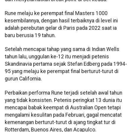
Rune melaju ke perempat final Masters 1000
kesembilannya, dengan hasil terbaiknya di level ini
adalah perebutan gelar di Paris pada 2022 saat ia
baru berusia 19 tahun.
Setelah mencapai tahap yang sama di Indian Wells
tahun lalu, unggulan ke-12 itu menjadi petenis
Skandinavia pertama sejak Stefan Edberg pada 1994-
95 yang melaju ke perempat final berturut-turut di
gurun California.
Perbaikan performa Rune terjadi setelah awal tahun
yang tidak konsisten. Petenis peringkat 13 dunia itu
mencapai babak keempat di Australian Open tetapi
mengalami kesulitan pada Februari, gagal mencatat
kemenangan berturut-turut di ajang tingkat tur di
Rotterdam, Buenos Aires, dan Acapulco.