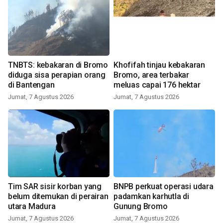
TNBTS: kebakaran di Bromo
Khofifah tinjau kebakaran
diduga sisa perapian orang
Bromo, area terbakar
di Bantengan
meluas capai 176 hektar
Jumat, 7 Agustus 2026
Jumat, 7 Agustus 2026
Tim SAR sisir korban yang
BNPB perkuat operasi udara
belum ditemukan di perairan
padamkan karhutla di
utara Madura
Gunung Bromo
Jumat, 7 Agustus 2026
Jumat, 7 Agustus 2026