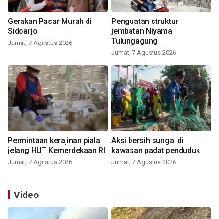
Gerakan Pasar Murah di
Penguatan struktur
Sidoarjo
jembatan Niyama
Tulungagung
Jumat, 7 Agustus 2026
Jumat, 7 Agustus 2026
Permintaan kerajinan piala
Aksi bersih sungai di
jelang HUT Kemerdekaan RI
kawasan padat penduduk
Jumat, 7 Agustus 2026
Jumat, 7 Agustus 2026
Video