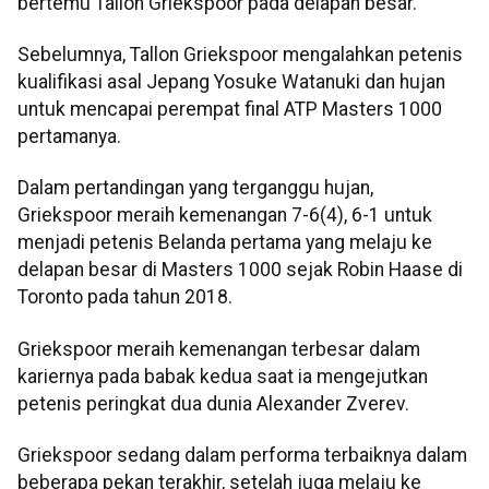
bertemu Tallon Griekspoor pada delapan besar.
Sebelumnya, Tallon Griekspoor mengalahkan petenis
kualifikasi asal Jepang Yosuke Watanuki dan hujan
untuk mencapai perempat final ATP Masters 1000
pertamanya.
Dalam pertandingan yang terganggu hujan,
Griekspoor meraih kemenangan 7-6(4), 6-1 untuk
menjadi petenis Belanda pertama yang melaju ke
delapan besar di Masters 1000 sejak Robin Haase di
Toronto pada tahun 2018.
Griekspoor meraih kemenangan terbesar dalam
kariernya pada babak kedua saat ia mengejutkan
petenis peringkat dua dunia Alexander Zverev.
Griekspoor sedang dalam performa terbaiknya dalam
beberapa pekan terakhir, setelah juga melaju ke