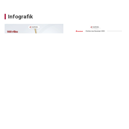
Infografik