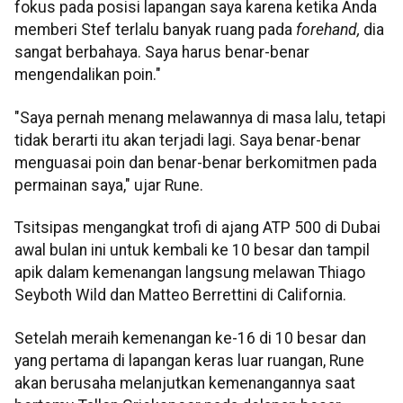
fokus pada posisi lapangan saya karena ketika Anda
memberi Stef terlalu banyak ruang pada
forehand,
dia
sangat berbahaya. Saya harus benar-benar
mengendalikan poin."
"Saya pernah menang melawannya di masa lalu, tetapi
tidak berarti itu akan terjadi lagi. Saya benar-benar
menguasai poin dan benar-benar berkomitmen pada
permainan saya," ujar Rune.
Tsitsipas mengangkat trofi di ajang ATP 500 di Dubai
awal bulan ini untuk kembali ke 10 besar dan tampil
apik dalam kemenangan langsung melawan Thiago
Seyboth Wild dan Matteo Berrettini di California.
Setelah meraih kemenangan ke-16 di 10 besar dan
yang pertama di lapangan keras luar ruangan, Rune
akan berusaha melanjutkan kemenangannya saat