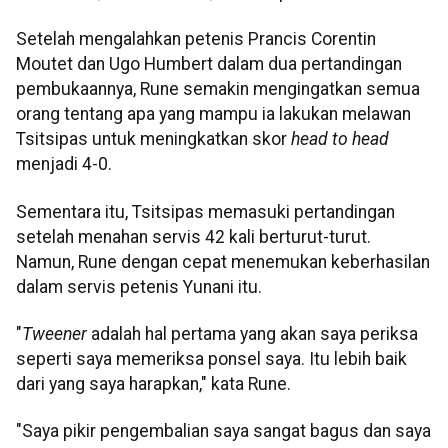
Setelah mengalahkan petenis Prancis Corentin
Moutet dan Ugo Humbert dalam dua pertandingan
pembukaannya, Rune semakin mengingatkan semua
orang tentang apa yang mampu ia lakukan melawan
Tsitsipas untuk meningkatkan skor
head to head
menjadi 4-0.
Sementara itu, Tsitsipas memasuki pertandingan
setelah menahan servis 42 kali berturut-turut.
Namun, Rune dengan cepat menemukan keberhasilan
dalam servis petenis Yunani itu.
"
Tweener
adalah hal pertama yang akan saya periksa
seperti saya memeriksa ponsel saya. Itu lebih baik
dari yang saya harapkan," kata Rune.
"Saya pikir pengembalian saya sangat bagus dan saya