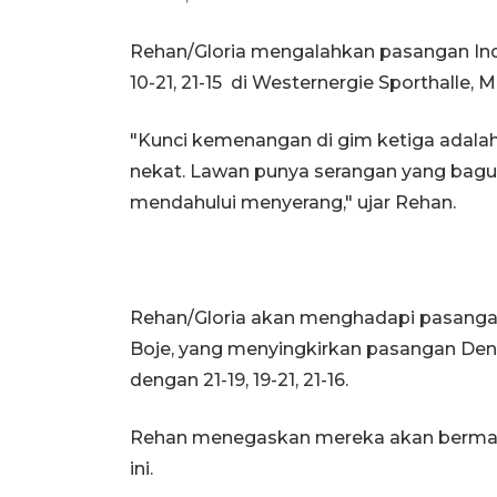
Rehan/Gloria mengalahkan pasangan Indi
10-21, 21-15 di Westernergie Sporthalle
"Kunci kemenangan di gim ketiga adalah
nekat. Lawan punya serangan yang bagus
mendahului menyerang," ujar Rehan.
Rehan/Gloria akan menghadapi pasanga
Boje, yang menyingkirkan pasangan Den
dengan 21-19, 19-21, 21-16.
Rehan menegaskan mereka akan bermain
ini.