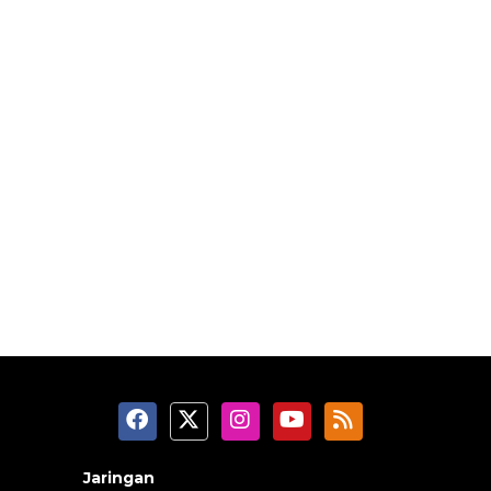
Jaringan