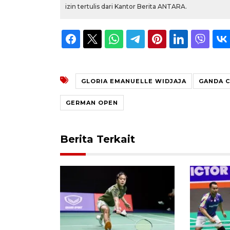
izin tertulis dari Kantor Berita ANTARA.
GLORIA EMANUELLE WIDJAJA
GANDA 
GERMAN OPEN
Berita Terkait