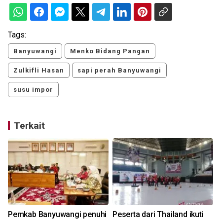
Tags:
Banyuwangi
Menko Bidang Pangan
Zulkifli Hasan
sapi perah Banyuwangi
susu impor
Terkait
Pemkab Banyuwangi penuhi
Peserta dari Thailand ikuti