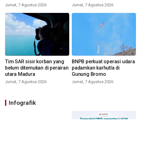
Jumat, 7 Agustus 2026
Jumat, 7 Agustus 2026
Tim SAR sisir korban yang
BNPB perkuat operasi udara
belum ditemukan di perairan
padamkan karhutla di
utara Madura
Gunung Bromo
Jumat, 7 Agustus 2026
Jumat, 7 Agustus 2026
Infografik