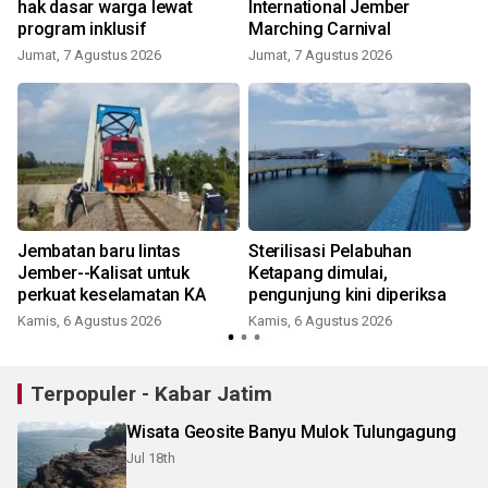
hak dasar warga lewat
International Jember
program inklusif
Marching Carnival
Jumat, 7 Agustus 2026
Jumat, 7 Agustus 2026
Jembatan baru lintas
Sterilisasi Pelabuhan
Jember--Kalisat untuk
Ketapang dimulai,
perkuat keselamatan KA
pengunjung kini diperiksa
Kamis, 6 Agustus 2026
Kamis, 6 Agustus 2026
Terpopuler - Kabar Jatim
Wisata Geosite Banyu Mulok Tulungagung
Jul 18th