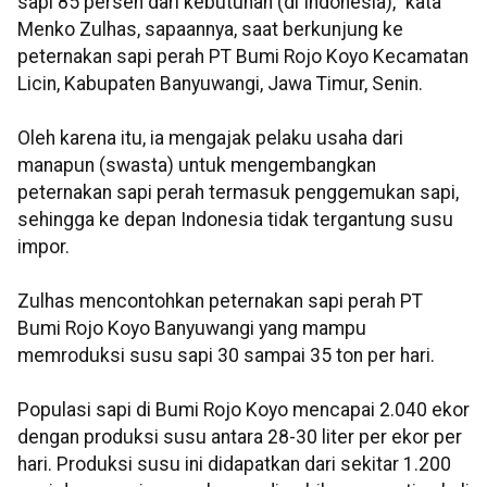
sapi 85 persen dari kebutuhan (di Indonesia)," kata
Menko Zulhas, sapaannya, saat berkunjung ke
peternakan sapi perah PT Bumi Rojo Koyo Kecamatan
Licin, Kabupaten Banyuwangi, Jawa Timur, Senin.
Oleh karena itu, ia mengajak pelaku usaha dari
manapun (swasta) untuk mengembangkan
peternakan sapi perah termasuk penggemukan sapi,
sehingga ke depan Indonesia tidak tergantung susu
impor.
Zulhas mencontohkan peternakan sapi perah PT
Bumi Rojo Koyo Banyuwangi yang mampu
memroduksi susu sapi 30 sampai 35 ton per hari.
Populasi sapi di Bumi Rojo Koyo mencapai 2.040 ekor
dengan produksi susu antara 28-30 liter per ekor per
hari. Produksi susu ini didapatkan dari sekitar 1.200