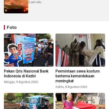
3 jam lalu
Foto
Pekan Qris Nasional Bank
Permintaan sewa kostum
Indonesia di Kediri
bertema kemerdekaan
meningkat
Minggu, 9 Agustus 2026
Sabtu, 8 Agustus 2026