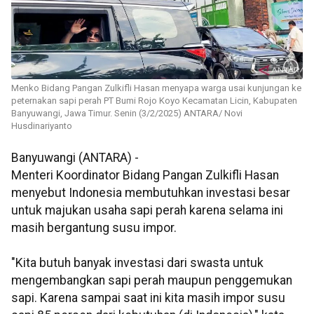
Menko Bidang Pangan Zulkifli Hasan menyapa warga usai kunjungan ke
peternakan sapi perah PT Bumi Rojo Koyo Kecamatan Licin, Kabupaten
Banyuwangi, Jawa Timur. Senin (3/2/2025) ANTARA/ Novi
Husdinariyanto
Banyuwangi (ANTARA) -
Menteri Koordinator Bidang Pangan Zulkifli Hasan
menyebut Indonesia membutuhkan investasi besar
untuk majukan usaha sapi perah karena selama ini
masih bergantung susu impor.
"Kita butuh banyak investasi dari swasta untuk
mengembangkan sapi perah maupun penggemukan
sapi. Karena sampai saat ini kita masih impor susu