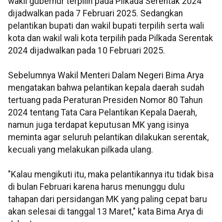
wakil gubernur terpilih pada Pilkada Serentak 2024
dijadwalkan pada 7 Februari 2025. Sedangkan
pelantikan bupati dan wakil bupati terpilih serta wali
kota dan wakil wali kota terpilih pada Pilkada Serentak
2024 dijadwalkan pada 10 Februari 2025.
Sebelumnya Wakil Menteri Dalam Negeri Bima Arya
mengatakan bahwa pelantikan kepala daerah sudah
tertuang pada Peraturan Presiden Nomor 80 Tahun
2024 tentang Tata Cara Pelantikan Kepala Daerah,
namun juga terdapat keputusan MK yang isinya
meminta agar seluruh pelantikan dilakukan serentak,
kecuali yang melakukan pilkada ulang.
"Kalau mengikuti itu, maka pelantikannya itu tidak bisa
di bulan Februari karena harus menunggu dulu
tahapan dari persidangan MK yang paling cepat baru
akan selesai di tanggal 13 Maret," kata Bima Arya di