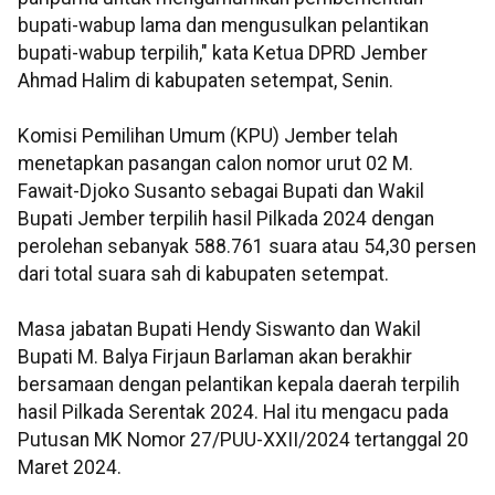
bupati-wabup lama dan mengusulkan pelantikan
bupati-wabup terpilih," kata Ketua DPRD Jember
Ahmad Halim di kabupaten setempat, Senin.
Komisi Pemilihan Umum (KPU) Jember telah
menetapkan pasangan calon nomor urut 02 M.
Fawait-Djoko Susanto sebagai Bupati dan Wakil
Bupati Jember terpilih hasil Pilkada 2024 dengan
perolehan sebanyak 588.761 suara atau 54,30 persen
dari total suara sah di kabupaten setempat.
Masa jabatan Bupati Hendy Siswanto dan Wakil
Bupati M. Balya Firjaun Barlaman akan berakhir
bersamaan dengan pelantikan kepala daerah terpilih
hasil Pilkada Serentak 2024. Hal itu mengacu pada
Putusan MK Nomor 27/PUU-XXII/2024 tertanggal 20
Maret 2024.