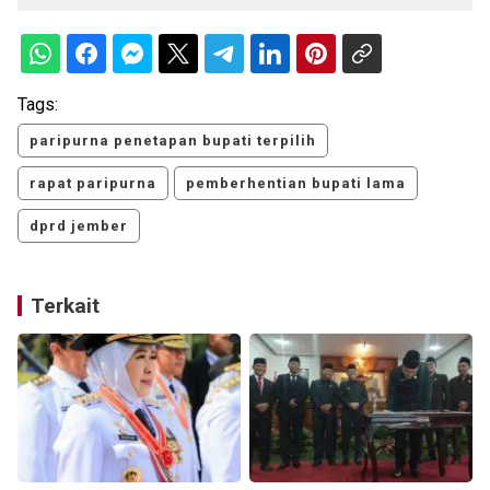
Tags:
paripurna penetapan bupati terpilih
rapat paripurna
pemberhentian bupati lama
dprd jember
Terkait