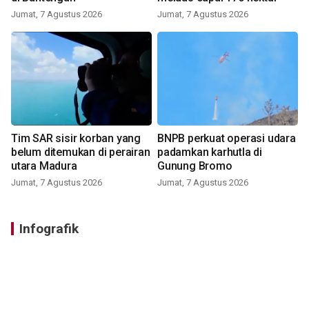
Jumat, 7 Agustus 2026
Jumat, 7 Agustus 2026
Tim SAR sisir korban yang
BNPB perkuat operasi udara
belum ditemukan di perairan
padamkan karhutla di
utara Madura
Gunung Bromo
Jumat, 7 Agustus 2026
Jumat, 7 Agustus 2026
Infografik