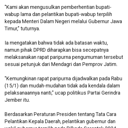
"Kami akan mengusulkan pemberhentian bupati-
wabup lama dan pelantikan bupati-wabup terpilih
kepada Menteri Dalam Negeri melalui Gubernur Jawa
Timur," tuturnya.
Ia mengatakan bahwa tidak ada batasan waktu,
namun pihak DPRD diharapkan bisa secepatnya
melaksanakan rapat paripurna pengumuman tersebut
sesuai petunjuk dari Mendagri dan Pemprov Jatim.
"Kemungkinan rapat paripurna dijadwalkan pada Rabu
(15/1) dan mudah-mudahan tidak ada kendala dalam
pelaksanaannya nanti," ucap politikus Partai Gerindra
Jember itu.
Berdasarkan Peraturan Presiden tentang Tata Cara
Pelantikan Kepala Daerah, pelantikan gubernur dan