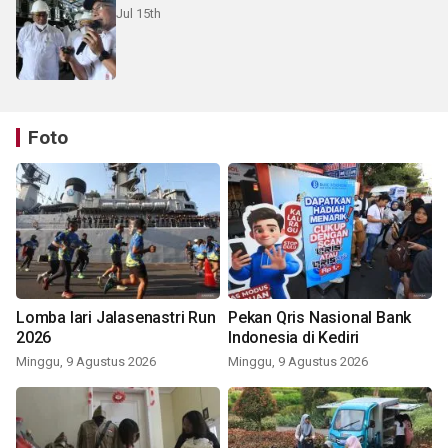
Jul 15th
Foto
Lomba lari Jalasenastri Run
Pekan Qris Nasional Bank
2026
Indonesia di Kediri
Minggu, 9 Agustus 2026
Minggu, 9 Agustus 2026