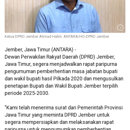
Ketua DPRD Jember Ahmad Halim. ANTARA/HO-DPRD Jember
Jember, Jawa Timur (ANTARA) -
Dewan Perwakilan Rakyat Daerah (DPRD) Jember,
Jawa Timur, segera menjadwalkan rapat paripurna
pengumuman pemberhentian masa jabatan bupati
dan wakil bupati hasil Pilkada 2020 dan mengusulkan
penetapan Bupati dan Wakil Bupati Jember terpilih
periode 2025-2030.
"Kami telah menerima surat dari Pemerintah Provinsi
Jawa Timur yang meminta DPRD Jember untuk
segera mempersiapkan dan melaksanakan rapat
paripurna untuk mengumumkan pemberhentian