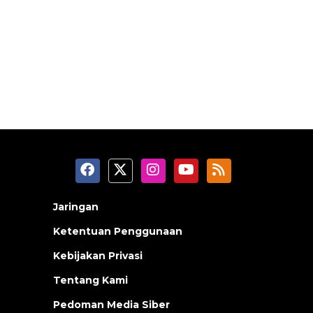
Jaringan
Ketentuan Penggunaan
Kebijakan Privasi
Tentang Kami
Pedoman Media Siber