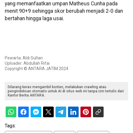
yang memanfaatkan umpan Matheus Cunha pada
menit 90+9 sehingga skor berubah menjadi 2-0 dan
bertahan hingga laga usai.
Pewarta: Aldi Sultan
Uploader: Abdullah Rifai
Copyright © ANTARA JATIM 2024
Dilarang keras mengambil konten, melakukan crawling atau
pengindeksan otomatis untuk AI di situs web ini tanpa izin tertulis dari
Kantor Berita ANTARA.
Tags: