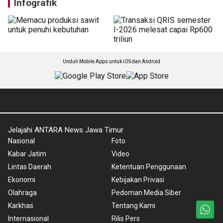
Infografik
Unduh Mobile Apps untuk iOS dan Android
Jelajahi ANTARA News Jawa Timur
Nasional
Foto
Kabar Jatim
Video
Lintas Daerah
Ketentuan Penggunaan
Ekonomi
Kebijakan Privasi
Olahraga
Pedoman Media Siber
Karkhas
Tentang Kami
Internasional
Rilis Pers