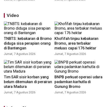
Video
TNBTS: kebakaran di Bromo
Khofifah tinjau kebakaran
diduga sisa perapian orang
Bromo, area terbakar
di Bantengan
meluas capai 176 hektar
Jumat, 7 Agustus 2026
Jumat, 7 Agustus 2026
Tim SAR sisir korban yang
BNPB perkuat operasi udara
belum ditemukan di perairan
padamkan karhutla di
utara Madura
Gunung Bromo
Jumat, 7 Agustus 2026
Jumat, 7 Agustus 2026