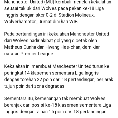
Manchester United (MU) kembali menelan kekalahan
seusai takluk dari Wolves pada pekan ke-18 Liga
Inggris dengan skor 0-2 di Stadion Molineux,
Wolverhampton, Jumat dini hari WIB.
Pada pertandingan ini kekalahan Manchester United
dari Wolves hadir akibat gol yang dicetak oleh
Matheus Cunha dan Hwang Hee-chan, demikian
catatan Premier League.
Kekalahan ini membuat Manchester United turun ke
peringkat 14 klasemen sementara Liga Inggris
dengan torehan 22 poin dari 18 pertandingan, berjarak
tujuh poin dari zona degradasi.
Sementara itu, kemenangan tak membuat Wolves
beranjak dari posisi ke-18 klasemen sementara Liga
Inggris dengan raihan 15 poin dari 18 pertandingan.