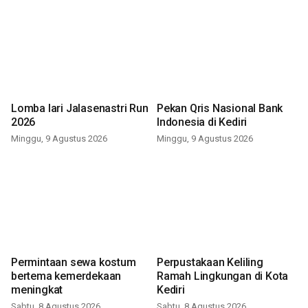
Lomba lari Jalasenastri Run
Pekan Qris Nasional Bank
2026
Indonesia di Kediri
Minggu, 9 Agustus 2026
Minggu, 9 Agustus 2026
Permintaan sewa kostum
Perpustakaan Keliling
bertema kemerdekaan
Ramah Lingkungan di Kota
meningkat
Kediri
Sabtu, 8 Agustus 2026
Sabtu, 8 Agustus 2026