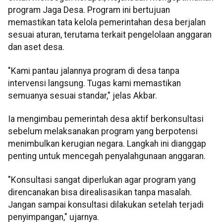
program Jaga Desa. Program ini bertujuan
memastikan tata kelola pemerintahan desa berjalan
sesuai aturan, terutama terkait pengelolaan anggaran
dan aset desa.
"Kami pantau jalannya program di desa tanpa
intervensi langsung. Tugas kami memastikan
semuanya sesuai standar," jelas Akbar.
Ia mengimbau pemerintah desa aktif berkonsultasi
sebelum melaksanakan program yang berpotensi
menimbulkan kerugian negara. Langkah ini dianggap
penting untuk mencegah penyalahgunaan anggaran.
"Konsultasi sangat diperlukan agar program yang
direncanakan bisa direalisasikan tanpa masalah.
Jangan sampai konsultasi dilakukan setelah terjadi
penyimpangan," ujarnya.