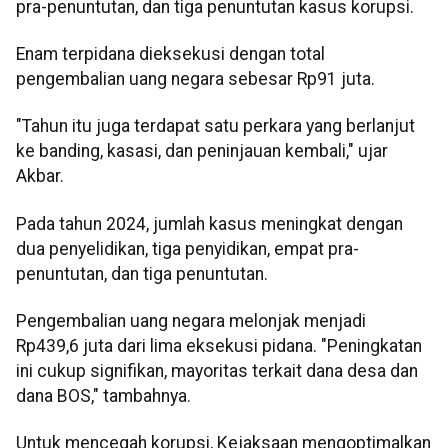
pra-penuntutan, dan tiga penuntutan kasus korupsi.
Enam terpidana dieksekusi dengan total
pengembalian uang negara sebesar Rp91 juta.
"Tahun itu juga terdapat satu perkara yang berlanjut
ke banding, kasasi, dan peninjauan kembali," ujar
Akbar.
Pada tahun 2024, jumlah kasus meningkat dengan
dua penyelidikan, tiga penyidikan, empat pra-
penuntutan, dan tiga penuntutan.
Pengembalian uang negara melonjak menjadi
Rp439,6 juta dari lima eksekusi pidana. "Peningkatan
ini cukup signifikan, mayoritas terkait dana desa dan
dana BOS," tambahnya.
Untuk mencegah korupsi, Kejaksaan mengoptimalkan