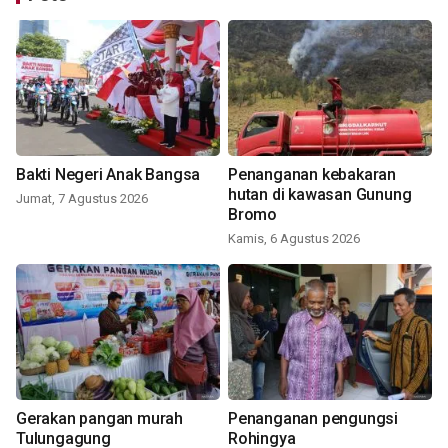
Bakti Negeri Anak Bangsa
Penanganan kebakaran
hutan di kawasan Gunung
Jumat, 7 Agustus 2026
Bromo
Kamis, 6 Agustus 2026
Gerakan pangan murah
Penanganan pengungsi
Tulungagung
Rohingya