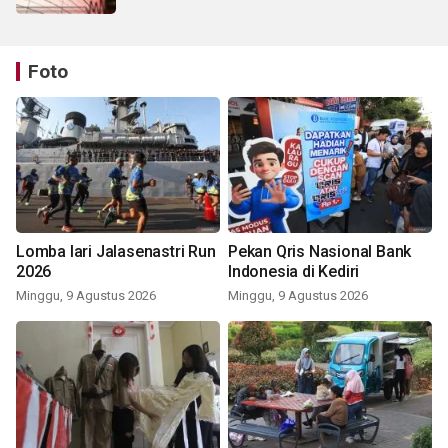
Foto
Lomba lari Jalasenastri Run
Pekan Qris Nasional Bank
2026
Indonesia di Kediri
Minggu, 9 Agustus 2026
Minggu, 9 Agustus 2026