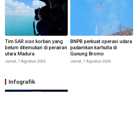
Tim SAR sisir korban yang
BNPB perkuat operasi udara
belum ditemukan di perairan
padamkan karhutla di
utara Madura
Gunung Bromo
Jumat, 7 Agustus 2026
Jumat, 7 Agustus 2026
Infografik