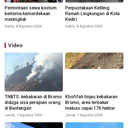
Permintaan sewa kostum
Perpustakaan Keliling
bertema kemerdekaan
Ramah Lingkungan di Kota
meningkat
Kediri
Sabtu, 8 Agustus 2026
Sabtu, 8 Agustus 2026
Video
TNBTS: kebakaran di Bromo
Khofifah tinjau kebakaran
diduga sisa perapian orang
Bromo, area terbakar
di Bantengan
meluas capai 176 hektar
Jumat, 7 Agustus 2026
Jumat, 7 Agustus 2026