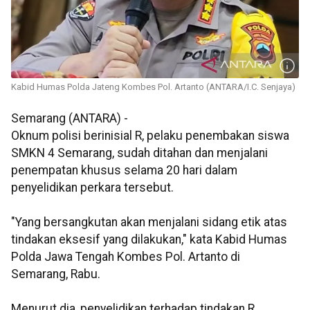
Kabid Humas Polda Jateng Kombes Pol. Artanto (ANTARA/I.C. Senjaya)
Semarang (ANTARA) -
Oknum polisi berinisial R, pelaku penembakan siswa
SMKN 4 Semarang, sudah ditahan dan menjalani
penempatan khusus selama 20 hari dalam
penyelidikan perkara tersebut.
"Yang bersangkutan akan menjalani sidang etik atas
tindakan eksesif yang dilakukan," kata Kabid Humas
Polda Jawa Tengah Kombes Pol. Artanto di
Semarang, Rabu.
Menurut dia, penyelidikan terhadap tindakan R