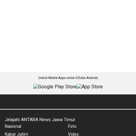
Unduh Mobile Apps untuk iOS dan Android
Jelajahi ANTARA News Jawa Timur
Nasional
Foto
Kabar Jatim
Video