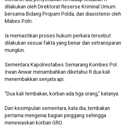
dilakukan oleh Direktorat Reserse Kriminal Umum
bersama Bidang Propam Polda, dan diasistensi oleh
Mabes Polri.
Ia memastikan proses hukum perkara tersebut
dilakukan sesuai fakta yang benar dan setransparan
mungkin.
Sementara Kapolrestabes Semarang Kombes Pol.
Irwan Anwar menambahkan diketahui R dua kali
menembakkan senjata api.
"Dua kali tembakan, korban ada tiga orang," katanya.
Dari kesimpulan sementara, kata dia, tembakan
pertama mengenai bagian pinggang sehingga
menewaskan korban GRO.