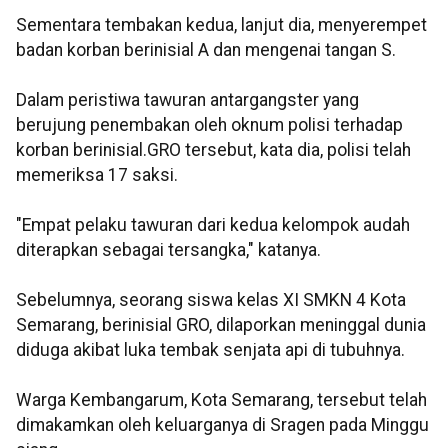
Sementara tembakan kedua, lanjut dia, menyerempet
badan korban berinisial A dan mengenai tangan S.
Dalam peristiwa tawuran antargangster yang
berujung penembakan oleh oknum polisi terhadap
korban berinisial.GRO tersebut, kata dia, polisi telah
memeriksa 17 saksi.
"Empat pelaku tawuran dari kedua kelompok audah
diterapkan sebagai tersangka," katanya.
Sebelumnya, seorang siswa kelas XI SMKN 4 Kota
Semarang, berinisial GRO, dilaporkan meninggal dunia
diduga akibat luka tembak senjata api di tubuhnya.
Warga Kembangarum, Kota Semarang, tersebut telah
dimakamkan oleh keluarganya di Sragen pada Minggu