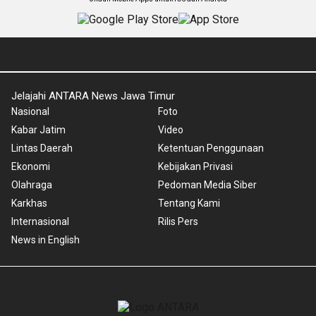
Jelajahi ANTARA News Jawa Timur
Nasional
Foto
Kabar Jatim
Video
Lintas Daerah
Ketentuan Penggunaan
Ekonomi
Kebijakan Privasi
Olahraga
Pedoman Media Siber
Karkhas
Tentang Kami
Internasional
Rilis Pers
News in English