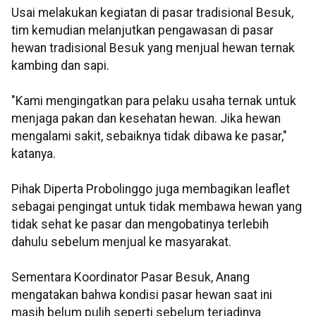
Usai melakukan kegiatan di pasar tradisional Besuk,
tim kemudian melanjutkan pengawasan di pasar
hewan tradisional Besuk yang menjual hewan ternak
kambing dan sapi.
"Kami mengingatkan para pelaku usaha ternak untuk
menjaga pakan dan kesehatan hewan. Jika hewan
mengalami sakit, sebaiknya tidak dibawa ke pasar,"
katanya.
Pihak Diperta Probolinggo juga membagikan leaflet
sebagai pengingat untuk tidak membawa hewan yang
tidak sehat ke pasar dan mengobatinya terlebih
dahulu sebelum menjual ke masyarakat.
Sementara Koordinator Pasar Besuk, Anang
mengatakan bahwa kondisi pasar hewan saat ini
masih belum pulih seperti sebelum terjadinya