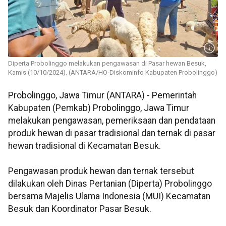
Diperta Probolinggo melakukan pengawasan di Pasar hewan Besuk,
Kamis (10/10/2024). (ANTARA/HO-Diskominfo Kabupaten Probolinggo)
Probolinggo, Jawa Timur (ANTARA) - Pemerintah
Kabupaten (Pemkab) Probolinggo, Jawa Timur
melakukan pengawasan, pemeriksaan dan pendataan
produk hewan di pasar tradisional dan ternak di pasar
hewan tradisional di Kecamatan Besuk.
Pengawasan produk hewan dan ternak tersebut
dilakukan oleh Dinas Pertanian (Diperta) Probolinggo
bersama Majelis Ulama Indonesia (MUI) Kecamatan
Besuk dan Koordinator Pasar Besuk.