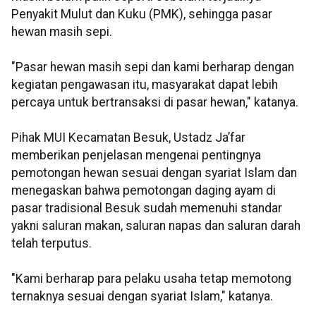
Penyakit Mulut dan Kuku (PMK), sehingga pasar
hewan masih sepi.
"Pasar hewan masih sepi dan kami berharap dengan
kegiatan pengawasan itu, masyarakat dapat lebih
percaya untuk bertransaksi di pasar hewan," katanya.
Pihak MUI Kecamatan Besuk, Ustadz Ja’far
memberikan penjelasan mengenai pentingnya
pemotongan hewan sesuai dengan syariat Islam dan
menegaskan bahwa pemotongan daging ayam di
pasar tradisional Besuk sudah memenuhi standar
yakni saluran makan, saluran napas dan saluran darah
telah terputus.
"Kami berharap para pelaku usaha tetap memotong
ternaknya sesuai dengan syariat Islam," katanya.