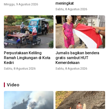
meningkat
Minggu, 9 Agustus 2026
Sabtu, 8 Agustus 2026
Perpustakaan Keliling
Jurnalis bagikan bendera
Ramah Lingkungan di Kota
gratis sambut HUT
Kediri
Kemerdekaan
Sabtu, 8 Agustus 2026
Sabtu, 8 Agustus 2026
Video