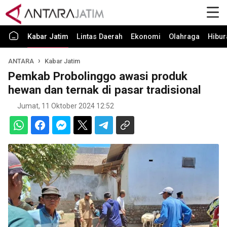
Kabar Jatim
Lintas Daerah
Ekonomi
Olahraga
Hibur
ANTARA
Kabar Jatim
Pemkab Probolinggo awasi produk
hewan dan ternak di pasar tradisional
Jumat, 11 Oktober 2024 12:52