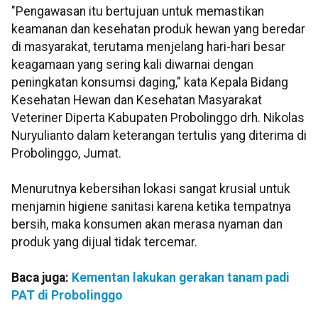
"Pengawasan itu bertujuan untuk memastikan
keamanan dan kesehatan produk hewan yang beredar
di masyarakat, terutama menjelang hari-hari besar
keagamaan yang sering kali diwarnai dengan
peningkatan konsumsi daging," kata Kepala Bidang
Kesehatan Hewan dan Kesehatan Masyarakat
Veteriner Diperta Kabupaten Probolinggo drh. Nikolas
Nuryulianto dalam keterangan tertulis yang diterima di
Probolinggo, Jumat.
Menurutnya kebersihan lokasi sangat krusial untuk
menjamin higiene sanitasi karena ketika tempatnya
bersih, maka konsumen akan merasa nyaman dan
produk yang dijual tidak tercemar.
Baca juga:
Kementan lakukan gerakan tanam padi
PAT di Probolinggo