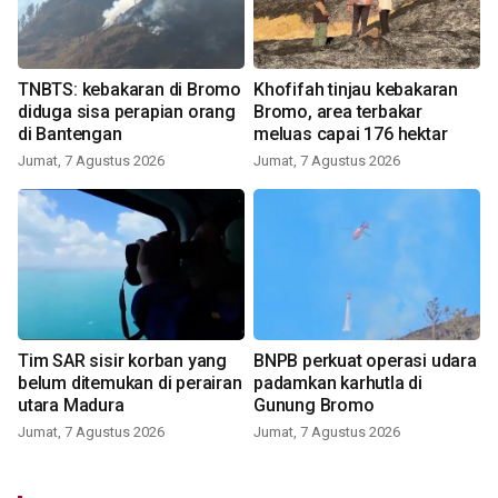
TNBTS: kebakaran di Bromo
Khofifah tinjau kebakaran
diduga sisa perapian orang
Bromo, area terbakar
di Bantengan
meluas capai 176 hektar
Jumat, 7 Agustus 2026
Jumat, 7 Agustus 2026
Tim SAR sisir korban yang
BNPB perkuat operasi udara
belum ditemukan di perairan
padamkan karhutla di
utara Madura
Gunung Bromo
Jumat, 7 Agustus 2026
Jumat, 7 Agustus 2026