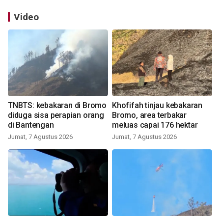
Video
TNBTS: kebakaran di Bromo
Khofifah tinjau kebakaran
diduga sisa perapian orang
Bromo, area terbakar
di Bantengan
meluas capai 176 hektar
Jumat, 7 Agustus 2026
Jumat, 7 Agustus 2026