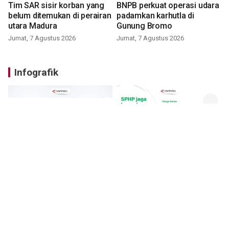
Tim SAR sisir korban yang
BNPB perkuat operasi udara
belum ditemukan di perairan
padamkan karhutla di
utara Madura
Gunung Bromo
Jumat, 7 Agustus 2026
Jumat, 7 Agustus 2026
Infografik