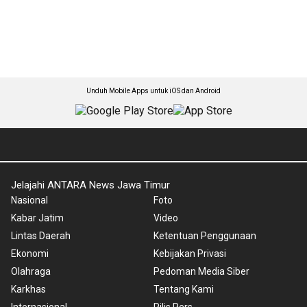
Unduh Mobile Apps untuk iOS dan Android
Jelajahi ANTARA News Jawa Timur
Nasional
Foto
Kabar Jatim
Video
Lintas Daerah
Ketentuan Penggunaan
Ekonomi
Kebijakan Privasi
Olahraga
Pedoman Media Siber
Karkhas
Tentang Kami