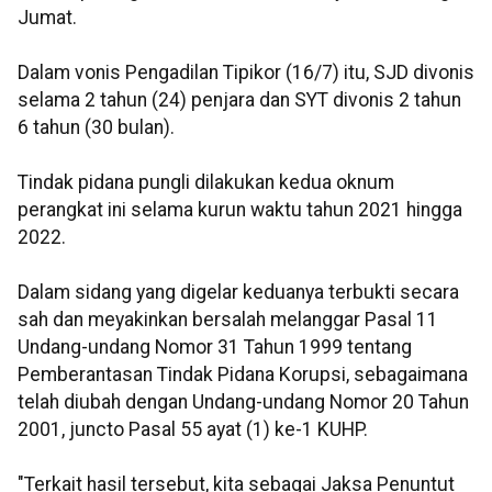
Jumat.
Dalam vonis Pengadilan Tipikor (16/7) itu, SJD divonis
selama 2 tahun (24) penjara dan SYT divonis 2 tahun
6 tahun (30 bulan).
Tindak pidana pungli dilakukan kedua oknum
perangkat ini selama kurun waktu tahun 2021 hingga
2022.
Dalam sidang yang digelar keduanya terbukti secara
sah dan meyakinkan bersalah melanggar Pasal 11
Undang-undang Nomor 31 Tahun 1999 tentang
Pemberantasan Tindak Pidana Korupsi, sebagaimana
telah diubah dengan Undang-undang Nomor 20 Tahun
2001, juncto Pasal 55 ayat (1) ke-1 KUHP.
"Terkait hasil tersebut, kita sebagai Jaksa Penuntut