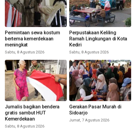
Permintaan sewa kostum
Perpustakaan Keliling
bertema kemerdekaan
Ramah Lingkungan di Kota
meningkat
Kediri
Sabtu, 8 Agustus 2026
Sabtu, 8 Agustus 2026
Jurnalis bagikan bendera
Gerakan Pasar Murah di
gratis sambut HUT
Sidoarjo
Kemerdekaan
Jumat, 7 Agustus 2026
Sabtu, 8 Agustus 2026