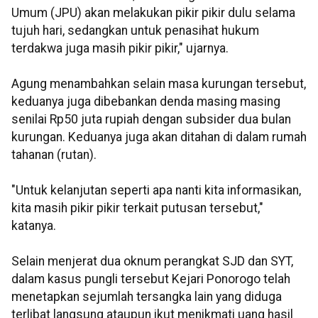
Umum (JPU) akan melakukan pikir pikir dulu selama
tujuh hari, sedangkan untuk penasihat hukum
terdakwa juga masih pikir pikir," ujarnya.
Agung menambahkan selain masa kurungan tersebut,
keduanya juga dibebankan denda masing masing
senilai Rp50 juta rupiah dengan subsider dua bulan
kurungan. Keduanya juga akan ditahan di dalam rumah
tahanan (rutan).
"Untuk kelanjutan seperti apa nanti kita informasikan,
kita masih pikir pikir terkait putusan tersebut,"
katanya.
Selain menjerat dua oknum perangkat SJD dan SYT,
dalam kasus pungli tersebut Kejari Ponorogo telah
menetapkan sejumlah tersangka lain yang diduga
terlibat langsung ataupun ikut menikmati uang hasil