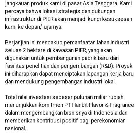
jangkauan produk kami di pasar Asia Tenggara. Kami
percaya bahwa lokasi strategis dan dukungan
infrastruktur di PIER akan menjadi kunci kesuksesan
kami ke depan," ujarnya.
Perjanjian ini mencakup pemanfaatan lahan industri
seluas 2 hektare di kawasan PIER, yang akan
digunakan untuk pembangunan pabrik baru dan
fasilitas penelitian dan pengembangan (R&D). Proyek
ini diharapkan dapat menciptakan lapangan kerja baru
dan mendukung pengembangan industri lokal.
Total nilai investasi sebesar puluhan miliar rupiah
menunjukkan komitmen PT Hanbit Flavor & Fragrance
dalam mengembangkan bisnisnya di Indonesia dan
memberikan kontribusi positif bagi perekonomian
nasional.