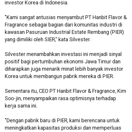
investor Korea di Indonesia.
"Kami sangat antusias menyambut PT Hanbit Flavor &
Fragrance sebagai bagian dari komunitas industri di
kawasan Pasuruan Industrial Estate Rembang (PIER)
yang dimiliki oleh SIER," kata Silvester.
Silvester menambahkan investasi ini menjadi sinyal
positif bagi pertumbuhan ekonomi Jawa Timur dan
diharapkan juga menarik minat lebih banyak investor
Korea untuk membangun pabrik mereka di PIER.
Sementara itu, CEO PT Hanbit Flavor & Fragrance, Kim
Soo-jin, menyampaikan rasa optimisnya terhadap
kerja sama ini.
"Dengan pabrik baru di PIER, kami berencana untuk
meningkatkan kapasitas produksi dan memperluas