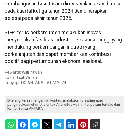
Pembangunan fasilitas ini direncanakan akan dimulai
pada kuartal ketiga tahun 2024 dan diharapkan
selesai pada akhir tahun 2025.
SIER terus berkomitmen melakukan inovasi,
menyediakan fasilitas industri berstandar tinggi yang
mendukung perkembangan industri yang
berkelanjutan dan dapat memberikan kontribusi
positif bagi pertumbuhan ekonomi nasional.
Pewarta: Willi Irawan
Editor: Fiqih Arfani
Copyright © ANTARA JATIM 2024
Dilarang keras mengambil konten, melakukan crawling atau
pengindeksan otomatis untuk AI di situs web ini tanpa izin tertulis dari
Kantor Berita ANTARA.