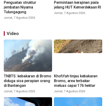
Penguatan struktur
Permintaan kerajinan piala
jembatan Niyama
jelang HUT Kemerdekaan RI
Tulungagung
Jumat, 7 Agustus 2026
Jumat, 7 Agustus 2026
Video
TNBTS: kebakaran di Bromo
Khofifah tinjau kebakaran
diduga sisa perapian orang
Bromo, area terbakar
di Bantengan
meluas capai 176 hektar
Jumat, 7 Agustus 2026
Jumat, 7 Agustus 2026