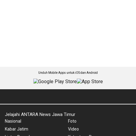
Unduh Mobile Apps untuk iOS dan Android
Jelajahi ANTARA News Jawa Timur
Nasional
Foto
Kabar Jatim
Video