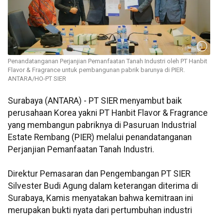
Penandatanganan Perjanjian Pemanfaatan Tanah Industri oleh PT Hanbit
Flavor & Fragrance untuk pembangunan pabrik barunya di PIER.
ANTARA/HO-PT SIER
Surabaya (ANTARA) - PT SIER menyambut baik
perusahaan Korea yakni PT Hanbit Flavor & Fragrance
yang membangun pabriknya di Pasuruan Industrial
Estate Rembang (PIER) melalui penandatanganan
Perjanjian Pemanfaatan Tanah Industri.
Direktur Pemasaran dan Pengembangan PT SIER
Silvester Budi Agung dalam keterangan diterima di
Surabaya, Kamis menyatakan bahwa kemitraan ini
merupakan bukti nyata dari pertumbuhan industri