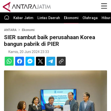
Kabar Jatim
Lintas Daerah
Ekonomi
Olahraga
Hibur
ANTARA
Ekonomi
SIER sambut baik perusahaan Korea
bangun pabrik di PIER
Kamis, 20 Juni 2024 23:33