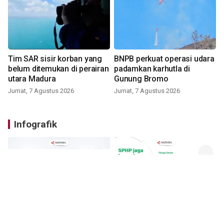
Tim SAR sisir korban yang
BNPB perkuat operasi udara
belum ditemukan di perairan
padamkan karhutla di
utara Madura
Gunung Bromo
Jumat, 7 Agustus 2026
Jumat, 7 Agustus 2026
Infografik