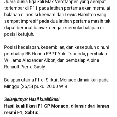
Juara dunia tiga kali Max Verstappen yang sempat
terlempar di P11 pada latihan pertama akan memulai
balapan di posisi keenam dan Lewis Hamilton yang
sempat impresif pada dua latihan pertama masih tak
dapat berbuat banyak dengan memulai balapan di
posisi ketujuh.
Posisi kedelapan, kesembilan, dan kesepuluh dihuni
pembalap RB Honda RBPT Yuki Tsunoda, pembalap
Williams Alexander Albon, dan pembalap Alpine
Renault Pierre Gasly.
Balapan utama F1 di Sirkuit Monaco dimainkan pada
Minggu (26/5) pukul 20.00 WIB.
Selanjutnya: Hasil kualifikasi
Hasil kualifikasi F1 GP Monaco, dilansir dari laman
resmi F1, Sabtu: