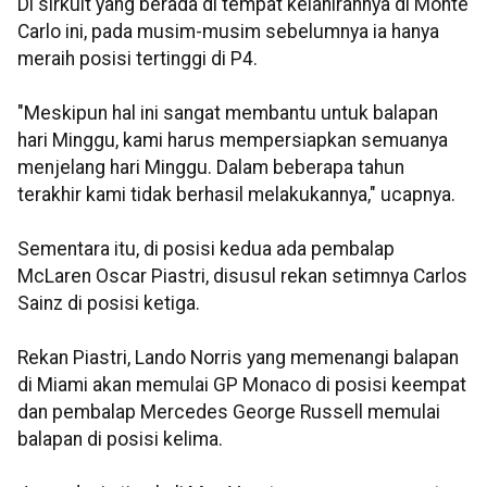
Di sirkuit yang berada di tempat kelahirannya di Monte
Carlo ini, pada musim-musim sebelumnya ia hanya
meraih posisi tertinggi di P4.
"Meskipun hal ini sangat membantu untuk balapan
hari Minggu, kami harus mempersiapkan semuanya
menjelang hari Minggu. Dalam beberapa tahun
terakhir kami tidak berhasil melakukannya," ucapnya.
Sementara itu, di posisi kedua ada pembalap
McLaren Oscar Piastri, disusul rekan setimnya Carlos
Sainz di posisi ketiga.
Rekan Piastri, Lando Norris yang memenangi balapan
di Miami akan memulai GP Monaco di posisi keempat
dan pembalap Mercedes George Russell memulai
balapan di posisi kelima.