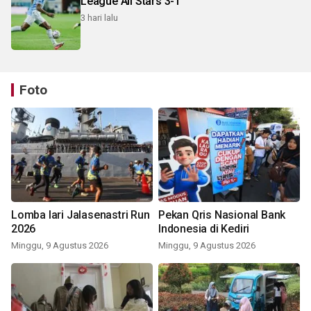
League All Stars 3-1
3 hari lalu
Foto
Lomba lari Jalasenastri Run
Pekan Qris Nasional Bank
2026
Indonesia di Kediri
Minggu, 9 Agustus 2026
Minggu, 9 Agustus 2026