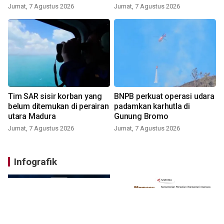
Jumat, 7 Agustus 2026
Jumat, 7 Agustus 2026
Tim SAR sisir korban yang
BNPB perkuat operasi udara
belum ditemukan di perairan
padamkan karhutla di
utara Madura
Gunung Bromo
Jumat, 7 Agustus 2026
Jumat, 7 Agustus 2026
Infografik