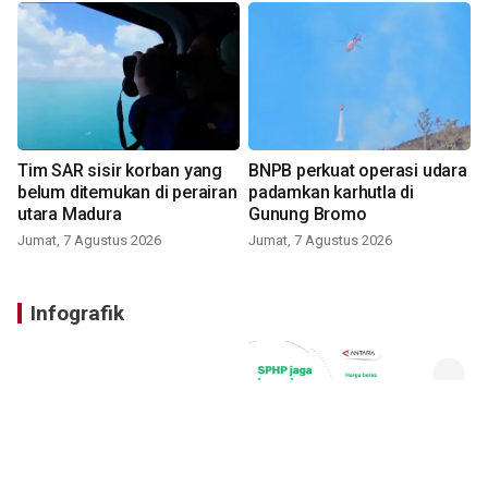
Tim SAR sisir korban yang
BNPB perkuat operasi udara
belum ditemukan di perairan
padamkan karhutla di
utara Madura
Gunung Bromo
Jumat, 7 Agustus 2026
Jumat, 7 Agustus 2026
Infografik