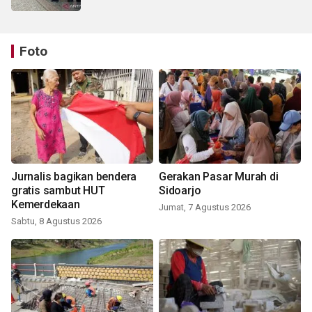
Foto
Jurnalis bagikan bendera
Gerakan Pasar Murah di
gratis sambut HUT
Sidoarjo
Kemerdekaan
Jumat, 7 Agustus 2026
Sabtu, 8 Agustus 2026