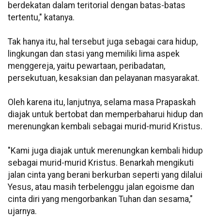
berdekatan dalam teritorial dengan batas-batas
tertentu," katanya.
Tak hanya itu, hal tersebut juga sebagai cara hidup,
lingkungan dan stasi yang memiliki lima aspek
menggereja, yaitu pewartaan, peribadatan,
persekutuan, kesaksian dan pelayanan masyarakat.
Oleh karena itu, lanjutnya, selama masa Prapaskah
diajak untuk bertobat dan memperbaharui hidup dan
merenungkan kembali sebagai murid-murid Kristus.
"Kami juga diajak untuk merenungkan kembali hidup
sebagai murid-murid Kristus. Benarkah mengikuti
jalan cinta yang berani berkurban seperti yang dilalui
Yesus, atau masih terbelenggu jalan egoisme dan
cinta diri yang mengorbankan Tuhan dan sesama,"
ujarnya.