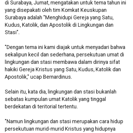
di Surabaya, Jumat, mengatakan untuk tema tahun ini
yang disepakati oleh tim Komkat Keuskupan
Surabaya adalah "Menghidupi Gereja yang Satu,
Kudus, Katolik, dan Apostolik di Lingkungan dan
Stasi".
"Dengan tema ini kami diajak untuk menyadari bahwa
sekalipun kecil dan sederhana, persekutuan umat di
lingkungan dan stasi membawa dalam dirinya sifat
hakiki Gereja Kristus yang Satu, Kudus, Katolik dan
Apostolik," ucap Bernardinus.
Selain itu, kata dia, lingkungan dan stasi bukanlah
sebatas kumpulan umat Katolik yang tinggal
berdekatan di teritorial tertentu.
"Namun lingkungan dan stasi merupakan cara hidup
persekutuan murid-murid Kristus yang hidupnya