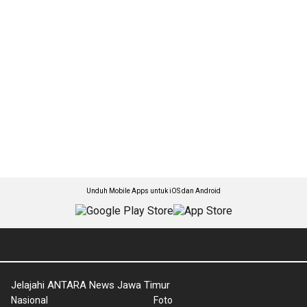
Unduh Mobile Apps untuk iOS dan Android
Jelajahi ANTARA News Jawa Timur
Nasional
Foto