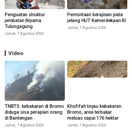
Penguatan struktur
Permintaan kerajinan piala
jembatan Niyama
jelang HUT Kemerdekaan RI
Tulungagung
Jumat, 7 Agustus 2026
Jumat, 7 Agustus 2026
Video
TNBTS: kebakaran di Bromo
Khofifah tinjau kebakaran
diduga sisa perapian orang
Bromo, area terbakar
di Bantengan
meluas capai 176 hektar
Jumat, 7 Agustus 2026
Jumat, 7 Agustus 2026