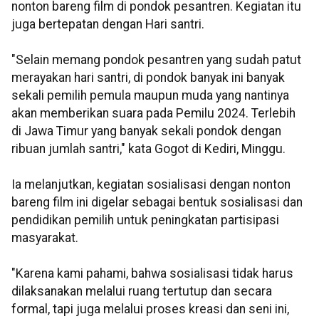
nonton bareng film di pondok pesantren. Kegiatan itu
juga bertepatan dengan Hari santri.
"Selain memang pondok pesantren yang sudah patut
merayakan hari santri, di pondok banyak ini banyak
sekali pemilih pemula maupun muda yang nantinya
akan memberikan suara pada Pemilu 2024. Terlebih
di Jawa Timur yang banyak sekali pondok dengan
ribuan jumlah santri," kata Gogot di Kediri, Minggu.
Ia melanjutkan, kegiatan sosialisasi dengan nonton
bareng film ini digelar sebagai bentuk sosialisasi dan
pendidikan pemilih untuk peningkatan partisipasi
masyarakat.
"Karena kami pahami, bahwa sosialisasi tidak harus
dilaksanakan melalui ruang tertutup dan secara
formal, tapi juga melalui proses kreasi dan seni ini,