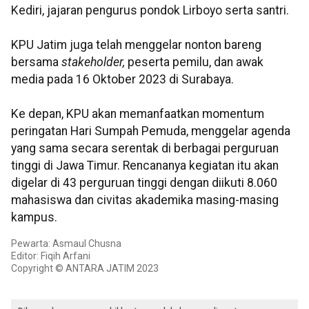
Kediri, jajaran pengurus pondok Lirboyo serta santri.
KPU Jatim juga telah menggelar nonton bareng
bersama
stakeholder,
peserta pemilu, dan awak
media pada 16 Oktober 2023 di Surabaya.
Ke depan, KPU akan memanfaatkan momentum
peringatan Hari Sumpah Pemuda, menggelar agenda
yang sama secara serentak di berbagai perguruan
tinggi di Jawa Timur. Rencananya kegiatan itu akan
digelar di 43 perguruan tinggi dengan diikuti 8.060
mahasiswa dan civitas akademika masing-masing
kampus.
Pewarta: Asmaul Chusna
Editor: Fiqih Arfani
Copyright © ANTARA JATIM 2023