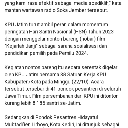
yang kami rasa efektif sebagai media sosdiklih," kata
mantan wartawan radio Soka Jember tersebut.
KPU Jatim turut ambil peran dalam momentum
peringatan Hari Santri Nasional (HSN) Tahun 2023
dengan menggelar nonton bareng (nobar) film
"Kejarlah Janji" sebagai sarana sosialisasi dan
pendidikan pemilih pada Pemilu 2024.
Kegiatan nonton bareng itu secara serentak digelar
oleh KPU Jatim bersama 38 Satuan Kerja KPU
Kabupaten/Kota pada Minggu (22/10). Acara
tersebut tersebar di 41 pondok pesantren di seluruh
Jawa Timur. Film persembahan dari KPU ini ditonton
kurang lebih 8.185 santri se-Jatim.
Sedangkan di Pondok Pesantren Hidayatul
Mubtadi'ien Lirboyo, Kota Kediri, ini ditunjuk sebagai