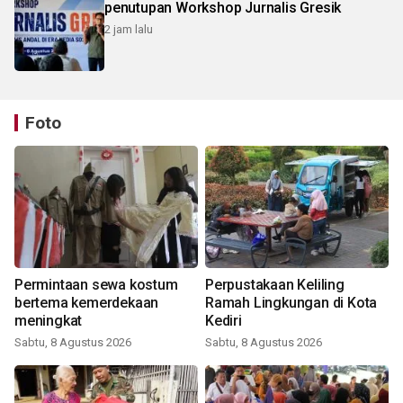
penutupan Workshop Jurnalis Gresik
2 jam lalu
Foto
Permintaan sewa kostum
Perpustakaan Keliling
bertema kemerdekaan
Ramah Lingkungan di Kota
meningkat
Kediri
Sabtu, 8 Agustus 2026
Sabtu, 8 Agustus 2026