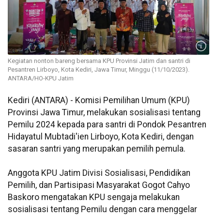
Kegiatan nonton bareng bersama KPU Provinsi Jatim dan santri di
Pesantren Lirboyo, Kota Kediri, Jawa Timur, Minggu (11/10/2023).
ANTARA/HO-KPU Jatim
Kediri (ANTARA) - Komisi Pemilihan Umum (KPU)
Provinsi Jawa Timur, melakukan sosialisasi tentang
Pemilu 2024 kepada para santri di Pondok Pesantren
Hidayatul Mubtadi'ien Lirboyo, Kota Kediri, dengan
sasaran santri yang merupakan pemilih pemula.
Anggota KPU Jatim Divisi Sosialisasi, Pendidikan
Pemilih, dan Partisipasi Masyarakat Gogot Cahyo
Baskoro mengatakan KPU sengaja melakukan
sosialisasi tentang Pemilu dengan cara menggelar