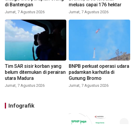
di Bantengan
meluas capai 176 hektar
Jumat, 7 Agustus 2026
Jumat, 7 Agustus 2026
Tim SAR sisir korban yang
BNPB perkuat operasi udara
belum ditemukan di perairan
padamkan karhutla di
utara Madura
Gunung Bromo
Jumat, 7 Agustus 2026
Jumat, 7 Agustus 2026
Infografik