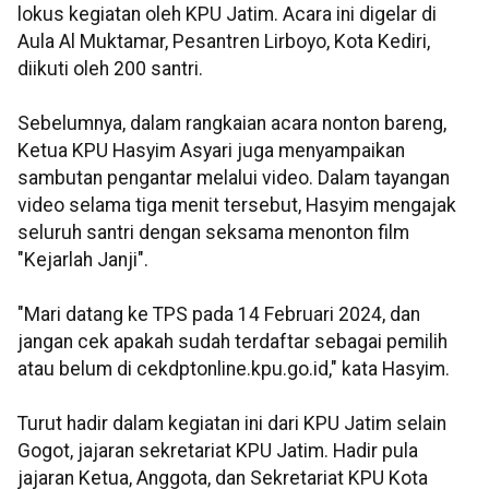
lokus kegiatan oleh KPU Jatim. Acara ini digelar di
Aula Al Muktamar, Pesantren Lirboyo, Kota Kediri,
diikuti oleh 200 santri.
Sebelumnya, dalam rangkaian acara nonton bareng,
Ketua KPU Hasyim Asyari juga menyampaikan
sambutan pengantar melalui video. Dalam tayangan
video selama tiga menit tersebut, Hasyim mengajak
seluruh santri dengan seksama menonton film
"Kejarlah Janji".
"Mari datang ke TPS pada 14 Februari 2024, dan
jangan cek apakah sudah terdaftar sebagai pemilih
atau belum di cekdptonline.kpu.go.id," kata Hasyim.
Turut hadir dalam kegiatan ini dari KPU Jatim selain
Gogot, jajaran sekretariat KPU Jatim. Hadir pula
jajaran Ketua, Anggota, dan Sekretariat KPU Kota