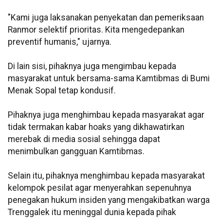
"Kami juga laksanakan penyekatan dan pemeriksaan
Ranmor selektif prioritas. Kita mengedepankan
preventif humanis," ujarnya.
Di lain sisi, pihaknya juga mengimbau kepada
masyarakat untuk bersama-sama Kamtibmas di Bumi
Menak Sopal tetap kondusif.
Pihaknya juga menghimbau kepada masyarakat agar
tidak termakan kabar hoaks yang dikhawatirkan
merebak di media sosial sehingga dapat
menimbulkan gangguan Kamtibmas.
Selain itu, pihaknya menghimbau kepada masyarakat
kelompok pesilat agar menyerahkan sepenuhnya
penegakan hukum insiden yang mengakibatkan warga
Trenggalek itu meninggal dunia kepada pihak