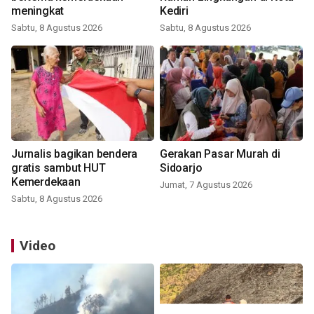
meningkat
Kediri
Sabtu, 8 Agustus 2026
Sabtu, 8 Agustus 2026
Jurnalis bagikan bendera
Gerakan Pasar Murah di
gratis sambut HUT
Sidoarjo
Kemerdekaan
Jumat, 7 Agustus 2026
Sabtu, 8 Agustus 2026
Video