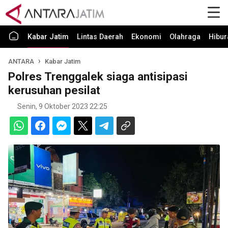
Kabar Jatim
Lintas Daerah
Ekonomi
Olahraga
Hibur
ANTARA
Kabar Jatim
Polres Trenggalek siaga antisipasi
kerusuhan pesilat
Senin, 9 Oktober 2023 22:25