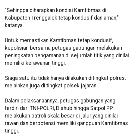
"Sehingga diharapkan kondisi Kamtibmas di
Kabupaten Trenggalek tetap kondusif dan aman,"
katanya.
Untuk memastikan Kamtibmas tetap kondusif,
kepolisian bersama petugas gabungan melakukan
peningkatan pengamanan di sejumlah titik yang dinilai
memiliki kerawanan tinggi.
Siaga satu itu tidak hanya dilakukan ditingkat polres,
melainkan juga di tingkat polsek jajaran.
Dalam pelaksanaannya, petugas gabungan yang
terdiri dari TNI-POLRI, Dishub hingga Satpol PP
melakukan patroli skala besar di jalur yang dinilai
rawan dan berpotensi memiliki gangguan Kamtibmas
tinggi.