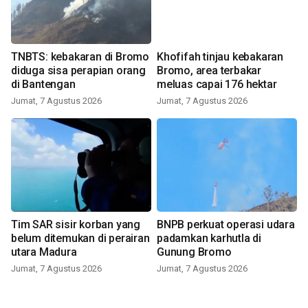
TNBTS: kebakaran di Bromo
Khofifah tinjau kebakaran
diduga sisa perapian orang
Bromo, area terbakar
di Bantengan
meluas capai 176 hektar
Jumat, 7 Agustus 2026
Jumat, 7 Agustus 2026
Tim SAR sisir korban yang
BNPB perkuat operasi udara
belum ditemukan di perairan
padamkan karhutla di
utara Madura
Gunung Bromo
Jumat, 7 Agustus 2026
Jumat, 7 Agustus 2026