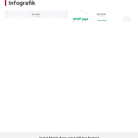
Infografik