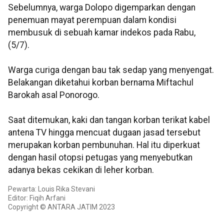
Sebelumnya, warga Dolopo digemparkan dengan
penemuan mayat perempuan dalam kondisi
membusuk di sebuah kamar indekos pada Rabu,
(5/7).
Warga curiga dengan bau tak sedap yang menyengat.
Belakangan diketahui korban bernama Miftachul
Barokah asal Ponorogo.
Saat ditemukan, kaki dan tangan korban terikat kabel
antena TV hingga mencuat dugaan jasad tersebut
merupakan korban pembunuhan. Hal itu diperkuat
dengan hasil otopsi petugas yang menyebutkan
adanya bekas cekikan di leher korban.
Pewarta: Louis Rika Stevani
Editor: Fiqih Arfani
Copyright © ANTARA JATIM 2023