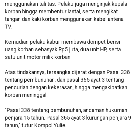
menggunakan tali tas. Pelaku juga menginjak kepala
korban hingga membentur lantai, serta mengikat
tangan dan kaki korban menggunakan kabel antena
TV.
Kemudian pelaku kabur membawa dompet berisi
uang korban sebanyak Rp5 juta, dua unit HP, serta
satu unit motor milik korban.
Atas tindakannya, tersangka dijerat dengan Pasal 338
tentang pembunuhan, dan pasal 365 ayat 3 tentang
pencurian dengan kekerasan, hingga mengakibatkan
korban meninggal.
"Pasal 338 tentang pembunuhan, ancaman hukuman
penjara 15 tahun. Pasal 365 ayat 3 kurungan penjara 9
tahun," tutur Kompol Yulie.