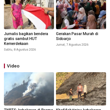
Jurnalis bagikan bendera
Gerakan Pasar Murah di
gratis sambut HUT
Sidoarjo
Kemerdekaan
Jumat, 7 Agustus 2026
Sabtu, 8 Agustus 2026
Video