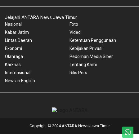
Jelajahi ANTARA News Jawa Timur
Nasional
Foto
Kabar Jatim
Video
Lintas Daerah
Ketentuan Penggunaan
Ekonomi
Kebijakan Privasi
Olahraga
Pedoman Media Siber
Karkhas
Tentang Kami
Internasional
Rilis Pers
News in English
Copyright © 2024 ANTARA News Jawa Timur