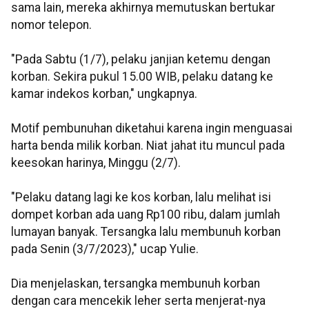
sama lain, mereka akhirnya memutuskan bertukar
nomor telepon.
"Pada Sabtu (1/7), pelaku janjian ketemu dengan
korban. Sekira pukul 15.00 WIB, pelaku datang ke
kamar indekos korban," ungkapnya.
Motif pembunuhan diketahui karena ingin menguasai
harta benda milik korban. Niat jahat itu muncul pada
keesokan harinya, Minggu (2/7).
"Pelaku datang lagi ke kos korban, lalu melihat isi
dompet korban ada uang Rp100 ribu, dalam jumlah
lumayan banyak. Tersangka lalu membunuh korban
pada Senin (3/7/2023)," ucap Yulie.
Dia menjelaskan, tersangka membunuh korban
dengan cara mencekik leher serta menjerat-nya