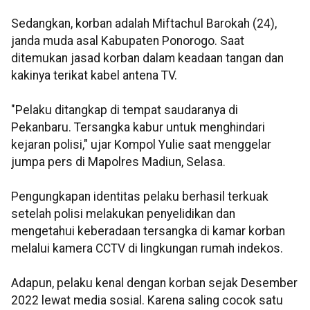
Sedangkan, korban adalah Miftachul Barokah (24),
janda muda asal Kabupaten Ponorogo. Saat
ditemukan jasad korban dalam keadaan tangan dan
kakinya terikat kabel antena TV.
"Pelaku ditangkap di tempat saudaranya di
Pekanbaru. Tersangka kabur untuk menghindari
kejaran polisi," ujar Kompol Yulie saat menggelar
jumpa pers di Mapolres Madiun, Selasa.
Pengungkapan identitas pelaku berhasil terkuak
setelah polisi melakukan penyelidikan dan
mengetahui keberadaan tersangka di kamar korban
melalui kamera CCTV di lingkungan rumah indekos.
Adapun, pelaku kenal dengan korban sejak Desember
2022 lewat media sosial. Karena saling cocok satu