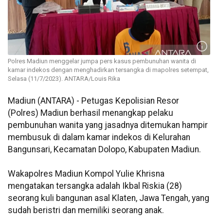
Polres Madiun menggelar jumpa pers kasus pembunuhan wanita di
kamar indekos dengan menghadirkan tersangka di mapolres setempat,
Selasa (11/7/2023). ANTARA/Louis Rika
Madiun (ANTARA) - Petugas Kepolisian Resor
(Polres) Madiun berhasil menangkap pelaku
pembunuhan wanita yang jasadnya ditemukan hampir
membusuk di dalam kamar indekos di Kelurahan
Bangunsari, Kecamatan Dolopo, Kabupaten Madiun.
Wakapolres Madiun Kompol Yulie Khrisna
mengatakan tersangka adalah Ikbal Riskia (28)
seorang kuli bangunan asal Klaten, Jawa Tengah, yang
sudah beristri dan memiliki seorang anak.