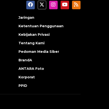
Jaringan
Ketentuan Penggunaan
Kebijakan Privasi
Tentang Kami
Pedoman Media Siber
BrandA
ANTARA Foto
Korporat
PPID