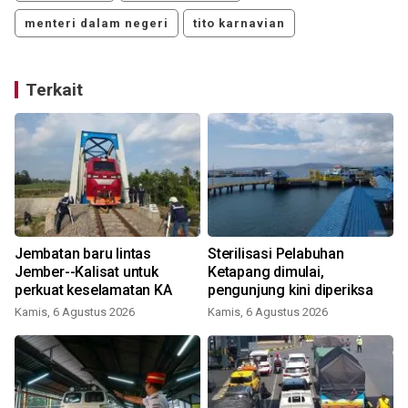
menteri dalam negeri
tito karnavian
Terkait
Jembatan baru lintas
Sterilisasi Pelabuhan
Jember--Kalisat untuk
Ketapang dimulai,
perkuat keselamatan KA
pengunjung kini diperiksa
Kamis, 6 Agustus 2026
Kamis, 6 Agustus 2026