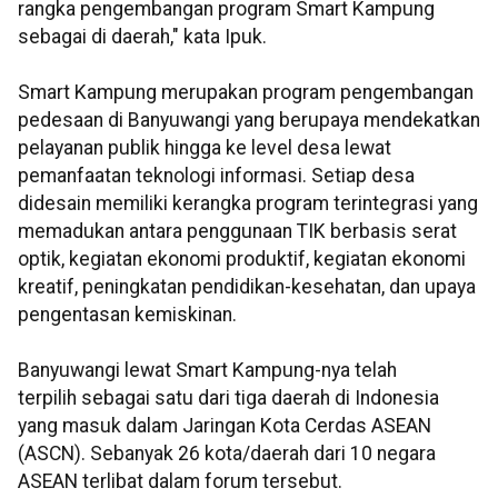
rangka pengembangan program Smart Kampung
sebagai di daerah," kata Ipuk.
Smart Kampung merupakan program pengembangan
pedesaan di Banyuwangi yang berupaya mendekatkan
pelayanan publik hingga ke level desa lewat
pemanfaatan teknologi informasi. Setiap desa
didesain memiliki kerangka program terintegrasi yang
memadukan antara penggunaan TIK berbasis serat
optik, kegiatan ekonomi produktif, kegiatan ekonomi
kreatif, peningkatan pendidikan-kesehatan, dan upaya
pengentasan kemiskinan.
Banyuwangi lewat Smart Kampung-nya telah
terpilih sebagai satu dari tiga daerah di Indonesia
yang masuk dalam Jaringan Kota Cerdas ASEAN
(ASCN). Sebanyak 26 kota/daerah dari 10 negara
ASEAN terlibat dalam forum tersebut.