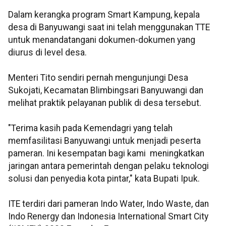
Dalam kerangka program Smart Kampung, kepala
desa di Banyuwangi saat ini telah menggunakan TTE
untuk menandatangani dokumen-dokumen yang
diurus di level desa.
Menteri Tito sendiri pernah mengunjungi Desa
Sukojati, Kecamatan Blimbingsari Banyuwangi dan
melihat praktik pelayanan publik di desa tersebut.
"Terima kasih pada Kemendagri yang telah
memfasilitasi Banyuwangi untuk menjadi peserta
pameran. Ini kesempatan bagi kami meningkatkan
jaringan antara pemerintah dengan pelaku teknologi
solusi dan penyedia kota pintar," kata Bupati Ipuk.
ITE terdiri dari pameran Indo Water, Indo Waste, dan
Indo Renergy dan Indonesia International Smart City