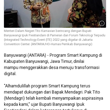
Menteri Dalam Negeri Tito Karnavian berincang dengan Bupati
Banyuwangi Ipuk Fiestiandani di Pameran dan Forum Teknologi Terpadu
(Integrated Technology Event (ITE) 2022 yang digelar di Jakarta
Convention Center. (ANTARA/HO-Humas Pemkab Banyuwangi)
Banyuwangi (ANTARA) - Program Smart Kampung di
Kabupaten Banyuwangi, Jawa Timur, dinilai
mampu menggerakkan desa menuju transformasi
digital.
"Alhamdulillah program Smart Kampung terus
mendapat dukungan dari Bapak Mendagri. Pak Tito
(Mendagri) telah kembali menyampaikan aspirasinya
kepada kami," ujar Bupati Banyuwangi Ipuk