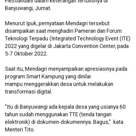
Fiestiandani dalam keterangan tertulisnya di
Banyuwangi, Jumat.
Menurut Ipuk, pernyataan Mendagri tersebut
disampaikan saat menghadiri Pameran dan Forum
Teknologi Terpadu (Integrated Technology Event (ITE)
2022 yang digelar di Jakarta Convention Center, pada
5-7 Oktober 2022.
Saat itu, Mendagri menyampaikan apresiasinya pada
program Smart Kampung yang dinilai
mampu menggerakkan desa untuk melakukan
transformasi digital.
"Itu di Banyuwangi ada kepala desa yang usianya 60
tahun sudah menggunakan TTE (tenda tangan
elektronik) di dokumen-dokumennya. Bagus," kata
Menteri Tito.