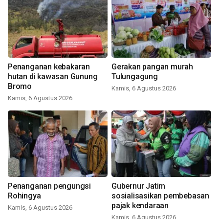
Penanganan kebakaran
Gerakan pangan murah
hutan di kawasan Gunung
Tulungagung
Bromo
Kamis, 6 Agustus 2026
Kamis, 6 Agustus 2026
Penanganan pengungsi
Gubernur Jatim
Rohingya
sosialisasikan pembebasan
pajak kendaraan
Kamis, 6 Agustus 2026
Kamis, 6 Agustus 2026