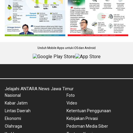
Unduh Mobile Apps untuk iOS dan Android
Jelajahi ANTARA News Jawa Timur
Nasional
Foto
Kabar Jatim
Video
Lintas Daerah
Ketentuan Penggunaan
Ekonomi
Kebijakan Privasi
Olahraga
Pedoman Media Siber