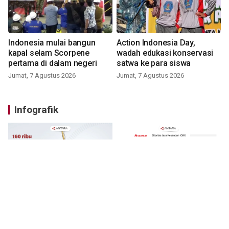
Indonesia mulai bangun
Action Indonesia Day,
kapal selam Scorpene
wadah edukasi konservasi
pertama di dalam negeri
satwa ke para siswa
Jumat, 7 Agustus 2026
Jumat, 7 Agustus 2026
Infografik