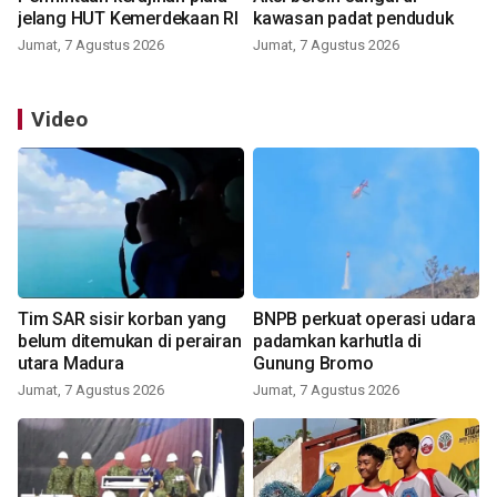
jelang HUT Kemerdekaan RI
kawasan padat penduduk
Jumat, 7 Agustus 2026
Jumat, 7 Agustus 2026
Video
Tim SAR sisir korban yang
BNPB perkuat operasi udara
belum ditemukan di perairan
padamkan karhutla di
utara Madura
Gunung Bromo
Jumat, 7 Agustus 2026
Jumat, 7 Agustus 2026