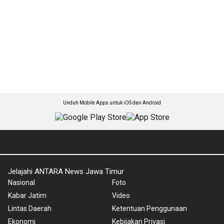
Unduh Mobile Apps untuk iOS dan Android
Jelajahi ANTARA News Jawa Timur
Nasional
Foto
Kabar Jatim
Video
Lintas Daerah
Ketentuan Penggunaan
Ekonomi
Kebijakan Privasi