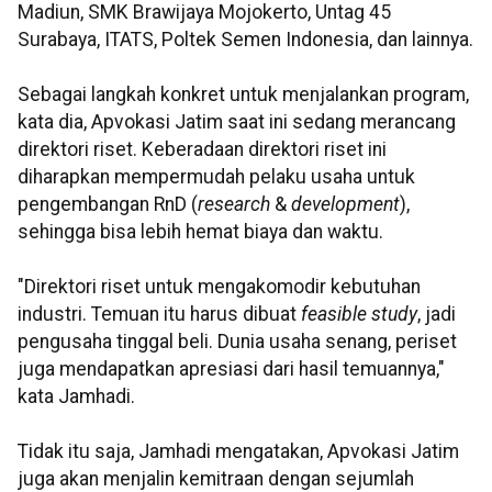
Madiun, SMK Brawijaya Mojokerto, Untag 45
Surabaya, ITATS, Poltek Semen Indonesia, dan lainnya.
Sebagai langkah konkret untuk menjalankan program,
kata dia, Apvokasi Jatim saat ini sedang merancang
direktori riset. Keberadaan direktori riset ini
diharapkan mempermudah pelaku usaha untuk
pengembangan RnD (
research
&
development
),
sehingga bisa lebih hemat biaya dan waktu.
"Direktori riset untuk mengakomodir kebutuhan
industri. Temuan itu harus dibuat
feasible study
, jadi
pengusaha tinggal beli. Dunia usaha senang, periset
juga mendapatkan apresiasi dari hasil temuannya,"
kata Jamhadi.
Tidak itu saja, Jamhadi mengatakan, Apvokasi Jatim
juga akan menjalin kemitraan dengan sejumlah