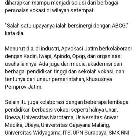
diharapkan mampu menjadi solusi dari berbagai
persoalan vokasi di wilayah setempat.
"Salah satu upayanya ialah bersinergi dengan ABCG,"
kata dia.
Menurut dia, di industri, Apvokasi Jatim berkolaborasi
dengan Kadin, Iwapi, Apindo, Opop, dan organisasi
usaha lainnya. Ada juga dari media, akademisi dari
berbagai pendidikan tinggi dan sekolah vokasi, dan
tentunya dari unsur pemerintahan, khususnya
Pemprov Jatim.
Selain itu juga kolaborasi dengan beberapa lembaga
pendidikan berbasis vokasi seperti halnya Unair,
Unesa, Universitas Narotama, Universitas Anwar
Medika, Ubaya, Universitas Gajayana Malang,
Universitas Widyagama, ITS, UPN Surabaya, SMK RNI