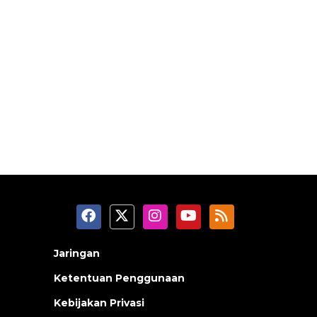
Jaringan
Ketentuan Penggunaan
Kebijakan Privasi