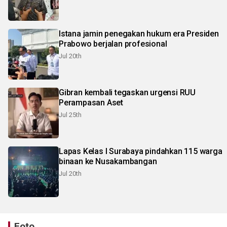
Istana jamin penegakan hukum era Presiden
Prabowo berjalan profesional
Jul 20th
Gibran kembali tegaskan urgensi RUU
Perampasan Aset
Jul 25th
Lapas Kelas I Surabaya pindahkan 115 warga
binaan ke Nusakambangan
Jul 20th
Foto