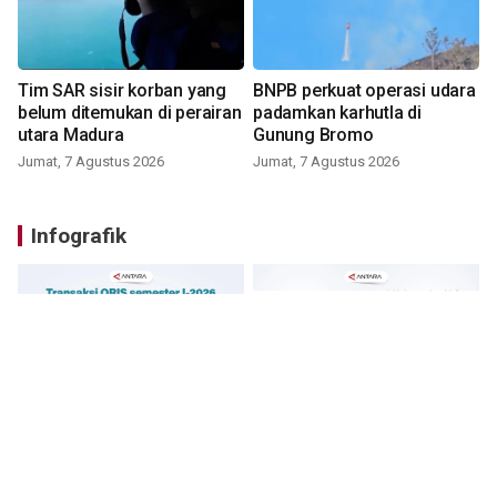
Tim SAR sisir korban yang
BNPB perkuat operasi udara
belum ditemukan di perairan
padamkan karhutla di
utara Madura
Gunung Bromo
Jumat, 7 Agustus 2026
Jumat, 7 Agustus 2026
Infografik