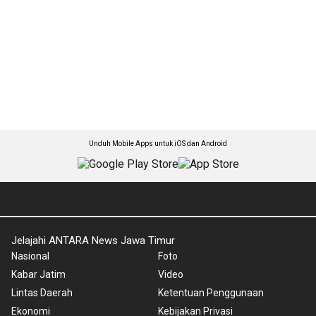
Unduh Mobile Apps untuk iOS dan Android
Jelajahi ANTARA News Jawa Timur
Nasional
Foto
Kabar Jatim
Video
Lintas Daerah
Ketentuan Penggunaan
Ekonomi
Kebijakan Privasi