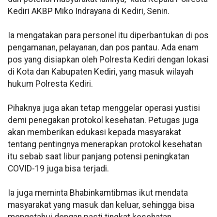
Kediri AKBP Miko Indrayana di Kediri, Senin.
Ia mengatakan para personel itu diperbantukan di pos
pengamanan, pelayanan, dan pos pantau. Ada enam
pos yang disiapkan oleh Polresta Kediri dengan lokasi
di Kota dan Kabupaten Kediri, yang masuk wilayah
hukum Polresta Kediri.
Pihaknya juga akan tetap menggelar operasi yustisi
demi penegakan protokol kesehatan. Petugas juga
akan memberikan edukasi kepada masyarakat
tentang pentingnya menerapkan protokol kesehatan
itu sebab saat libur panjang potensi peningkatan
COVID-19 juga bisa terjadi.
Ia juga meminta Bhabinkamtibmas ikut mendata
masyarakat yang masuk dan keluar, sehingga bisa