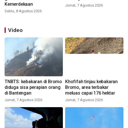
Kemerdekaan
Jumat, 7 Agustus 2026
Sabtu, 8 Agustus 2026
Video
TNBTS: kebakaran di Bromo
Khofifah tinjau kebakaran
diduga sisa perapian orang
Bromo, area terbakar
di Bantengan
meluas capai 176 hektar
Jumat, 7 Agustus 2026
Jumat, 7 Agustus 2026