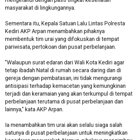
mengetahui dengan pasti tingkat kesehatan
masyarakat di lingkungannya.
Sementara itu, Kepala Satuan Lalu Lintas Polresta
Kediri AKP Arpan menambahkan pihaknya
membentuk tim urai yang difokuskan di tempat
pariwisata, pertokoan dan pusat perbelanjaan.
"Walaupun surat edaran dari Wali Kota Kediri agar
tetap ibadah Natal di rumah secara daring dan di
gereja dengan pembatasan, ini tidak mengurangi
antisipasi terhadap kemacetan yang kemungkinan
terjadi dan keramaian yang akan terkumpul di tempat
perbelanjaan terutama di pusat perbelanjaan dan
lainnya," kata AKP Arpan.
Ia menambahkan tim urai akan selalu siaga salah
satunya di pusat perbelanjaan untuk meningkatkan