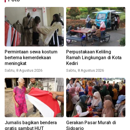
Permintaan sewa kostum
Perpustakaan Keliling
bertema kemerdekaan
Ramah Lingkungan di Kota
meningkat
Kediri
Sabtu, 8 Agustus 2026
Sabtu, 8 Agustus 2026
Jurnalis bagikan bendera
Gerakan Pasar Murah di
gratis sambut HUT
Sidoarjo