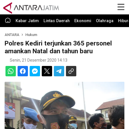
Kabar Jatim
Lintas Daerah
Ekonomi
Olahraga
Hibur
ANTARA
Hukum
Polres Kediri terjunkan 365 personel
amankan Natal dan tahun baru
Senin, 21 Desember 2020 14:13