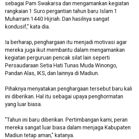
sebagai Pam Swakarsa dan mengamankan kegiatan
rangkaian 1 Suro pergantian tahun baru Islam 1
Muharram 1440 Hijriah. Dan hasilnya sangat
kondusif," kata dia.
Ia berharap, penghargaan itu menjadi motivasi agar
mereka juga ikut membantu dalam mengamankan
kegiatan perguruan pencak silat lain seperti
Persaudaraan Setia Hati Tunas Muda Winongo,
Pandan Alas, IKS, dan lainnya di Madiun.
Pihaknya menyatakan penghargaan tersebut baru kali
ini diberikan. Hal itu sebagai upaya penghormatan
yang luar biasa.
"Tahun ini baru diberikan. Pertimbangan kami, peran
mereka sangat luar biasa dalam menjaga Kabupaten
Madiun tetap aman," katanya.