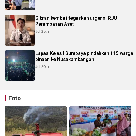
Gibran kembali tegaskan urgensi RUU
Perampasan Aset
Jul 25th
Lapas Kelas I Surabaya pindahkan 115 warga
binaan ke Nusakambangan
Jul 20th
Foto