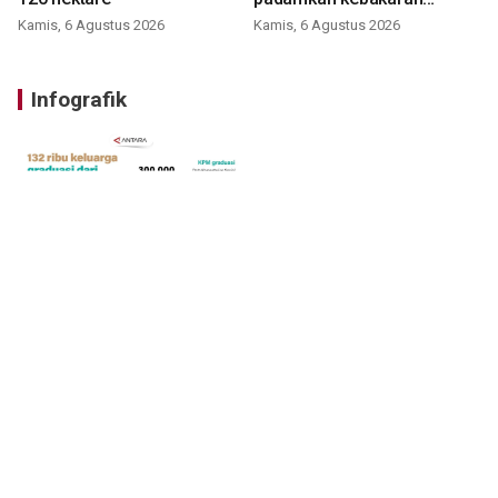
Bromo
Kamis, 6 Agustus 2026
Kamis, 6 Agustus 2026
Infografik