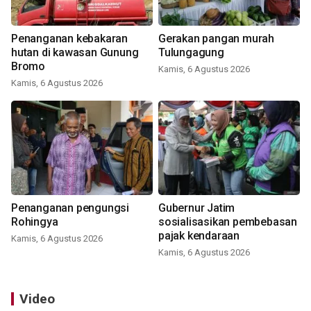
Penanganan kebakaran
Gerakan pangan murah
hutan di kawasan Gunung
Tulungagung
Bromo
Kamis, 6 Agustus 2026
Kamis, 6 Agustus 2026
Penanganan pengungsi
Gubernur Jatim
Rohingya
sosialisasikan pembebasan
pajak kendaraan
Kamis, 6 Agustus 2026
Kamis, 6 Agustus 2026
Video