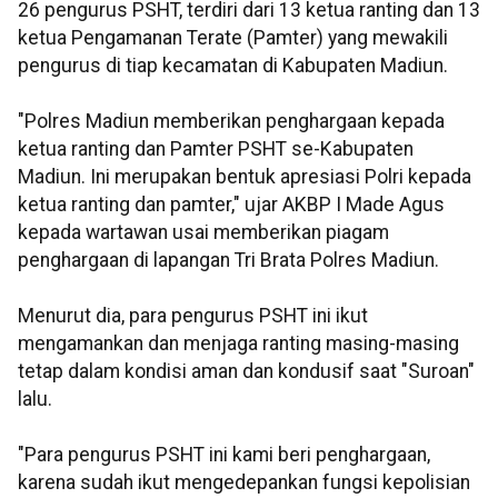
26 pengurus PSHT, terdiri dari 13 ketua ranting dan 13
ketua Pengamanan Terate (Pamter) yang mewakili
pengurus di tiap kecamatan di Kabupaten Madiun.
"Polres Madiun memberikan penghargaan kepada
ketua ranting dan Pamter PSHT se-Kabupaten
Madiun. Ini merupakan bentuk apresiasi Polri kepada
ketua ranting dan pamter," ujar AKBP I Made Agus
kepada wartawan usai memberikan piagam
penghargaan di lapangan Tri Brata Polres Madiun.
Menurut dia, para pengurus PSHT ini ikut
mengamankan dan menjaga ranting masing-masing
tetap dalam kondisi aman dan kondusif saat "Suroan"
lalu.
"Para pengurus PSHT ini kami beri penghargaan,
karena sudah ikut mengedepankan fungsi kepolisian