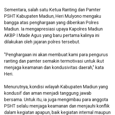
Sementara, salah satu Ketua Ranting dan Pamter
PSHT Kabupaten Madiun, Heri Mulyono mengaku
bangga atas penghargaan yang diberikan Polres
Madiun. Ia mengapresiasi upaya Kapolres Madiun
AKBP I Made Agus yang baru pertama kalinya ini
dilakukan oleh jajaran polres tersebut.
"Penghargaan ini akan membuat kami para pengurus
ranting dan pamter semakin termotivasi untuk ikut
menjaga keamanan dan kondusivitas daerah," kata
Heri.
Menurutnya, kondisi wilayah Kabupaten Madiun yang
kondusif dan aman menjadi tanggung jawab
bersama. Untuk itu, ia juga mengimbau para anggota
PSHT selalu menjaga keamanan dan menjauhi konflik
dalam kegiatan apapun, baik kegiatan internal maupun