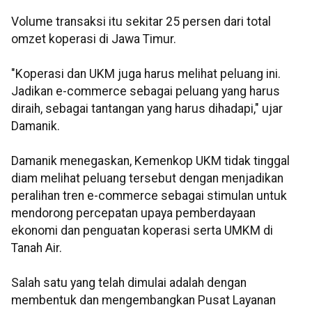
Volume transaksi itu sekitar 25 persen dari total
omzet koperasi di Jawa Timur.
"Koperasi dan UKM juga harus melihat peluang ini.
Jadikan e-commerce sebagai peluang yang harus
diraih, sebagai tantangan yang harus dihadapi," ujar
Damanik.
Damanik menegaskan, Kemenkop UKM tidak tinggal
diam melihat peluang tersebut dengan menjadikan
peralihan tren e-commerce sebagai stimulan untuk
mendorong percepatan upaya pemberdayaan
ekonomi dan penguatan koperasi serta UMKM di
Tanah Air.
Salah satu yang telah dimulai adalah dengan
membentuk dan mengembangkan Pusat Layanan