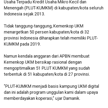
Usaha Terpadu Kredit Usaha Mikro Kecil dan
Menengah (PLUT-KUMKM) di kabupaten/kota seluruh
Indonesia sejak 2013.
Tidak tanggung-tanggung, Kemenkop UKM
menargetkan 50 persen kabupaten/kota di 32
provinsi Indonesia diharapkan telah memiliki PLUT-
KUMKM pada 2019.
Namun kendala anggaran dari APBN membuat
Kemenkop UKM bersikap rasional dengan
mengoptimalkan 51 PLUT KUMKM yang sudah
terbentuk di 51 kabupaten/kota di 27 provinsi.
"PLUT-KUMKM menjadi basis kampung UKM digital
dan ini adalah program unggulan kami dalam upaya
memberdayakan koperasi," ujar Damanik.