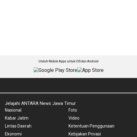
Unduh Mobile Apps untuk iOS dan Android
Jelajahi ANTARA News Jawa Timur
Nasional
Foto
Kabar Jatim
Video
Lintas Daerah
Ketentuan Penggunaan
Ekonomi
Kebijakan Privasi