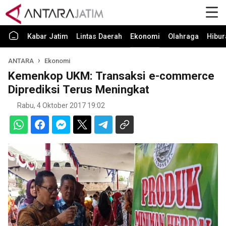
Kabar Jatim
Lintas Daerah
Ekonomi
Olahraga
Hibur
ANTARA
Ekonomi
Kemenkop UKM: Transaksi e-commerce
Diprediksi Terus Meningkat
Rabu, 4 Oktober 2017 19:02