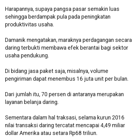
Harapannya, supaya pangsa pasar semakin luas
sehingga berdampak pula pada peningkatan
produktivitas usaha.
Damanik mengatakan, maraknya perdagangan secara
daring terbukti membawa efek berantai bagi sektor
usaha pendukung.
Di bidang jasa paket saja, misalnya, volume
pengiriman dapat menembus 16 juta unit per bulan.
Dari jumlah itu, 70 persen di antaranya merupakan
layanan belanja daring.
Sementara dalam hal traksasi, selama kurun 2016
nilai transaksi daring tercatat mencapai 4,49 miliar
dollar Amerika atau setara Rp68 triliun.