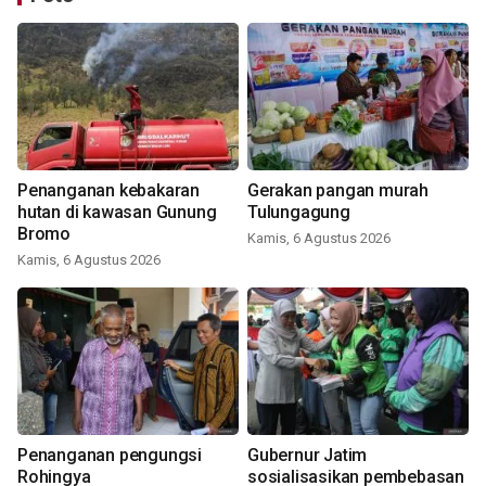
Penanganan kebakaran
Gerakan pangan murah
hutan di kawasan Gunung
Tulungagung
Bromo
Kamis, 6 Agustus 2026
Kamis, 6 Agustus 2026
Penanganan pengungsi
Gubernur Jatim
Rohingya
sosialisasikan pembebasan