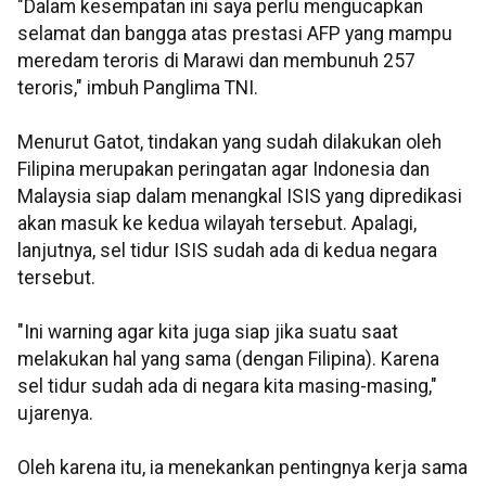
"Dalam kesempatan ini saya perlu mengucapkan
selamat dan bangga atas prestasi AFP yang mampu
meredam teroris di Marawi dan membunuh 257
teroris," imbuh Panglima TNI.
Menurut Gatot, tindakan yang sudah dilakukan oleh
Filipina merupakan peringatan agar Indonesia dan
Malaysia siap dalam menangkal ISIS yang dipredikasi
akan masuk ke kedua wilayah tersebut. Apalagi,
lanjutnya, sel tidur ISIS sudah ada di kedua negara
tersebut.
"Ini warning agar kita juga siap jika suatu saat
melakukan hal yang sama (dengan Filipina). Karena
sel tidur sudah ada di negara kita masing-masing,"
ujarenya.
Oleh karena itu, ia menekankan pentingnya kerja sama