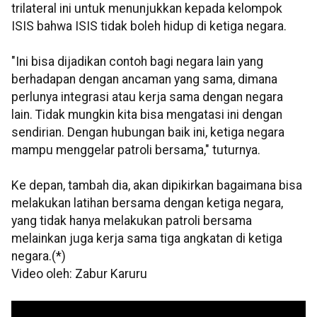
trilateral ini untuk menunjukkan kepada kelompok
ISIS bahwa ISIS tidak boleh hidup di ketiga negara.
"Ini bisa dijadikan contoh bagi negara lain yang
berhadapan dengan ancaman yang sama, dimana
perlunya integrasi atau kerja sama dengan negara
lain. Tidak mungkin kita bisa mengatasi ini dengan
sendirian. Dengan hubungan baik ini, ketiga negara
mampu menggelar patroli bersama," tuturnya.
Ke depan, tambah dia, akan dipikirkan bagaimana bisa
melakukan latihan bersama dengan ketiga negara,
yang tidak hanya melakukan patroli bersama
melainkan juga kerja sama tiga angkatan di ketiga
negara.(*)
Video oleh: Zabur Karuru