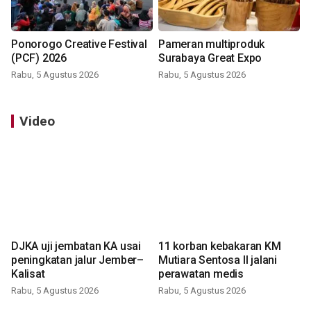
Ponorogo Creative Festival
Pameran multiproduk
(PCF) 2026
Surabaya Great Expo
Rabu, 5 Agustus 2026
Rabu, 5 Agustus 2026
Video
DJKA uji jembatan KA usai
11 korban kebakaran KM
peningkatan jalur Jember–
Mutiara Sentosa II jalani
Kalisat
perawatan medis
Rabu, 5 Agustus 2026
Rabu, 5 Agustus 2026