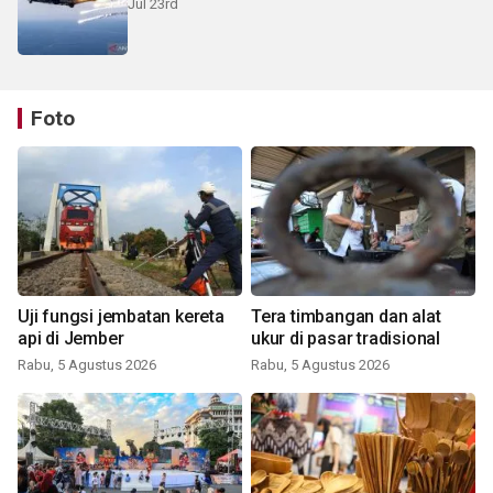
Jul 23rd
Foto
Uji fungsi jembatan kereta
Tera timbangan dan alat
api di Jember
ukur di pasar tradisional
Rabu, 5 Agustus 2026
Rabu, 5 Agustus 2026