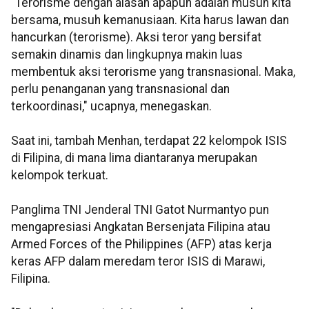
"Terorisme dengan alasan apapun adalah musuh kita
bersama, musuh kemanusiaan. Kita harus lawan dan
hancurkan (terorisme). Aksi teror yang bersifat
semakin dinamis dan lingkupnya makin luas
membentuk aksi terorisme yang transnasional. Maka,
perlu penanganan yang transnasional dan
terkoordinasi," ucapnya, menegaskan.
Saat ini, tambah Menhan, terdapat 22 kelompok ISIS
di Filipina, di mana lima diantaranya merupakan
kelompok terkuat.
Panglima TNI Jenderal TNI Gatot Nurmantyo pun
mengapresiasi Angkatan Bersenjata Filipina atau
Armed Forces of the Philippines (AFP) atas kerja
keras AFP dalam meredam teror ISIS di Marawi,
Filipina.