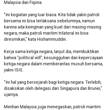
Malaysia dan Fiipina.
"Ini kegiatan yang luar biasa. Kita tidak yakin patroli
bersama ini bisa terlaksana sebelumnya, namun
karena ada keinginan yang kuat dari masing-masing
negara, maka patroli maritim trilateral ini bisa
diresmikan," kata Hishammuddin.
Kerja sama ketiga negara, lanjut dia, membuktikan
bahwa "political will", kesungguhan dan kepercayaan
ketiga negara dalam memberantas musuh bersama,
yakni ISIS.
"Ini hal yang bersejarah bagi ketiga negara. Terlebih,
disaksikan oleh delegasi dari Singapura dan Brunei,"
ujarnya.
Menhan Malaysia juga menegaskan, patroli maritim