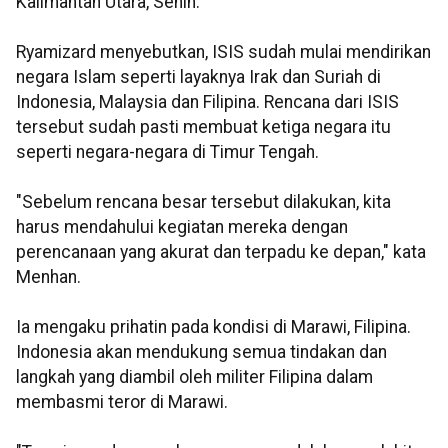
Kalimantan Utara, Senin.
Ryamizard menyebutkan, ISIS sudah mulai mendirikan
negara Islam seperti layaknya Irak dan Suriah di
Indonesia, Malaysia dan Filipina. Rencana dari ISIS
tersebut sudah pasti membuat ketiga negara itu
seperti negara-negara di Timur Tengah.
"Sebelum rencana besar tersebut dilakukan, kita
harus mendahului kegiatan mereka dengan
perencanaan yang akurat dan terpadu ke depan," kata
Menhan.
Ia mengaku prihatin pada kondisi di Marawi, Filipina.
Indonesia akan mendukung semua tindakan dan
langkah yang diambil oleh militer Filipina dalam
membasmi teror di Marawi.