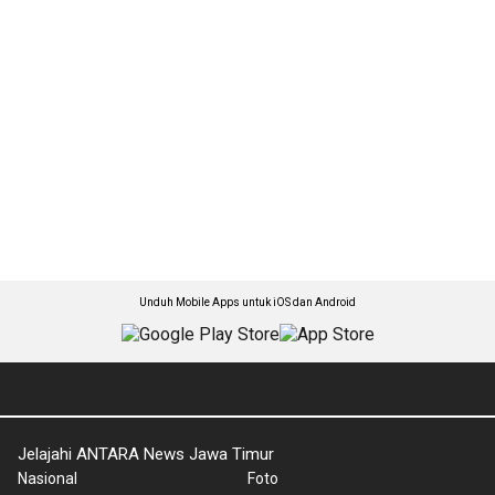
Unduh Mobile Apps untuk iOS dan Android
Jelajahi ANTARA News Jawa Timur
Nasional
Foto