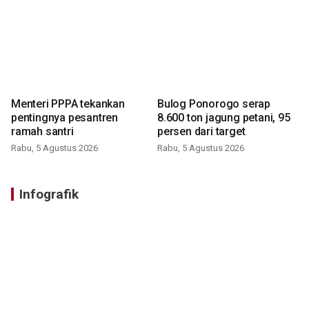
Menteri PPPA tekankan
Bulog Ponorogo serap
pentingnya pesantren
8.600 ton jagung petani, 95
ramah santri
persen dari target
Rabu, 5 Agustus 2026
Rabu, 5 Agustus 2026
Infografik