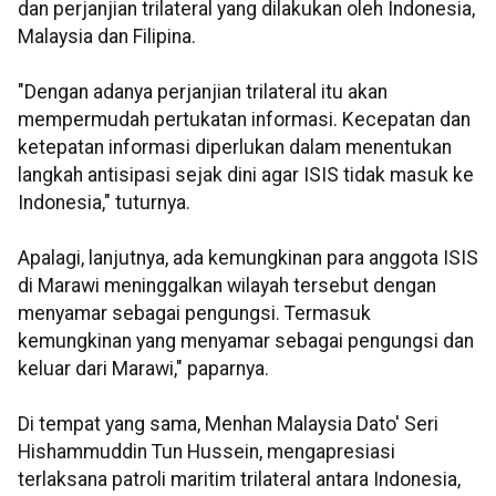
dan perjanjian trilateral yang dilakukan oleh Indonesia,
Malaysia dan Filipina.
"Dengan adanya perjanjian trilateral itu akan
mempermudah pertukatan informasi. Kecepatan dan
ketepatan informasi diperlukan dalam menentukan
langkah antisipasi sejak dini agar ISIS tidak masuk ke
Indonesia," tuturnya.
Apalagi, lanjutnya, ada kemungkinan para anggota ISIS
di Marawi meninggalkan wilayah tersebut dengan
menyamar sebagai pengungsi. Termasuk
kemungkinan yang menyamar sebagai pengungsi dan
keluar dari Marawi," paparnya.
Di tempat yang sama, Menhan Malaysia Dato' Seri
Hishammuddin Tun Hussein, mengapresiasi
terlaksana patroli maritim trilateral antara Indonesia,