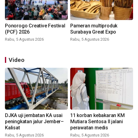
Ponorogo Creative Festival
Pameran multiproduk
(PCF) 2026
Surabaya Great Expo
Rabu, 5 Agustus 2026
Rabu, 5 Agustus 2026
Video
DJKA uji jembatan KA usai
11 korban kebakaran KM
peningkatan jalur Jember–
Mutiara Sentosa II jalani
Kalisat
perawatan medis
Rabu, 5 Agustus 2026
Rabu, 5 Agustus 2026