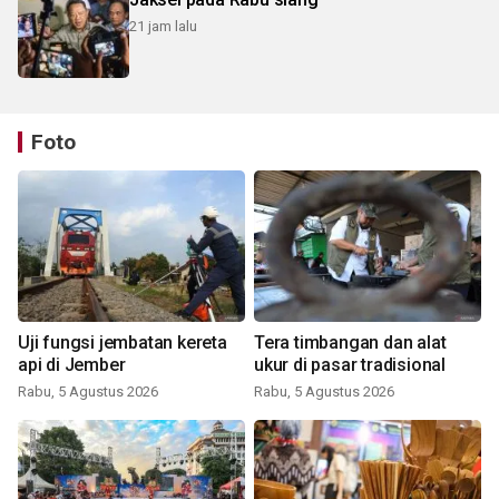
21 jam lalu
Foto
Uji fungsi jembatan kereta
Tera timbangan dan alat
api di Jember
ukur di pasar tradisional
Rabu, 5 Agustus 2026
Rabu, 5 Agustus 2026