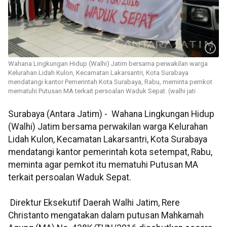
Wahana Lingkungan Hidup (Walhi) Jatim bersama perwakilan warga
Kelurahan Lidah Kulon, Kecamatan Lakarsantri, Kota Surabaya
mendatangi kantor Pemerintah Kota Surabaya, Rabu, meminta pemkot
mematuhi Putusan MA terkait persoalan Waduk Sepat. (walhi jati
Surabaya (Antara Jatim) - Wahana Lingkungan Hidup
(Walhi) Jatim bersama perwakilan warga Kelurahan
Lidah Kulon, Kecamatan Lakarsantri, Kota Surabaya
mendatangi kantor pemerintah kota setempat, Rabu,
meminta agar pemkot itu mematuhi Putusan MA
terkait persoalan Waduk Sepat.
Direktur Eksekutif Daerah Walhi Jatim, Rere
Christanto mengatakan dalam putusan Mahkamah