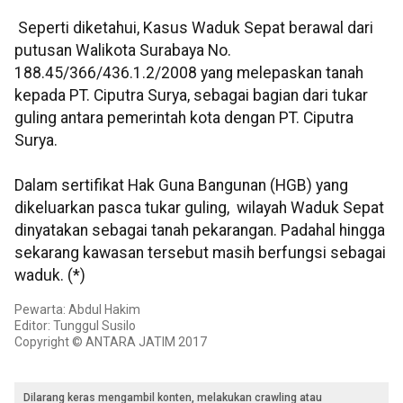
Seperti diketahui, Kasus Waduk Sepat berawal dari
putusan Walikota Surabaya No.
188.45/366/436.1.2/2008 yang melepaskan tanah
kepada PT. Ciputra Surya, sebagai bagian dari tukar
guling antara pemerintah kota dengan PT. Ciputra
Surya.
Dalam sertifikat Hak Guna Bangunan (HGB) yang
dikeluarkan pasca tukar guling, wilayah Waduk Sepat
dinyatakan sebagai tanah pekarangan. Padahal hingga
sekarang kawasan tersebut masih berfungsi sebagai
waduk. (*)
Pewarta: Abdul Hakim
Editor: Tunggul Susilo
Copyright © ANTARA JATIM 2017
Dilarang keras mengambil konten, melakukan crawling atau