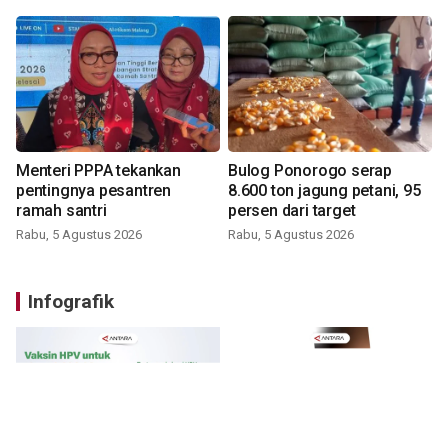
Menteri PPPA tekankan
Bulog Ponorogo serap
pentingnya pesantren
8.600 ton jagung petani, 95
ramah santri
persen dari target
Rabu, 5 Agustus 2026
Rabu, 5 Agustus 2026
Infografik