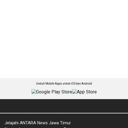
Unduh Mobile Apps untuk iOS dan Android
Jelajahi ANTARA News Jawa Timur