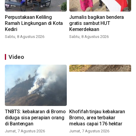
Perpustakaan Keliling
Jurnalis bagikan bendera
Ramah Lingkungan di Kota
gratis sambut HUT
Kediri
Kemerdekaan
Sabtu, 8 Agustus 2026
Sabtu, 8 Agustus 2026
Video
TNBTS: kebakaran di Bromo
Khofifah tinjau kebakaran
diduga sisa perapian orang
Bromo, area terbakar
di Bantengan
meluas capai 176 hektar
Jumat, 7 Agustus 2026
Jumat, 7 Agustus 2026