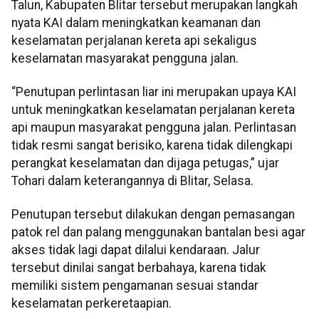
Talun, Kabupaten Blitar tersebut merupakan langkah
nyata KAI dalam meningkatkan keamanan dan
keselamatan perjalanan kereta api sekaligus
keselamatan masyarakat pengguna jalan.
“Penutupan perlintasan liar ini merupakan upaya KAI
untuk meningkatkan keselamatan perjalanan kereta
api maupun masyarakat pengguna jalan. Perlintasan
tidak resmi sangat berisiko, karena tidak dilengkapi
perangkat keselamatan dan dijaga petugas,” ujar
Tohari dalam keterangannya di Blitar, Selasa.
Penutupan tersebut dilakukan dengan pemasangan
patok rel dan palang menggunakan bantalan besi agar
akses tidak lagi dapat dilalui kendaraan. Jalur
tersebut dinilai sangat berbahaya, karena tidak
memiliki sistem pengamanan sesuai standar
keselamatan perkeretaapian.