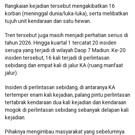
Rangkaian kejadian tersebut mengakibatkan 16
korban (meninggal dunia/luka-luka), serta melibatkan
tujuh unit kendaraan dan satu hewan.
Tren tersebut juga masih menjadi perhatian serius di
tahun 2026. Hingga kuartal 1 tercatat 20 insiden
serupa yang terjadi di wilayah Daop 7 Madiun. Ke-20
insiden tersebut, 16 kali terjadi di perlintasan
sebidang dan empat kali di jalur KA (ruang manfaat
jalur).
Insiden di perlintasan sebidang, di antaranya KA
tertemper enam kali kejadian, palang pintu perlintasan
tertabrak kendaraan dua kali kejadian dan kendaraan
mogok di perlintasan sebidang sebanyak delapan kali
kejadian.
Pihaknya mengimbau masyarakat yang sebelumnya