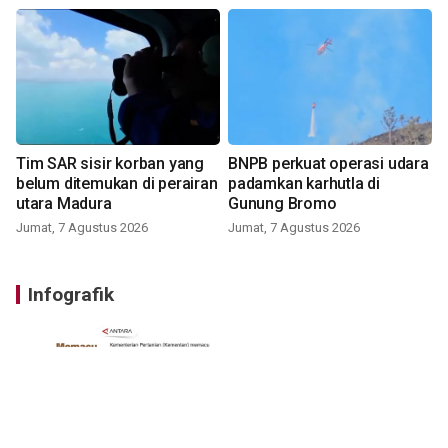
Tim SAR sisir korban yang
BNPB perkuat operasi udara
belum ditemukan di perairan
padamkan karhutla di
utara Madura
Gunung Bromo
Jumat, 7 Agustus 2026
Jumat, 7 Agustus 2026
Infografik