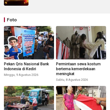
Foto
Pekan Qris Nasional Bank
Permintaan sewa kostum
Indonesia di Kediri
bertema kemerdekaan
meningkat
Minggu, 9 Agustus 2026
Sabtu, 8 Agustus 2026