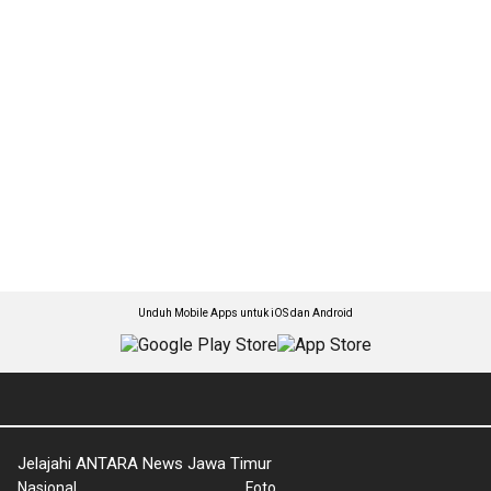
Unduh Mobile Apps untuk iOS dan Android
Jelajahi ANTARA News Jawa Timur
Nasional
Foto