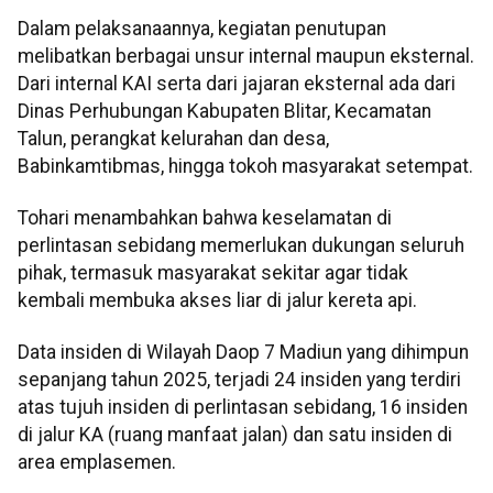
Dalam pelaksanaannya, kegiatan penutupan
melibatkan berbagai unsur internal maupun eksternal.
Dari internal KAI serta dari jajaran eksternal ada dari
Dinas Perhubungan Kabupaten Blitar, Kecamatan
Talun, perangkat kelurahan dan desa,
Babinkamtibmas, hingga tokoh masyarakat setempat.
Tohari menambahkan bahwa keselamatan di
perlintasan sebidang memerlukan dukungan seluruh
pihak, termasuk masyarakat sekitar agar tidak
kembali membuka akses liar di jalur kereta api.
Data insiden di Wilayah Daop 7 Madiun yang dihimpun
sepanjang tahun 2025, terjadi 24 insiden yang terdiri
atas tujuh insiden di perlintasan sebidang, 16 insiden
di jalur KA (ruang manfaat jalan) dan satu insiden di
area emplasemen.