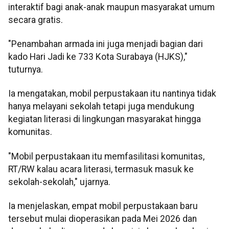
interaktif bagi anak-anak maupun masyarakat umum
secara gratis.
"Penambahan armada ini juga menjadi bagian dari
kado Hari Jadi ke 733 Kota Surabaya (HJKS),"
tuturnya.
Ia mengatakan, mobil perpustakaan itu nantinya tidak
hanya melayani sekolah tetapi juga mendukung
kegiatan literasi di lingkungan masyarakat hingga
komunitas.
"Mobil perpustakaan itu memfasilitasi komunitas,
RT/RW kalau acara literasi, termasuk masuk ke
sekolah-sekolah," ujarnya.
Ia menjelaskan, empat mobil perpustakaan baru
tersebut mulai dioperasikan pada Mei 2026 dan