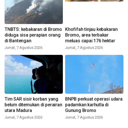
TNBTS: kebakaran di Bromo
Khofifah tinjau kebakaran
diduga sisa perapian orang
Bromo, area terbakar
di Bantengan
meluas capai 176 hektar
Jumat, 7 Agustus 2026
Jumat, 7 Agustus 2026
Tim SAR sisir korban yang
BNPB perkuat operasi udara
belum ditemukan di perairan
padamkan karhutla di
utara Madura
Gunung Bromo
Jumat, 7 Agustus 2026
Jumat, 7 Agustus 2026