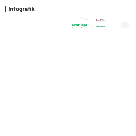
Infografik