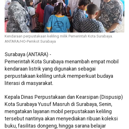
Kendaraan perpustakaan keliling milik Pemerintah Kota Surabaya.
ANTARA/HO-Pemkot Surabaya
Surabaya (ANTARA) -
Pemerintah Kota Surabaya menambah empat mobil
kendaraan listrik yang digunakan sebagai
perpustakaan keliling untuk memperkuat budaya
literasi di masyarakat.
Kepala Dinas Perpustakaan dan Kearsipan (Dispusip)
Kota Surabaya Yusuf Masruh di Surabaya, Senin,
mengatakan layanan mobil perpustakaan keliling
tersebut nantinya akan menyediakan ribuan koleksi
buku, fasilitas dongeng, hingga sarana belajar