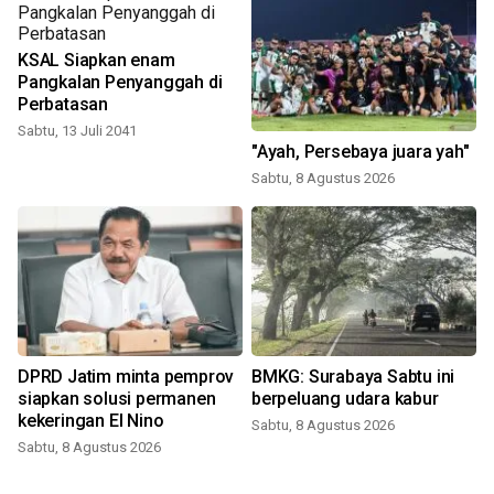
KSAL Siapkan enam
Pangkalan Penyanggah di
Perbatasan
Sabtu, 13 Juli 2041
"Ayah, Persebaya juara yah"
Sabtu, 8 Agustus 2026
DPRD Jatim minta pemprov
BMKG: Surabaya Sabtu ini
siapkan solusi permanen
berpeluang udara kabur
kekeringan El Nino
Sabtu, 8 Agustus 2026
Sabtu, 8 Agustus 2026