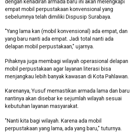
dengan kehadiran armada baru ini akan melengkapi
empat mobil perpustakaan konvensional yang
sebelumnya telah dimiliki Dispusip Surabaya.
"Yang lama kan (mobil konvensional) ada empat, dan
yang baru nanti ada empat. Jadi total nanti ada
delapan mobil perpustakaan," ujarnya.
Pihaknya juga membagi wilayah operasional delapan
mobil perpustakaan agar layanan literasi bisa
menjangkau lebih banyak kawasan di Kota Pahlawan.
Karenanya, Yusuf memastikan armada lama dan baru
nantinya akan disebar ke sejumlah wilayah sesuai
kebutuhan layanan masyarakat.
"Nanti kita bagi wilayah. Karena ada mobil
perpustakaan yang lama, ada yang baru," tuturnya.