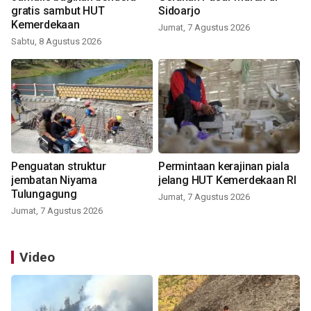
gratis sambut HUT
Sidoarjo
Kemerdekaan
Jumat, 7 Agustus 2026
Sabtu, 8 Agustus 2026
Penguatan struktur
Permintaan kerajinan piala
jembatan Niyama
jelang HUT Kemerdekaan RI
Tulungagung
Jumat, 7 Agustus 2026
Jumat, 7 Agustus 2026
Video