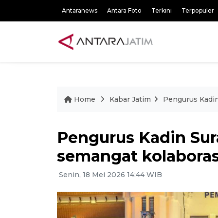
Antaranews
Antara Foto
Terkini
Terpopuler
Home
Kabar Jatim
Pengurus Kadin
Pengurus Kadin Sur
semangat kolaboras
Senin, 18 Mei 2026 14:44 WIB