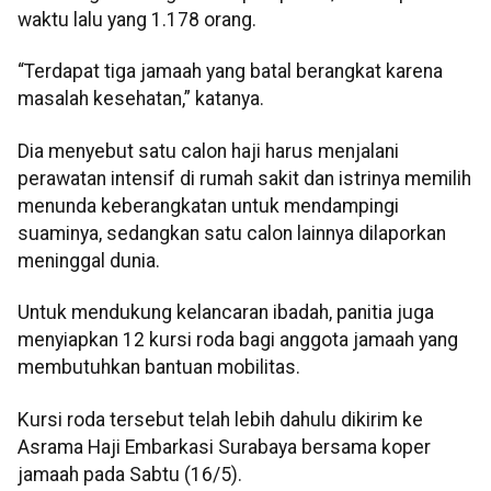
waktu lalu yang 1.178 orang.
“Terdapat tiga jamaah yang batal berangkat karena
masalah kesehatan,” katanya.
Dia menyebut satu calon haji harus menjalani
perawatan intensif di rumah sakit dan istrinya memilih
menunda keberangkatan untuk mendampingi
suaminya, sedangkan satu calon lainnya dilaporkan
meninggal dunia.
Untuk mendukung kelancaran ibadah, panitia juga
menyiapkan 12 kursi roda bagi anggota jamaah yang
membutuhkan bantuan mobilitas.
Kursi roda tersebut telah lebih dahulu dikirim ke
Asrama Haji Embarkasi Surabaya bersama koper
jamaah pada Sabtu (16/5).