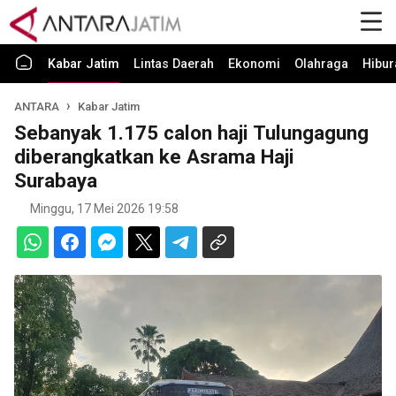
Kabar Jatim
Lintas Daerah
Ekonomi
Olahraga
Hibur
ANTARA
Kabar Jatim
Sebanyak 1.175 calon haji Tulungagung
diberangkatkan ke Asrama Haji
Surabaya
Minggu, 17 Mei 2026 19:58