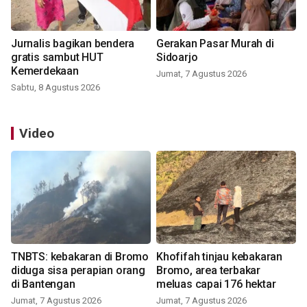
Jurnalis bagikan bendera
Gerakan Pasar Murah di
gratis sambut HUT
Sidoarjo
Kemerdekaan
Jumat, 7 Agustus 2026
Sabtu, 8 Agustus 2026
Video
TNBTS: kebakaran di Bromo
Khofifah tinjau kebakaran
diduga sisa perapian orang
Bromo, area terbakar
di Bantengan
meluas capai 176 hektar
Jumat, 7 Agustus 2026
Jumat, 7 Agustus 2026