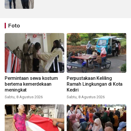
Foto
Permintaan sewa kostum
Perpustakaan Keliling
bertema kemerdekaan
Ramah Lingkungan di Kota
meningkat
Kediri
Sabtu, 8 Agustus 2026
Sabtu, 8 Agustus 2026