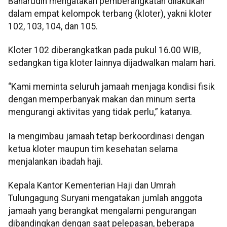
Baharudin mengatakan pemberangkatan dilakukan
dalam empat kelompok terbang (kloter), yakni kloter
102, 103, 104, dan 105.
Kloter 102 diberangkatkan pada pukul 16.00 WIB,
sedangkan tiga kloter lainnya dijadwalkan malam hari.
“Kami meminta seluruh jamaah menjaga kondisi fisik
dengan memperbanyak makan dan minum serta
mengurangi aktivitas yang tidak perlu,” katanya.
Ia mengimbau jamaah tetap berkoordinasi dengan
ketua kloter maupun tim kesehatan selama
menjalankan ibadah haji.
Kepala Kantor Kementerian Haji dan Umrah
Tulungagung Suryani mengatakan jumlah anggota
jamaah yang berangkat mengalami pengurangan
dibandingkan dengan saat pelepasan, beberapa