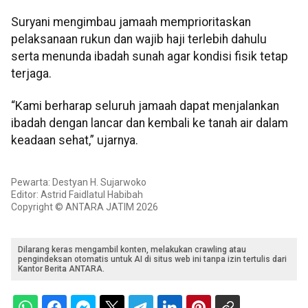
Suryani mengimbau jamaah memprioritaskan
pelaksanaan rukun dan wajib haji terlebih dahulu
serta menunda ibadah sunah agar kondisi fisik tetap
terjaga.
“Kami berharap seluruh jamaah dapat menjalankan
ibadah dengan lancar dan kembali ke tanah air dalam
keadaan sehat,” ujarnya.
Pewarta: Destyan H. Sujarwoko
Editor: Astrid Faidlatul Habibah
Copyright © ANTARA JATIM 2026
Dilarang keras mengambil konten, melakukan crawling atau
pengindeksan otomatis untuk AI di situs web ini tanpa izin tertulis dari
Kantor Berita ANTARA.