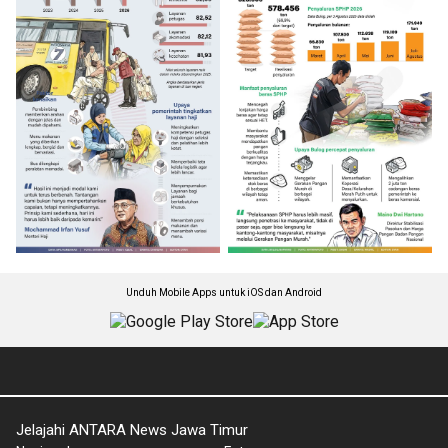
Unduh Mobile Apps untuk iOS dan Android
Jelajahi ANTARA News Jawa Timur