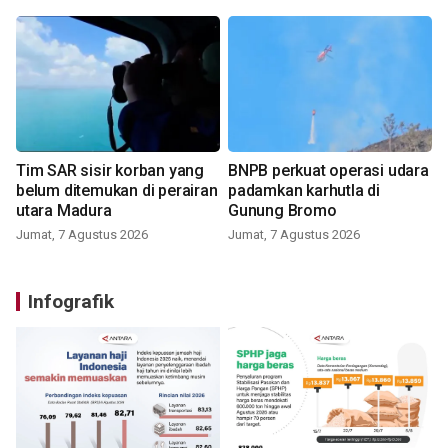
Tim SAR sisir korban yang
BNPB perkuat operasi udara
belum ditemukan di perairan
padamkan karhutla di
utara Madura
Gunung Bromo
Jumat, 7 Agustus 2026
Jumat, 7 Agustus 2026
Infografik