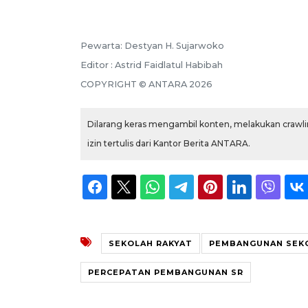
Pewarta: Destyan H. Sujarwoko
Editor : Astrid Faidlatul Habibah
COPYRIGHT © ANTARA 2026
Dilarang keras mengambil konten, melakukan crawlin
izin tertulis dari Kantor Berita ANTARA.
SEKOLAH RAKYAT
PEMBANGUNAN SEKO
PERCEPATAN PEMBANGUNAN SR