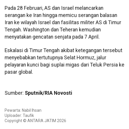
Pada 28 Februari, AS dan Israel melancarkan
serangan ke Iran hingga memicu serangan balasan
Iran ke wilayah Israel dan fasilitas militer AS di Timur
Tengah. Washington dan Teheran kemudian
menyatakan gencatan senjata pada 7 April.
Eskalasi di Timur Tengah akibat ketegangan tersebut
menyebabkan tertutupnya Selat Hormuz, jalur
pelayaran kunci bagi suplai migas dari Teluk Persia ke
pasar global.
Sumber:
Sputnik/RIA Novosti
Pewarta: Nabil Ihsan
Uploader: Taufik
Copyright © ANTARA JATIM 2026