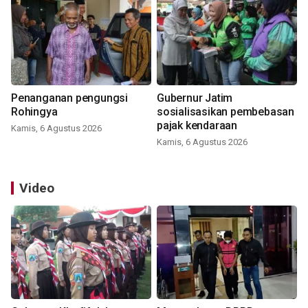
Penanganan pengungsi
Gubernur Jatim
Rohingya
sosialisasikan pembebasan
pajak kendaraan
Kamis, 6 Agustus 2026
Kamis, 6 Agustus 2026
Video