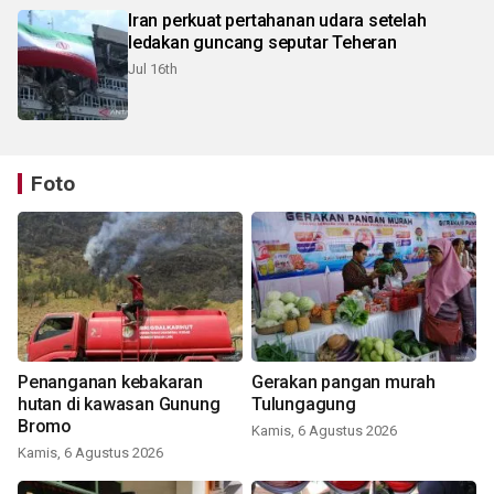
Iran perkuat pertahanan udara setelah
ledakan guncang seputar Teheran
Jul 16th
Foto
Penanganan kebakaran
Gerakan pangan murah
hutan di kawasan Gunung
Tulungagung
Bromo
Kamis, 6 Agustus 2026
Kamis, 6 Agustus 2026