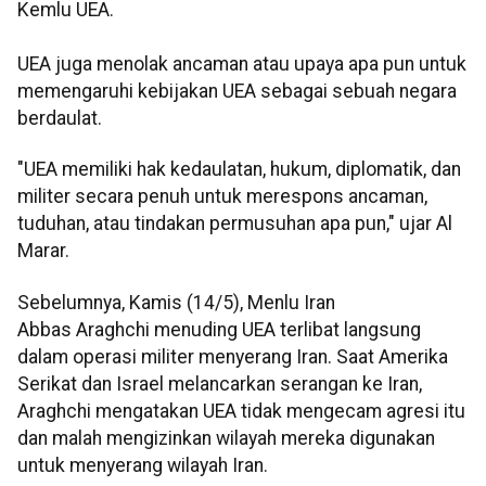
Kemlu UEA.
UEA juga menolak ancaman atau upaya apa pun untuk
memengaruhi kebijakan UEA sebagai sebuah negara
berdaulat.
"UEA memiliki hak kedaulatan, hukum, diplomatik, dan
militer secara penuh untuk merespons ancaman,
tuduhan, atau tindakan permusuhan apa pun," ujar Al
Marar.
Sebelumnya, Kamis (14/5), Menlu Iran
Abbas Araghchi menuding UEA terlibat langsung
dalam operasi militer menyerang Iran. Saat Amerika
Serikat dan Israel melancarkan serangan ke Iran,
Araghchi mengatakan UEA tidak mengecam agresi itu
dan malah mengizinkan wilayah mereka digunakan
untuk menyerang wilayah Iran.