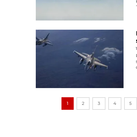
1
2
3
4
5