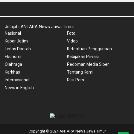
Jelajahi ANTARA News Jawa Timur
Nasional
Foto
Kabar Jatim
Video
Lintas Daerah
Ketentuan Penggunaan
Ekonomi
Kebijakan Privasi
Olahraga
Pedoman Media Siber
Karkhas
Tentang Kami
Internasional
Rilis Pers
News in English
Copyright © 2024 ANTARA News Jawa Timur