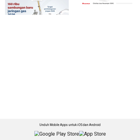
Unduh Mobile Apps untuk iOS dan Android