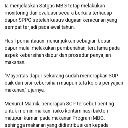
Ia menjelaskan Satgas MBG tetap melakukan
monitoring dan evaluasi secara berkala terhadap
dapur SPPG setelah kasus dugaan keracunan yang
sempat terjadi pada awal tahun.
Hasil pemantauan menunjukkan sebagian besar
dapur mulai melakukan pembenahan, terutama pada
aspek kebersihan dapur dan prosedur penyajian
makanan.
“Mayoritas dapur sekarang sudah menerapkan SOP,
baik dari sisi kebersihan maupun tata kelola penyajian
makanan,” ujarnya.
Menurut Mamik, penerapan SOP tersebut penting
untuk meminimalkan risiko kontaminasi bakteri
maupun kuman pada makanan Program MBG,
sehingga makanan yang didistribusikan kepada