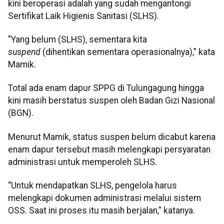
kini beroperasi adalah yang sudah mengantongi
Sertifikat Laik Higienis Sanitasi (SLHS).
"Yang belum (SLHS), sementara kita
suspend
(dihentikan sementara operasionalnya)," kata
Mamik.
Total ada enam dapur SPPG di Tulungagung hingga
kini masih berstatus suspen oleh Badan Gizi Nasional
(BGN).
Menurut Mamik, status suspen belum dicabut karena
enam dapur tersebut masih melengkapi persyaratan
administrasi untuk memperoleh SLHS.
“Untuk mendapatkan SLHS, pengelola harus
melengkapi dokumen administrasi melalui sistem
OSS. Saat ini proses itu masih berjalan,” katanya.