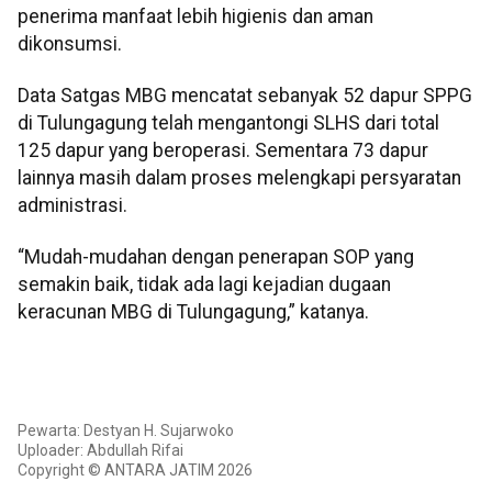
penerima manfaat lebih higienis dan aman
dikonsumsi.
Data Satgas MBG mencatat sebanyak 52 dapur SPPG
di Tulungagung telah mengantongi SLHS dari total
125 dapur yang beroperasi. Sementara 73 dapur
lainnya masih dalam proses melengkapi persyaratan
administrasi.
“Mudah-mudahan dengan penerapan SOP yang
semakin baik, tidak ada lagi kejadian dugaan
keracunan MBG di Tulungagung,” katanya.
Pewarta: Destyan H. Sujarwoko
Uploader: Abdullah Rifai
Copyright © ANTARA JATIM 2026