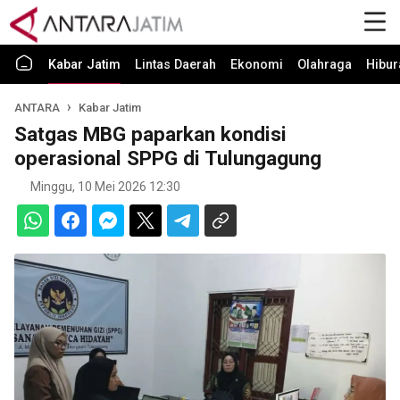
Kabar Jatim
Lintas Daerah
Ekonomi
Olahraga
Hibur
ANTARA
Kabar Jatim
Satgas MBG paparkan kondisi
operasional SPPG di Tulungagung
Minggu, 10 Mei 2026 12:30