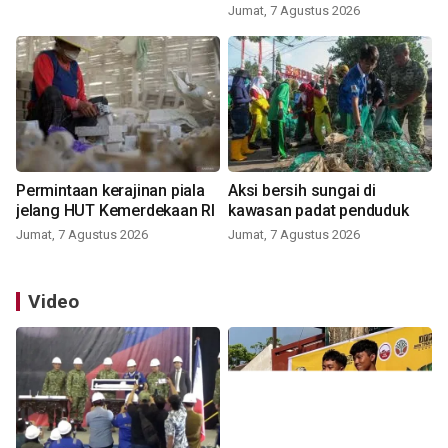
Jumat, 7 Agustus 2026
Permintaan kerajinan piala
Aksi bersih sungai di
jelang HUT Kemerdekaan RI
kawasan padat penduduk
Jumat, 7 Agustus 2026
Jumat, 7 Agustus 2026
Video