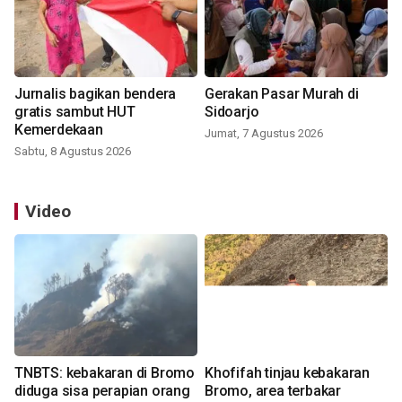
Jurnalis bagikan bendera
Gerakan Pasar Murah di
gratis sambut HUT
Sidoarjo
Kemerdekaan
Jumat, 7 Agustus 2026
Sabtu, 8 Agustus 2026
Video
TNBTS: kebakaran di Bromo
Khofifah tinjau kebakaran
diduga sisa perapian orang
Bromo, area terbakar