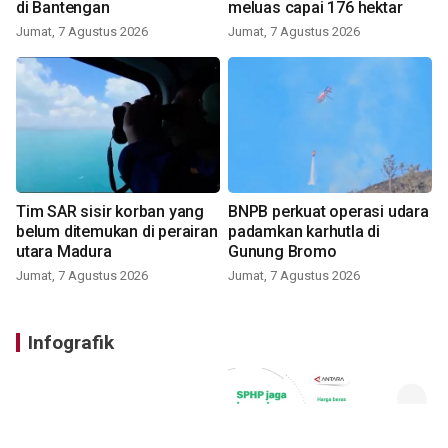
di Bantengan
meluas capai 176 hektar
Jumat, 7 Agustus 2026
Jumat, 7 Agustus 2026
Tim SAR sisir korban yang
BNPB perkuat operasi udara
belum ditemukan di perairan
padamkan karhutla di
utara Madura
Gunung Bromo
Jumat, 7 Agustus 2026
Jumat, 7 Agustus 2026
Infografik