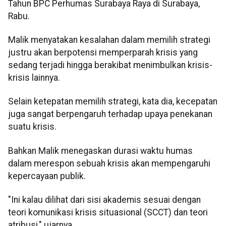
Tahun
BPC
Perhumas
Surabaya Raya di Surabaya,
Rabu.
Malik menyatakan kesalahan dalam memilih strategi
justru akan berpotensi memperparah krisis yang
sedang terjadi hingga berakibat menimbulkan krisis-
krisis lainnya.
Selain ketepatan memilih strategi, kata dia, kecepatan
juga sangat berpengaruh terhadap upaya penekanan
suatu krisis.
Bahkan Malik menegaskan durasi waktu humas
dalam merespon sebuah krisis akan mempengaruhi
kepercayaan publik.
"Ini kalau dilihat dari sisi akademis sesuai dengan
teori komunikasi krisis situasional (
SCCT
) dan teori
atribusi," ujarnya.