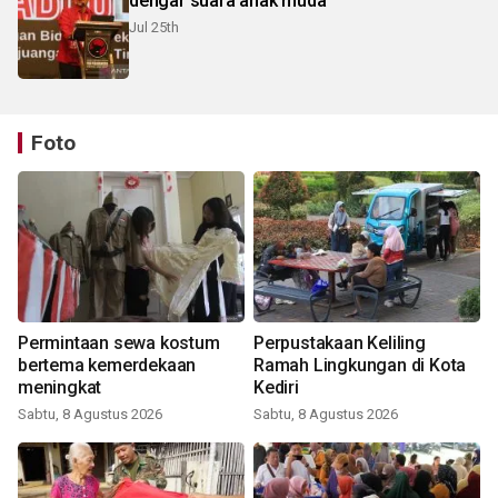
dengar suara anak muda
Jul 25th
Foto
Permintaan sewa kostum
Perpustakaan Keliling
bertema kemerdekaan
Ramah Lingkungan di Kota
meningkat
Kediri
Sabtu, 8 Agustus 2026
Sabtu, 8 Agustus 2026