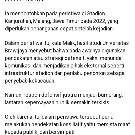
Ia mencontohkan pada peristiwa di Stadion
Kanjuruhan
, Malang, Jawa Timur pada 2022, yang
diperlukan penanganan cepat setelah kejadian.
Dalam peristiwa itu, kata Malik, hasil studi Universitas
Brawijaya
menyebut bahwa pada awalnya digunakan
pendekatan atau strategi defensif, yakni menunda
komunikasi dan menjadikan pihak eksternal seperti
infrastruktur stadion dan perilaku penonton sebagai
penyebab kekacauan.
Namun, respon defensif justru menjadi bumerang,
lantaran kepercayaan publik semakin terkikis.
Oleh karena itu, dalam peristiwa tersebut perlu
melakukan pendekatan
konsiliatif
yaitu meminta maaf
kepada publik, dan bersimpati.