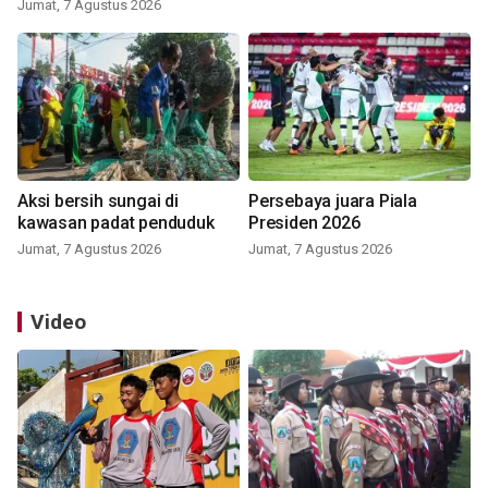
Jumat, 7 Agustus 2026
Aksi bersih sungai di
Persebaya juara Piala
kawasan padat penduduk
Presiden 2026
Jumat, 7 Agustus 2026
Jumat, 7 Agustus 2026
Video