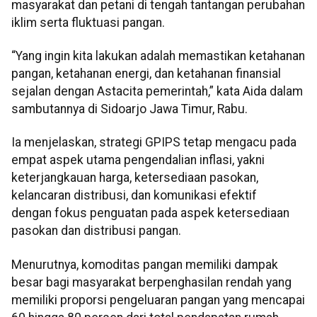
masyarakat dan petani di tengah tantangan perubahan
iklim serta fluktuasi pangan.
“Yang ingin kita lakukan adalah memastikan ketahanan
pangan, ketahanan energi, dan ketahanan finansial
sejalan dengan Astacita pemerintah,” kata Aida dalam
sambutannya di Sidoarjo Jawa Timur, Rabu.
Ia menjelaskan, strategi GPIPS tetap mengacu pada
empat aspek utama pengendalian inflasi, yakni
keterjangkauan harga, ketersediaan pasokan,
kelancaran distribusi, dan komunikasi efektif
dengan fokus penguatan pada aspek ketersediaan
pasokan dan distribusi pangan.
Menurutnya, komoditas pangan memiliki dampak
besar bagi masyarakat berpenghasilan rendah yang
memiliki proporsi pengeluaran pangan yang mencapai