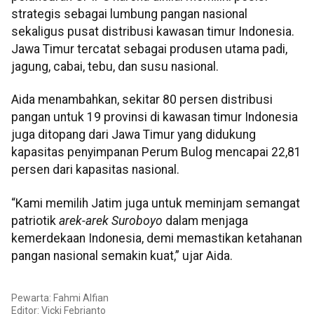
strategis sebagai lumbung pangan nasional
sekaligus pusat distribusi kawasan timur Indonesia.
Jawa Timur tercatat sebagai produsen utama padi,
jagung, cabai, tebu, dan susu nasional.
Aida menambahkan, sekitar 80 persen distribusi
pangan untuk 19 provinsi di kawasan timur Indonesia
juga ditopang dari Jawa Timur yang didukung
kapasitas penyimpanan Perum Bulog mencapai 22,81
persen dari kapasitas nasional.
“Kami memilih Jatim juga untuk meminjam semangat
patriotik
arek-arek Suroboyo
dalam menjaga
kemerdekaan Indonesia, demi memastikan ketahanan
pangan nasional semakin kuat,” ujar Aida.
Pewarta: Fahmi Alfian
Editor: Vicki Febrianto