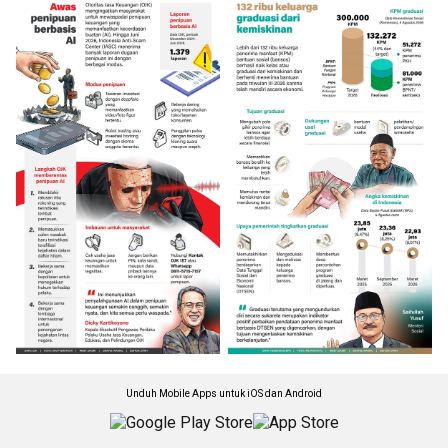
Unduh Mobile Apps untuk iOS dan Android