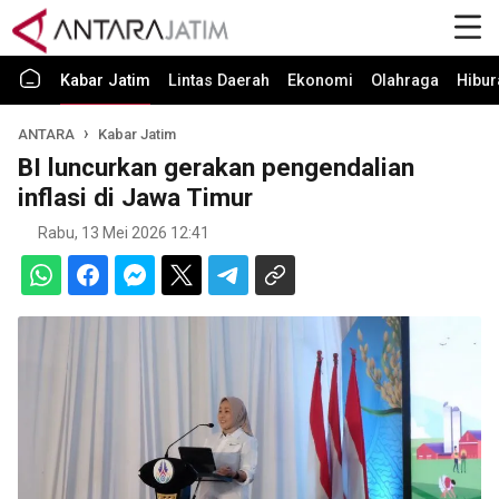
Kabar Jatim
Lintas Daerah
Ekonomi
Olahraga
Hibur
ANTARA
Kabar Jatim
BI luncurkan gerakan pengendalian
inflasi di Jawa Timur
Rabu, 13 Mei 2026 12:41