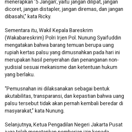
menerapkan ‘5 Jangan’, yaitu jangan dilipat, jangan
dicoret, jangan distapler, jangan diremas, dan jangan
dibasahi,” kata Ricky.
Sementara itu, Wakil Kepala Bareskrim
(Wakabareskrim) Polri Irjen Pol. Nunung Syaifuddin
mengatakan bahwa barang temuan berupa uang
rupiah kertas palsu yang dimusnahkan pada hari ini
merupakan hasil penyerahan dan penanganan non-
yudisial sesuai mekanisme dan ketentuan hukum
yang berlaku.
“Pemusnahan ini dilaksanakan sebagai bentuk
akutabilitas, transparansi, dan kepastian bahwa uang
palsu tersebut tidak akan pernah kembali beredar di
masyarakat,” kata Nunung.
Selanjutnya, Ketua Pengadilan Negeri Jakarta Pusat