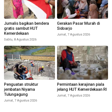
Jurnalis bagikan bendera
Gerakan Pasar Murah di
gratis sambut HUT
Sidoarjo
Kemerdekaan
Jumat, 7 Agustus 2026
Sabtu, 8 Agustus 2026
Penguatan struktur
Permintaan kerajinan piala
jembatan Niyama
jelang HUT Kemerdekaan RI
Tulungagung
Jumat, 7 Agustus 2026
Jumat, 7 Agustus 2026