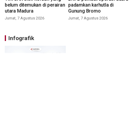
belum ditemukan di perairan
padamkan karhutla di
utara Madura
Gunung Bromo
Jumat, 7 Agustus 2026
Jumat, 7 Agustus 2026
Infografik