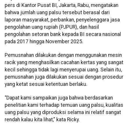
pers di Kantor Pusat BI, Jakarta, Rabu, mengatakan
bahwa jumlah uang palsu tersebut berasal dari
laporan masyarakat, perbankan, penyelenggara jasa
pengolahan uang rupiah (PJPUR), dan hasil
pengolahan setoran bank kepada BI secara nasional
pada 2017 hingga November 2025.
Pemusnahan dilakukan dengan menggunakan mesin
racik yang menghasilkan cacahan kertas yang sangat
kecil sehingga tidak lagi menyerupai uang. Selain itu,
pemusnahan juga dilakukan sesuai dengan prosedur
yang ketat sesuai ketentuan berlaku.
“Dapat kami sampaikan juga bahwa berdasarkan
penelitian kami terhadap temuan uang palsu, kualitas
uang palsu yang diproduksi selama ini relatif sangat
rendah kalau kita lihat,” kata Ricky.