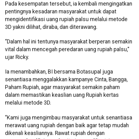
Pada kesempatan tersebut, ia kembali mengingatkan
pentingnya kesadaran masyarakat untuk dapat
mengidentifikasi uang rupiah palsu melalui metode
3D yakni dilihat, diraba, dan diterawang.
“Dalam hal ini tentunya masyarakat berperan semakin
vital dalam mencegah peredaran uang rupiah palsu,”
ujar Ricky.
Ia menambahkan, BI bersama Botasupal juga
senantiasa menggalakkan kampanye Cinta, Bangga,
Paham Rupiah, agar masyarakat semakin paham
dalam memastikan keaslian uang Rupiah kertas
melalui metode 3D.
“Kami juga mengimbau masyarakat untuk senantiasa
merawat uang rupiah dengan baik agar tetap mudah
dikenali keasliannya. Rawat rupiah dengan