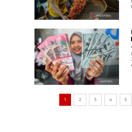
1
2
3
4
5