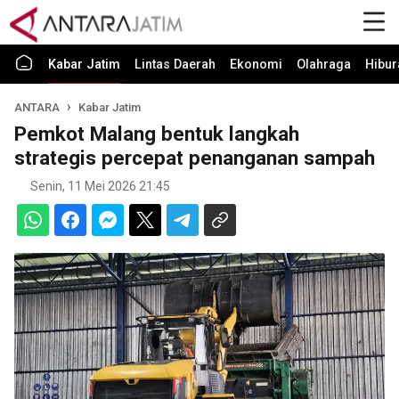
Kabar Jatim
Lintas Daerah
Ekonomi
Olahraga
Hibur
ANTARA
Kabar Jatim
Pemkot Malang bentuk langkah
strategis percepat penanganan sampah
Senin, 11 Mei 2026 21:45