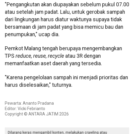
"Pengangkutan akan diupayakan sebelum pukul 07.00
atau setelah jam padat. Lalu, untuk gerobak sampah
dari lingkungan harus diatur waktunya supaya tidak
bersamaan di jam padat yang bisa memicu bau dan
penumpukan," ucap dia.
Pemkot Malang tengah berupaya mengembangkan
TPS
reduce, reuse, recycle
atau 3R dengan
memanfaatkan aset daerah yang tersedia.
"Karena pengelolaan sampah ini menjadi prioritas dan
harus diselesaikan," tuturnya.
Pewarta: Ananto Pradana
Editor: Vicki Febrianto
Copyright © ANTARA JATIM 2026
Dilarang keras mengambil konten, melakukan crawling atau