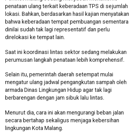
penataan ulang terkait keberadaan TPS di sejumlah
lokasi. Bahkan, berdasarkan hasil kajian menyatakan
bahwa keberadaan tempat pembuangan sementara
dinilai sudah tak lagi representatif dan perlu
direlokasi ke tempat lain.
Saat ini koordinasi lintas sektor sedang melakukan
perumusan langkah penataan lebih komprehensif.
Selain itu, pemerintah daerah setempat mulai
mengatur ulang jadwal pengangkutan sampah oleh
armada Dinas Lingkungan Hidup agar tak lagi
berbarengan dengan jam sibuk lalu lintas.
Menurut dia, cara ini akan mengurangi beban jalan
secara bertahap sekaligus menjaga kebersihan
lingkungan Kota Malang.