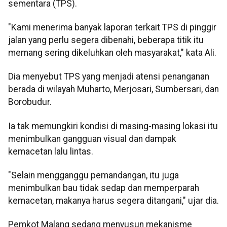
sementara (TPS).
"Kami menerima banyak laporan terkait TPS di pinggir
jalan yang perlu segera dibenahi, beberapa titik itu
memang sering dikeluhkan oleh masyarakat," kata Ali.
Dia menyebut TPS yang menjadi atensi penanganan
berada di wilayah Muharto, Merjosari, Sumbersari, dan
Borobudur.
Ia tak memungkiri kondisi di masing-masing lokasi itu
menimbulkan gangguan visual dan dampak
kemacetan lalu lintas.
"Selain mengganggu pemandangan, itu juga
menimbulkan bau tidak sedap dan memperparah
kemacetan, makanya harus segera ditangani," ujar dia.
Pemkot Malang sedang menyusun mekanisme