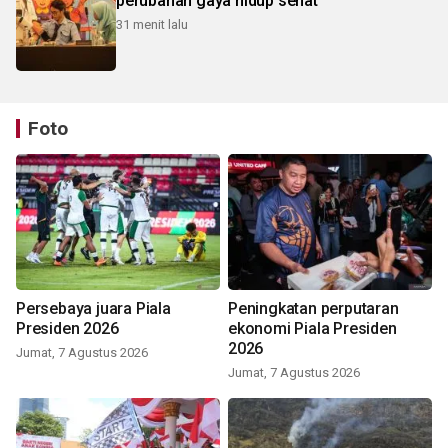
perubahan gaya hidup sehat
31 menit lalu
Foto
Persebaya juara Piala
Peningkatan perputaran
Presiden 2026
ekonomi Piala Presiden
2026
Jumat, 7 Agustus 2026
Jumat, 7 Agustus 2026