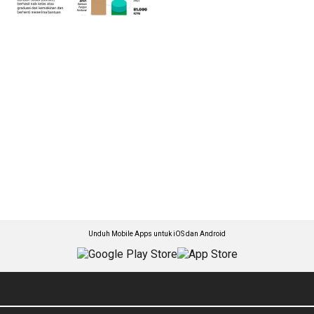
Unduh Mobile Apps untuk iOS dan Android