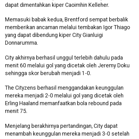
dapat dimentahkan kiper Caoimhin Kelleher.
Memasuki babak kedua, Brentford sempat berbalik
memberikan ancaman melalui tembakan Igor Thiago
yang dapat dibendung kiper City Gianluigi
Donnarumma.
City akhirnya berhasil unggul terlebih dahulu pada
menit 60 melalui gol yang dicetak oleh Jeremy Doku
sehingga skor berubah menjadi 1-0.
The Cityzens berhasil menggandakan keunggulan
mereka menjadi 2-0 melalui gol yang dicetak oleh
Erling Haaland memanfaatkan bola rebound pada
menit 75.
Menjelang berakhirnya pertandingan, City dapat
menambah keunggulan mereka menjadi 3-0 setelah