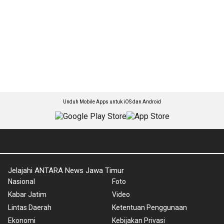
Unduh Mobile Apps untuk iOS dan Android
Jelajahi ANTARA News Jawa Timur
Nasional
Foto
Kabar Jatim
Video
Lintas Daerah
Ketentuan Penggunaan
Ekonomi
Kebijakan Privasi