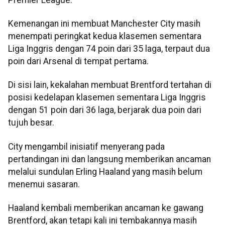
Kemenangan ini membuat Manchester City masih
menempati peringkat kedua klasemen sementara
Liga Inggris dengan 74 poin dari 35 laga, terpaut dua
poin dari Arsenal di tempat pertama.
Di sisi lain, kekalahan membuat Brentford tertahan di
posisi kedelapan klasemen sementara Liga Inggris
dengan 51 poin dari 36 laga, berjarak dua poin dari
tujuh besar.
City mengambil inisiatif menyerang pada
pertandingan ini dan langsung memberikan ancaman
melalui sundulan Erling Haaland yang masih belum
menemui sasaran.
Haaland kembali memberikan ancaman ke gawang
Brentford, akan tetapi kali ini tembakannya masih