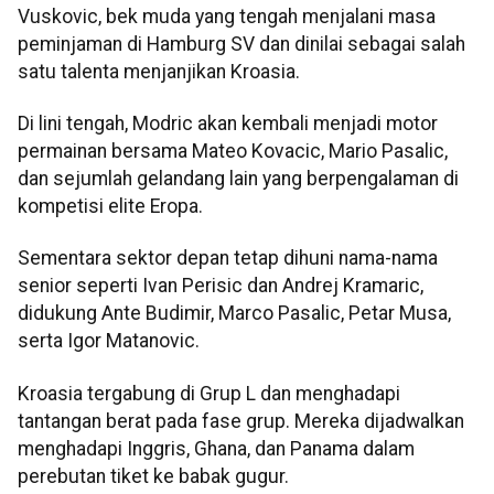
Vuskovic, bek muda yang tengah menjalani masa
peminjaman di Hamburg SV dan dinilai sebagai salah
satu talenta menjanjikan Kroasia.
Di lini tengah, Modric akan kembali menjadi motor
permainan bersama Mateo Kovacic, Mario Pasalic,
dan sejumlah gelandang lain yang berpengalaman di
kompetisi elite Eropa.
Sementara sektor depan tetap dihuni nama-nama
senior seperti Ivan Perisic dan Andrej Kramaric,
didukung Ante Budimir, Marco Pasalic, Petar Musa,
serta Igor Matanovic.
Kroasia tergabung di Grup L dan menghadapi
tantangan berat pada fase grup. Mereka dijadwalkan
menghadapi Inggris, Ghana, dan Panama dalam
perebutan tiket ke babak gugur.