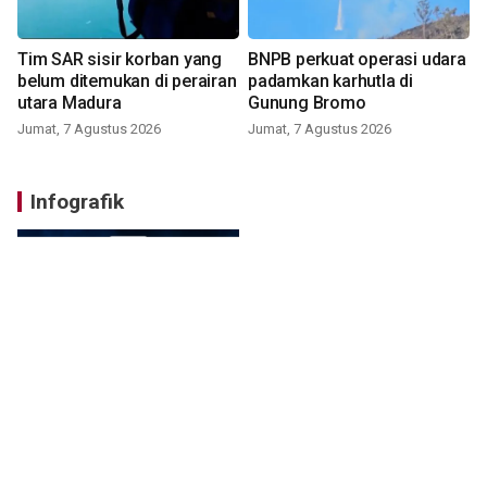
Tim SAR sisir korban yang
BNPB perkuat operasi udara
belum ditemukan di perairan
padamkan karhutla di
utara Madura
Gunung Bromo
Jumat, 7 Agustus 2026
Jumat, 7 Agustus 2026
Infografik