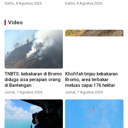
Sabtu, 8 Agustus 2026
Sabtu, 8 Agustus 2026
Video
TNBTS: kebakaran di Bromo
Khofifah tinjau kebakaran
diduga sisa perapian orang
Bromo, area terbakar
di Bantengan
meluas capai 176 hektar
Jumat, 7 Agustus 2026
Jumat, 7 Agustus 2026