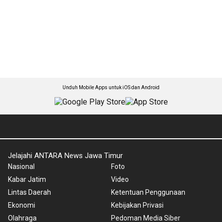
Unduh Mobile Apps untuk iOS dan Android
Jelajahi ANTARA News Jawa Timur
Nasional
Foto
Kabar Jatim
Video
Lintas Daerah
Ketentuan Penggunaan
Ekonomi
Kebijakan Privasi
Olahraga
Pedoman Media Siber