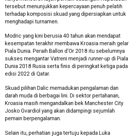
tersebut menunjukkan kepercayaan penuh pelatih
terhadap komposisi skuad yang dipersiapkan untuk
menghadapi turnamen.
Modric yang kini berusia 40 tahun akan mendapat
kesempatan terakhir membawa Kroasia meraih gelar
Piala Dunia. Peraih Ballon d'Or 2018 itu sebelumnya
sukses mengantar Vatreni menjadi
runner-up
di Piala
Dunia 2018 Rusia serta finis di peringkat ketiga pada
edisi 2022 di Qatar.
Skuad pilihan Dalic memadukan pengalaman dan
darah muda di berbagai lini. Di sektor pertahanan,
Kroasia masih mengandalkan bek Manchester City
Josko Gvardiol yang akan didampingi sejumlah
pemain berpengalaman.
Selain itu, perhatian juga tertuju kepada Luka