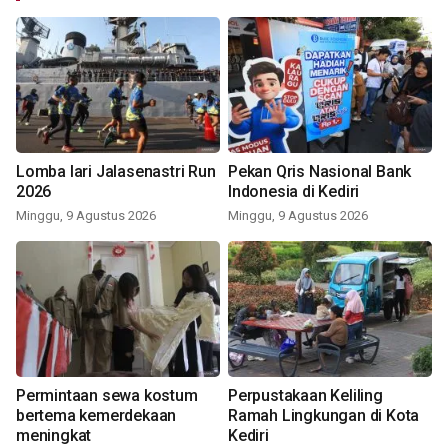
Lomba lari Jalasenastri Run
Pekan Qris Nasional Bank
2026
Indonesia di Kediri
Minggu, 9 Agustus 2026
Minggu, 9 Agustus 2026
Permintaan sewa kostum
Perpustakaan Keliling
bertema kemerdekaan
Ramah Lingkungan di Kota
meningkat
Kediri