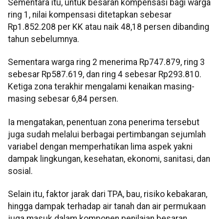
Sementara itu, untuk besaran kompensasi bagi warga
ring 1, nilai kompensasi ditetapkan sebesar
Rp1.852.208 per KK atau naik 48,18 persen dibanding
tahun sebelumnya.
Sementara warga ring 2 menerima Rp747.879, ring 3
sebesar Rp587.619, dan ring 4 sebesar Rp293.810.
Ketiga zona terakhir mengalami kenaikan masing-
masing sebesar 6,84 persen.
Ia mengatakan, penentuan zona penerima tersebut
juga sudah melalui berbagai pertimbangan sejumlah
variabel dengan memperhatikan lima aspek yakni
dampak lingkungan, kesehatan, ekonomi, sanitasi, dan
sosial.
Selain itu, faktor jarak dari TPA, bau, risiko kebakaran,
hingga dampak terhadap air tanah dan air permukaan
juga masuk dalam komponen penilaian besaran