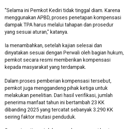
“Selama ini Pemkot Kediri tidak tinggal diam. Karena
menggunakan APBD, proses penetapan kompensasi
dampak TPA harus melalui tahapan dan prosedur
yang sesuai aturan," katanya.
Ia menambahkan, setelah kajian selesai dan
dinyatakan sesuai dengan Perwali oleh bagian hukum,
pemkot secara resmi memberikan kompensasi
kepada masyarakat yang terdampak.
Dalam proses pemberian kompensasi tersebut,
pemkot juga menggandeng pihak ketiga untuk
melakukan penelitian. Dari hasil verifikasi, jumlah
penerima manfaat tahun ini bertambah 23 KK
dibanding 2025 yang tercatat sebanyak 3.290 KK
seiring faktor mutasi penduduk.