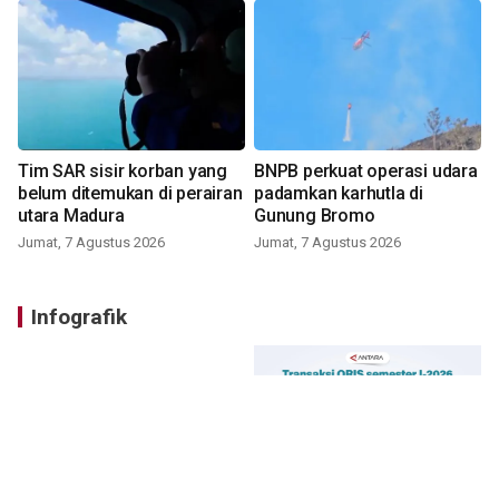
Tim SAR sisir korban yang
BNPB perkuat operasi udara
belum ditemukan di perairan
padamkan karhutla di
utara Madura
Gunung Bromo
Jumat, 7 Agustus 2026
Jumat, 7 Agustus 2026
Infografik