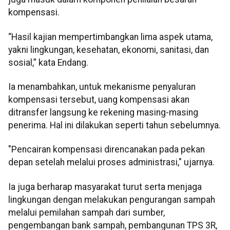
kompensasi.
“Hasil kajian mempertimbangkan lima aspek utama,
yakni lingkungan, kesehatan, ekonomi, sanitasi, dan
sosial,” kata Endang.
Ia menambahkan, untuk mekanisme penyaluran
kompensasi tersebut, uang kompensasi akan
ditransfer langsung ke rekening masing-masing
penerima. Hal ini dilakukan seperti tahun sebelumnya.
"Pencairan kompensasi direncanakan pada pekan
depan setelah melalui proses administrasi," ujarnya.
Ia juga berharap masyarakat turut serta menjaga
lingkungan dengan melakukan pengurangan sampah
melalui pemilahan sampah dari sumber,
pengembangan bank sampah, pembangunan TPS 3R,