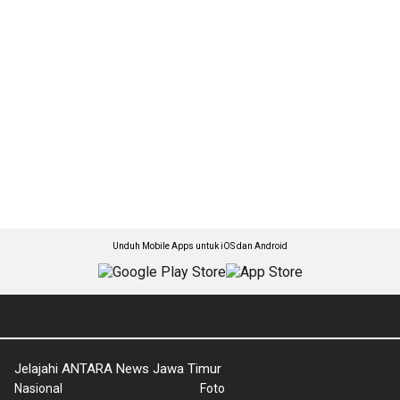
Unduh Mobile Apps untuk iOS dan Android
Jelajahi ANTARA News Jawa Timur
Nasional
Foto