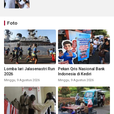
Foto
Lomba lari Jalasenastri Run
Pekan Qris Nasional Bank
2026
Indonesia di Kediri
Minggu, 9 Agustus 2026
Minggu, 9 Agustus 2026