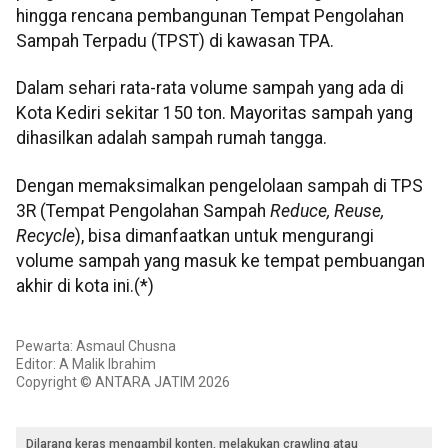
hingga rencana pembangunan Tempat Pengolahan
Sampah Terpadu (TPST) di kawasan TPA.
Dalam sehari rata-rata volume sampah yang ada di
Kota Kediri sekitar 150 ton. Mayoritas sampah yang
dihasilkan adalah sampah rumah tangga.
Dengan memaksimalkan pengelolaan sampah di TPS
3R (Tempat Pengolahan Sampah
Reduce, Reuse,
Recycle
), bisa dimanfaatkan untuk mengurangi
volume sampah yang masuk ke tempat pembuangan
akhir di kota ini.(*)
Pewarta: Asmaul Chusna
Editor: A Malik Ibrahim
Copyright © ANTARA JATIM 2026
Dilarang keras mengambil konten, melakukan crawling atau