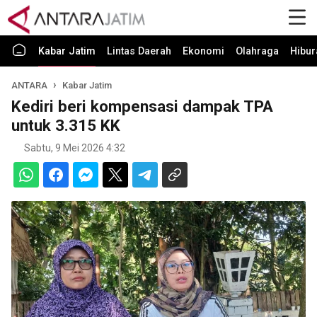
Kabar Jatim
Lintas Daerah
Ekonomi
Olahraga
Hibur
ANTARA
Kabar Jatim
Kediri beri kompensasi dampak TPA
untuk 3.315 KK
Sabtu, 9 Mei 2026 4:32