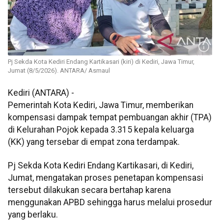
Pj Sekda Kota Kediri Endang Kartikasari (kiri) di Kediri, Jawa Timur,
Jumat (8/5/2026). ANTARA/ Asmaul
Kediri (ANTARA) -
Pemerintah Kota Kediri, Jawa Timur, memberikan
kompensasi dampak tempat pembuangan akhir (TPA)
di Kelurahan Pojok kepada 3.315 kepala keluarga
(KK) yang tersebar di empat zona terdampak.
Pj Sekda Kota Kediri Endang Kartikasari, di Kediri,
Jumat, mengatakan proses penetapan kompensasi
tersebut dilakukan secara bertahap karena
menggunakan APBD sehingga harus melalui prosedur
yang berlaku.