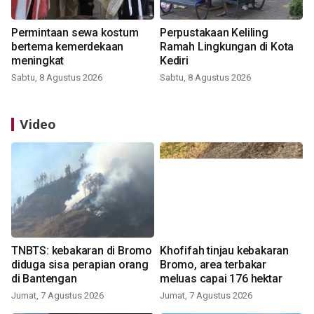
Permintaan sewa kostum
Perpustakaan Keliling
bertema kemerdekaan
Ramah Lingkungan di Kota
meningkat
Kediri
Sabtu, 8 Agustus 2026
Sabtu, 8 Agustus 2026
Video
TNBTS: kebakaran di Bromo
Khofifah tinjau kebakaran
diduga sisa perapian orang
Bromo, area terbakar
di Bantengan
meluas capai 176 hektar
Jumat, 7 Agustus 2026
Jumat, 7 Agustus 2026