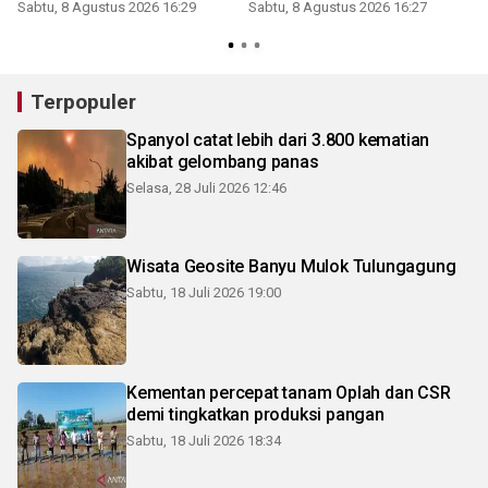
Sabtu, 8 Agustus 2026 16:29
Sabtu, 8 Agustus 2026 16:27
Terpopuler
Spanyol catat lebih dari 3.800 kematian
akibat gelombang panas
Selasa, 28 Juli 2026 12:46
Wisata Geosite Banyu Mulok Tulungagung
Sabtu, 18 Juli 2026 19:00
Kementan percepat tanam Oplah dan CSR
demi tingkatkan produksi pangan
Sabtu, 18 Juli 2026 18:34