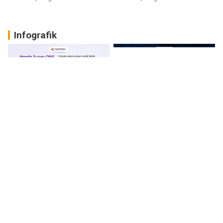
Infografik