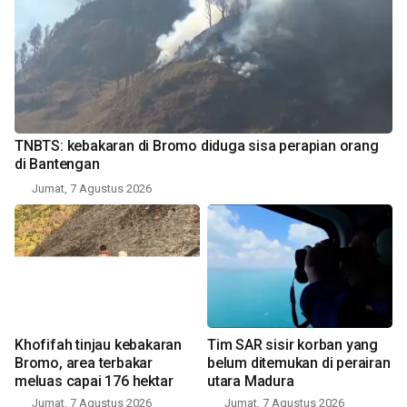
TNBTS: kebakaran di Bromo diduga sisa perapian orang
di Bantengan
Jumat, 7 Agustus 2026
Khofifah tinjau kebakaran
Tim SAR sisir korban yang
Bromo, area terbakar
belum ditemukan di perairan
meluas capai 176 hektar
utara Madura
Jumat, 7 Agustus 2026
Jumat, 7 Agustus 2026