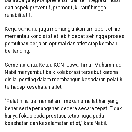
olahraga yang komprehensif dan terintegrasi mulai
dari aspek preventif, promotif, kuratif hingga
rehabilitatif.
Kerja sama itu juga memungkinkan tim sport clinic
memantau kondisi atlet lebih cepat sehingga proses
pemulihan berjalan optimal dan atlet siap kembali
bertanding.
Sementara itu, Ketua KONI Jawa Timur Muhammad
Nabil menyambut baik kolaborasi tersebut karena
dinilai penting dalam membangun kesadaran pelatih
terhadap kesehatan atlet.
“Pelatih harus memahami mekanisme latihan yang
benar serta penanganan cedera secara tepat. Tidak
hanya fokus pada prestasi, tetapi juga pada
kesehatan dan keselamatan atlet,” kata Nabil.