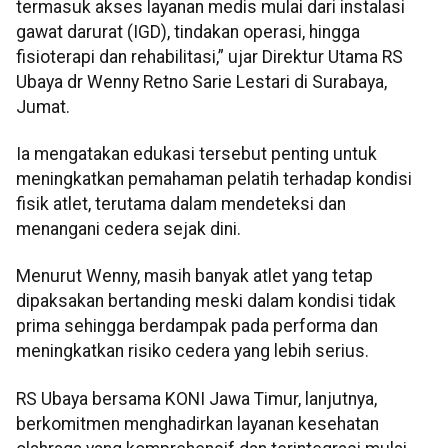
termasuk akses layanan medis mulai dari instalasi
gawat darurat (IGD), tindakan operasi, hingga
fisioterapi dan rehabilitasi,” ujar Direktur Utama RS
Ubaya dr Wenny Retno Sarie Lestari di Surabaya,
Jumat.
Ia mengatakan edukasi tersebut penting untuk
meningkatkan pemahaman pelatih terhadap kondisi
fisik atlet, terutama dalam mendeteksi dan
menangani cedera sejak dini.
Menurut Wenny, masih banyak atlet yang tetap
dipaksakan bertanding meski dalam kondisi tidak
prima sehingga berdampak pada performa dan
meningkatkan risiko cedera yang lebih serius.
RS Ubaya bersama KONI Jawa Timur, lanjutnya,
berkomitmen menghadirkan layanan kesehatan