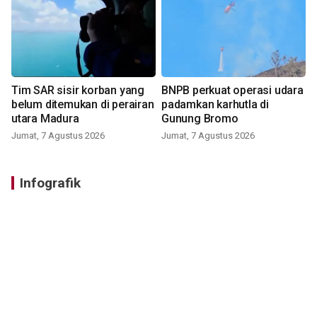
Tim SAR sisir korban yang
BNPB perkuat operasi udara
belum ditemukan di perairan
padamkan karhutla di
utara Madura
Gunung Bromo
Jumat, 7 Agustus 2026
Jumat, 7 Agustus 2026
Infografik