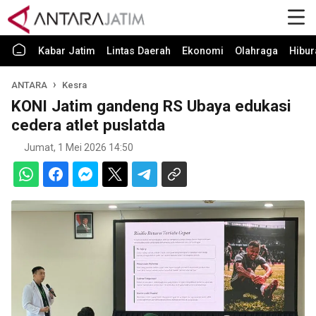
Kabar Jatim
Lintas Daerah
Ekonomi
Olahraga
Hibur
ANTARA
Kesra
KONI Jatim gandeng RS Ubaya edukasi
cedera atlet puslatda
Jumat, 1 Mei 2026 14:50