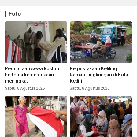
Foto
Permintaan sewa kostum
Perpustakaan Keliling
bertema kemerdekaan
Ramah Lingkungan di Kota
meningkat
Kediri
Sabtu, 8 Agustus 2026
Sabtu, 8 Agustus 2026