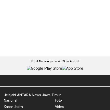
Unduh Mobile Apps untuk iOS dan Android
Jelajahi ANTARA News Jawa Timur
Nasional
Foto
Kabar Jatim
Video