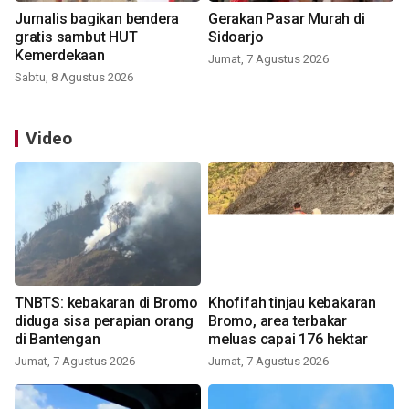
Jurnalis bagikan bendera
Gerakan Pasar Murah di
gratis sambut HUT
Sidoarjo
Kemerdekaan
Jumat, 7 Agustus 2026
Sabtu, 8 Agustus 2026
Video
TNBTS: kebakaran di Bromo
Khofifah tinjau kebakaran
diduga sisa perapian orang
Bromo, area terbakar
di Bantengan
meluas capai 176 hektar
Jumat, 7 Agustus 2026
Jumat, 7 Agustus 2026