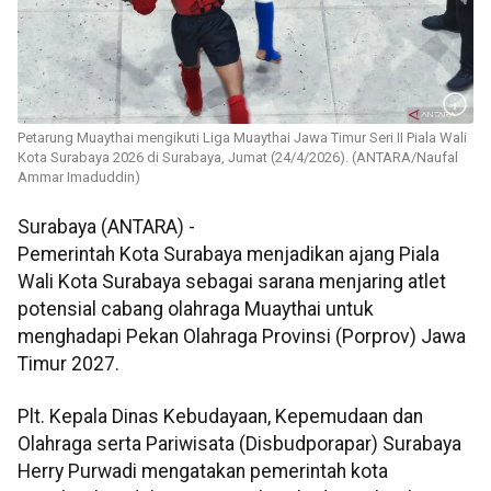
Petarung Muaythai mengikuti Liga Muaythai Jawa Timur Seri II Piala Wali
Kota Surabaya 2026 di Surabaya, Jumat (24/4/2026). (ANTARA/Naufal
Ammar Imaduddin)
Surabaya (ANTARA) -
Pemerintah Kota Surabaya menjadikan ajang Piala
Wali Kota Surabaya sebagai sarana menjaring atlet
potensial cabang olahraga Muaythai untuk
menghadapi Pekan Olahraga Provinsi (Porprov) Jawa
Timur 2027.
Plt. Kepala Dinas Kebudayaan, Kepemudaan dan
Olahraga serta Pariwisata (Disbudporapar) Surabaya
Herry Purwadi mengatakan pemerintah kota