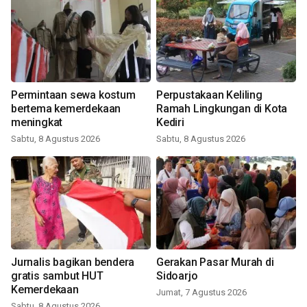
Permintaan sewa kostum
Perpustakaan Keliling
bertema kemerdekaan
Ramah Lingkungan di Kota
meningkat
Kediri
Sabtu, 8 Agustus 2026
Sabtu, 8 Agustus 2026
Jurnalis bagikan bendera
Gerakan Pasar Murah di
gratis sambut HUT
Sidoarjo
Kemerdekaan
Jumat, 7 Agustus 2026
Sabtu, 8 Agustus 2026