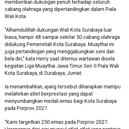
memberikan dukungan penuh terhadap seluruh
cabang olahraga yang dipertandingkan dalam Piala
Wali Kota.
“Alhamdulillah dukungan Wali Kota Surabaya luar
biasa, hampir 48 sampai sekitar 50 cabang olahraga
didukung Pemerintah Kota Surabaya. Muaythai ini
juga pertandingan yang menggabungkan seni dan
bela diri,” kata Herry saat ditemui wartawan disela
kegiatan Liga Muaythai Jawa Timur Seri II Piala Wali
Kota Surabaya, di Surabaya, Jumat.
Ia menambahkan, ajang tersebut diharapkan mampu
melahirkan atlet berprestasi yang dapat
menyumbangkan medali emas bagi Kota Surabaya
pada Porprov 2027.
“Kami targetkan 250 emas pada Porprov 2027.