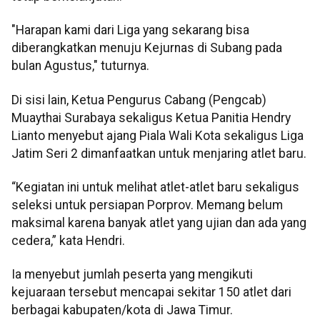
"Harapan kami dari Liga yang sekarang bisa
diberangkatkan menuju Kejurnas di Subang pada
bulan Agustus," tuturnya.
Di sisi lain, Ketua Pengurus Cabang (Pengcab)
Muaythai Surabaya sekaligus Ketua Panitia Hendry
Lianto menyebut ajang Piala Wali Kota sekaligus Liga
Jatim Seri 2 dimanfaatkan untuk menjaring atlet baru.
“Kegiatan ini untuk melihat atlet-atlet baru sekaligus
seleksi untuk persiapan Porprov. Memang belum
maksimal karena banyak atlet yang ujian dan ada yang
cedera,” kata Hendri.
Ia menyebut jumlah peserta yang mengikuti
kejuaraan tersebut mencapai sekitar 150 atlet dari
berbagai kabupaten/kota di Jawa Timur.