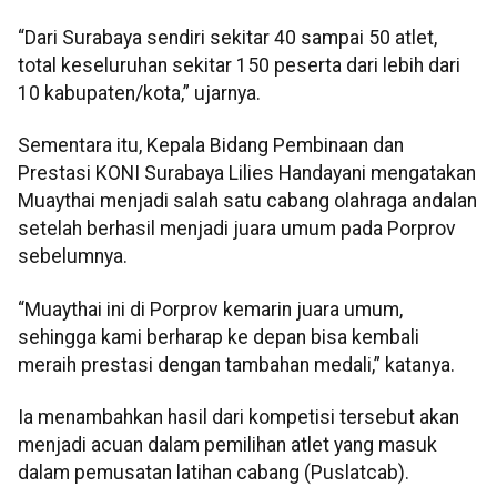
“Dari Surabaya sendiri sekitar 40 sampai 50 atlet,
total keseluruhan sekitar 150 peserta dari lebih dari
10 kabupaten/kota,” ujarnya.
Sementara itu, Kepala Bidang Pembinaan dan
Prestasi KONI Surabaya Lilies Handayani mengatakan
Muaythai menjadi salah satu cabang olahraga andalan
setelah berhasil menjadi juara umum pada Porprov
sebelumnya.
“Muaythai ini di Porprov kemarin juara umum,
sehingga kami berharap ke depan bisa kembali
meraih prestasi dengan tambahan medali,” katanya.
Ia menambahkan hasil dari kompetisi tersebut akan
menjadi acuan dalam pemilihan atlet yang masuk
dalam pemusatan latihan cabang (Puslatcab).