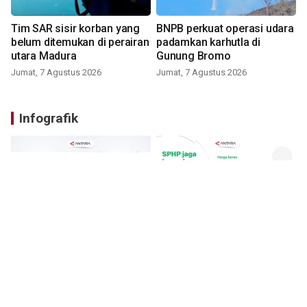
Tim SAR sisir korban yang
BNPB perkuat operasi udara
belum ditemukan di perairan
padamkan karhutla di
utara Madura
Gunung Bromo
Jumat, 7 Agustus 2026
Jumat, 7 Agustus 2026
Infografik