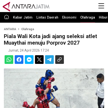
Kabar Jatim
Lintas Daerah
Ekonomi
Olahraga
Hibur
ANTARA
Olahraga
Piala Wali Kota jadi ajang seleksi atlet
Muaythai menuju Porprov 2027
Jumat, 24 April 2026 17:24