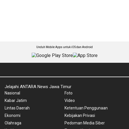
Unduh Mobile Apps untuk iOS dan Android
Jelajahi ANTARA News Jawa Timur
Nasional
Foto
Kabar Jatim
Video
Lintas Daerah
Ketentuan Penggunaan
Ekonomi
Kebijakan Privasi
Olahraga
Pedoman Media Siber