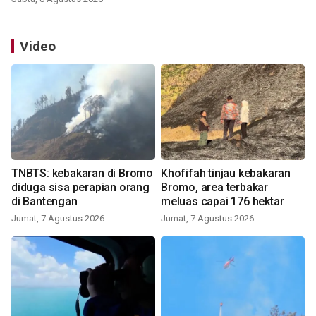
Video
TNBTS: kebakaran di Bromo
Khofifah tinjau kebakaran
diduga sisa perapian orang
Bromo, area terbakar
di Bantengan
meluas capai 176 hektar
Jumat, 7 Agustus 2026
Jumat, 7 Agustus 2026