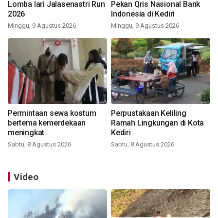
Lomba lari Jalasenastri Run
Pekan Qris Nasional Bank
2026
Indonesia di Kediri
Minggu, 9 Agustus 2026
Minggu, 9 Agustus 2026
Permintaan sewa kostum
Perpustakaan Keliling
bertema kemerdekaan
Ramah Lingkungan di Kota
meningkat
Kediri
Sabtu, 8 Agustus 2026
Sabtu, 8 Agustus 2026
Video