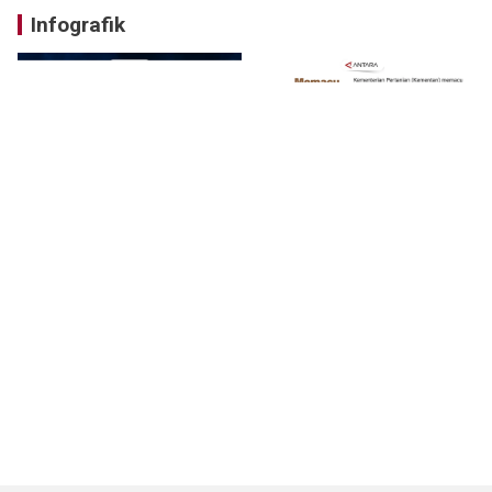
Infografik