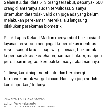
Selain itu, dari data 613 orang tersebut, sebanyak 600
orang di antaranya sudah tervalidasi. Sisanya
ditemukan data tidak valid dan juga ada yang belum
melakukan perekaman. Mereka lalu langsung
dilakukan perekaman biometrik.
Pihak Lapas Kelas I Madiun menyambut baik inisiatif
layanan tersebut, mengingat kepemilikan identitas
resmi sangat krusial bagi warga binaan, baik untuk
keperluan akses kesehatan, bantuan hukum, maupun
persiapan integrasi kembali ke masyarakat nantinya.
"Intinya, kami siap membantu dan bersinergi
termasuk untuk warga binaan. Hasilnya juga sudah
kami laporkan," katanya.
Pewarta: Louis Rika Stevani
Editor: Vicki Febrianto