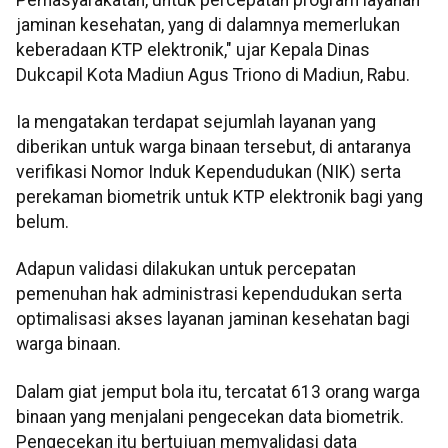
jaminan kesehatan, yang di dalamnya memerlukan
keberadaan KTP elektronik," ujar Kepala Dinas
Dukcapil Kota Madiun Agus Triono di Madiun, Rabu.
Ia mengatakan terdapat sejumlah layanan yang
diberikan untuk warga binaan tersebut, di antaranya
verifikasi Nomor Induk Kependudukan (NIK) serta
perekaman biometrik untuk KTP elektronik bagi yang
belum.
Adapun validasi dilakukan untuk percepatan
pemenuhan hak administrasi kependudukan serta
optimalisasi akses layanan jaminan kesehatan bagi
warga binaan.
Dalam giat jemput bola itu, tercatat 613 orang warga
binaan yang menjalani pengecekan data biometrik.
Pengecekan itu bertujuan memvalidasi data