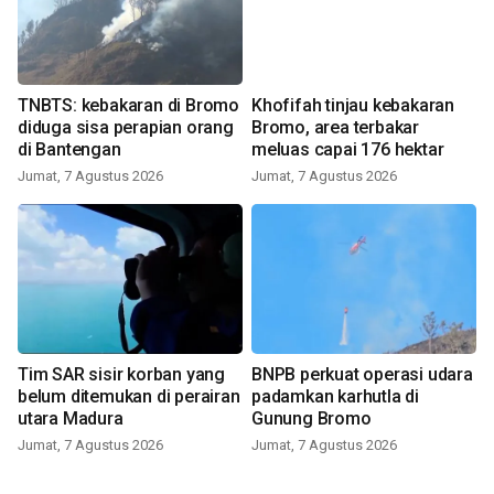
TNBTS: kebakaran di Bromo
Khofifah tinjau kebakaran
diduga sisa perapian orang
Bromo, area terbakar
di Bantengan
meluas capai 176 hektar
Jumat, 7 Agustus 2026
Jumat, 7 Agustus 2026
Tim SAR sisir korban yang
BNPB perkuat operasi udara
belum ditemukan di perairan
padamkan karhutla di
utara Madura
Gunung Bromo
Jumat, 7 Agustus 2026
Jumat, 7 Agustus 2026