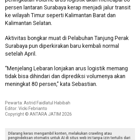
persen lantaran Surabaya kerap menjadi jalur transit
ke wilayah Timur seperti Kalimantan Barat dan
Kalimantan Selatan.
Aktivitas bongkar muat di Pelabuhan Tanjung Perak
Surabaya pun diperkirakan baru kembali normal
setelah April.
“Menjelang Lebaran lonjakan arus logistik memang
tidak bisa dihindari dan diprediksi volumenya akan
meningkat 80 persen,” kata Sebastian.
Pewarta: Astrid Faidlatul Habibah
Editor: Vicki Febrianto
Copyright © ANTARA JATIM 2026
Dilarang keras mengambil konten, melakukan crawling atau
pengindeksan otomatis untuk AI di situs web ini tanpa izin tertulis dari