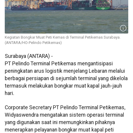
Kegiatan Bongkar Muat Peti Kemas di Terminal Petikemas Surabaya.
(ANTARA/HO-Pelindo Petikemas)
Surabaya (ANTARA) -
PT Pelindo Terminal Petikemas mengantisipasi
peningkatan arus logistik menjelang Lebaran melalui
berbagai persiapan di sejumlah terminal yang dikelola
termasuk melakukan bongkar muat kapal jauh-jauh
hari.
Corporate Secretary PT Pelindo Terminal Petikemas,
Widyaswendra mengatakan sistem operasi terminal
yang digunakan saat ini memungkinkan pihaknya
menerapkan pelayanan bongkar muat kapal peti