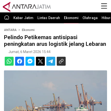
Kabar Jatim
Lintas Daerah
Ekonomi
Olahraga
Hibur
ANTARA
Ekonomi
Pelindo Petikemas antisipasi
peningkatan arus logistik jelang Lebaran
Jumat, 6 Maret 2026 15:44