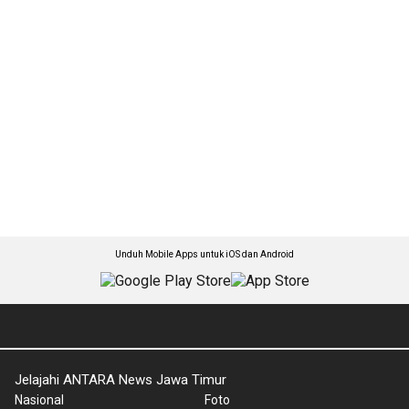
Unduh Mobile Apps untuk iOS dan Android
Jelajahi ANTARA News Jawa Timur
Nasional
Foto