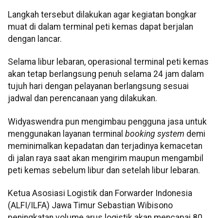
Langkah tersebut dilakukan agar kegiatan bongkar
muat di dalam terminal peti kemas dapat berjalan
dengan lancar.
Selama libur lebaran, operasional terminal peti kemas
akan tetap berlangsung penuh selama 24 jam dalam
tujuh hari dengan pelayanan berlangsung sesuai
jadwal dan perencanaan yang dilakukan.
Widyaswendra pun mengimbau pengguna jasa untuk
menggunakan layanan terminal
booking system
demi
meminimalkan kepadatan dan terjadinya kemacetan
di jalan raya saat akan mengirim maupun mengambil
peti kemas sebelum libur dan setelah libur lebaran.
Ketua Asosiasi Logistik dan Forwarder Indonesia
(ALFI/ILFA) Jawa Timur Sebastian Wibisono
peningkatan volume arus logistik akan mencapai 80