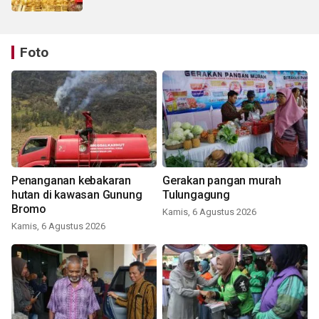
Foto
Penanganan kebakaran
Gerakan pangan murah
hutan di kawasan Gunung
Tulungagung
Bromo
Kamis, 6 Agustus 2026
Kamis, 6 Agustus 2026