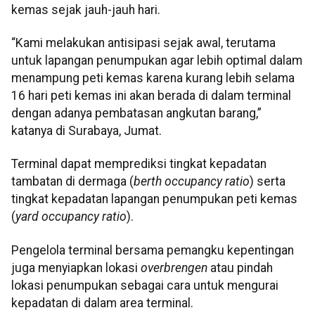
kemas sejak jauh-jauh hari.
“Kami melakukan antisipasi sejak awal, terutama
untuk lapangan penumpukan agar lebih optimal dalam
menampung peti kemas karena kurang lebih selama
16 hari peti kemas ini akan berada di dalam terminal
dengan adanya pembatasan angkutan barang,”
katanya di Surabaya, Jumat.
Terminal dapat memprediksi tingkat kepadatan
tambatan di dermaga (
berth occupancy ratio
) serta
tingkat kepadatan lapangan penumpukan peti kemas
(
yard occupancy ratio
).
Pengelola terminal bersama pemangku kepentingan
juga menyiapkan lokasi
overbrengen
atau pindah
lokasi penumpukan sebagai cara untuk mengurai
kepadatan di dalam area terminal.