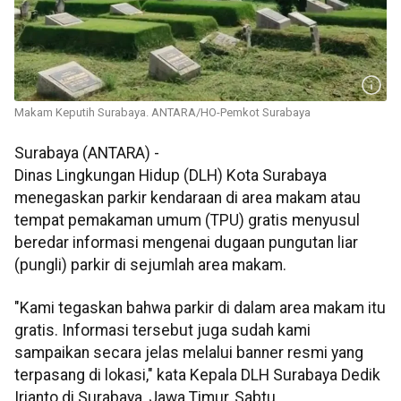
Makam Keputih Surabaya. ANTARA/HO-Pemkot Surabaya
Surabaya (ANTARA) -
Dinas Lingkungan Hidup (DLH) Kota Surabaya
menegaskan parkir kendaraan di area makam atau
tempat pemakaman umum (TPU) gratis menyusul
beredar informasi mengenai dugaan pungutan liar
(pungli) parkir di sejumlah area makam.
"Kami tegaskan bahwa parkir di dalam area makam itu
gratis. Informasi tersebut juga sudah kami
sampaikan secara jelas melalui banner resmi yang
terpasang di lokasi," kata Kepala DLH Surabaya Dedik
Irianto di Surabaya, Jawa Timur, Sabtu.