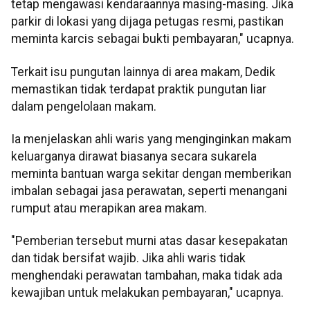
tetap mengawasi kendaraannya masing-masing. Jika
parkir di lokasi yang dijaga petugas resmi, pastikan
meminta karcis sebagai bukti pembayaran," ucapnya.
Terkait isu pungutan lainnya di area makam, Dedik
memastikan tidak terdapat praktik pungutan liar
dalam pengelolaan makam.
Ia menjelaskan ahli waris yang menginginkan makam
keluarganya dirawat biasanya secara sukarela
meminta bantuan warga sekitar dengan memberikan
imbalan sebagai jasa perawatan, seperti menangani
rumput atau merapikan area makam.
"Pemberian tersebut murni atas dasar kesepakatan
dan tidak bersifat wajib. Jika ahli waris tidak
menghendaki perawatan tambahan, maka tidak ada
kewajiban untuk melakukan pembayaran," ucapnya.