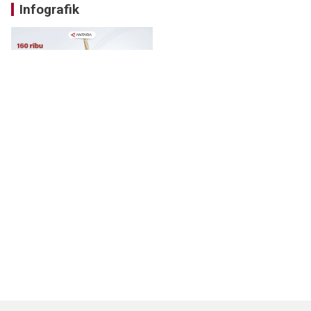
Infografik