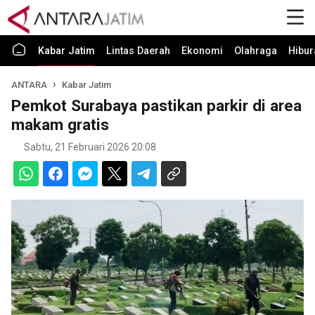
Kabar Jatim
Lintas Daerah
Ekonomi
Olahraga
Hibur
ANTARA
Kabar Jatim
Pemkot Surabaya pastikan parkir di area
makam gratis
Sabtu, 21 Februari 2026 20:08