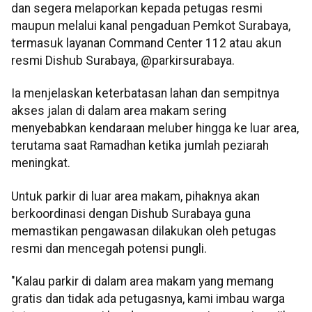
dan segera melaporkan kepada petugas resmi
maupun melalui kanal pengaduan Pemkot Surabaya,
termasuk layanan Command Center 112 atau akun
resmi Dishub Surabaya, @parkirsurabaya.
Ia menjelaskan keterbatasan lahan dan sempitnya
akses jalan di dalam area makam sering
menyebabkan kendaraan meluber hingga ke luar area,
terutama saat Ramadhan ketika jumlah peziarah
meningkat.
Untuk parkir di luar area makam, pihaknya akan
berkoordinasi dengan Dishub Surabaya guna
memastikan pengawasan dilakukan oleh petugas
resmi dan mencegah potensi pungli.
"Kalau parkir di dalam area makam yang memang
gratis dan tidak ada petugasnya, kami imbau warga