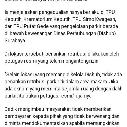
Ia menjelaskan pengecualian hanya berlaku di TPU
Keputih, Krematorium Keputih, TPU Simo Kwagean,
dan TPU Putat Gede yang pengelolaan parkir berada
di bawah kewenangan Dinas Perhubungan (Dishub)
Surabaya.
Di lokasi tersebut, penarikan retribusi dilakukan oleh
petugas resmi yang telah mengantongi izin.
"Selain lokasi yang memang dikelola Dishub, tidak ada
penarikan retribusi parkir di dalam area makam. Jika
ada oknum yang meminta sejumlah uang dengan dalih
parkir, itu bukan petugas resmi," ujarnya.
Dedik mengimbau masyarakat tidak memberikan
pembayaran kepada pihak yang tidak berwenang dan
diminta mendokumentasikan apabila memungkinkan