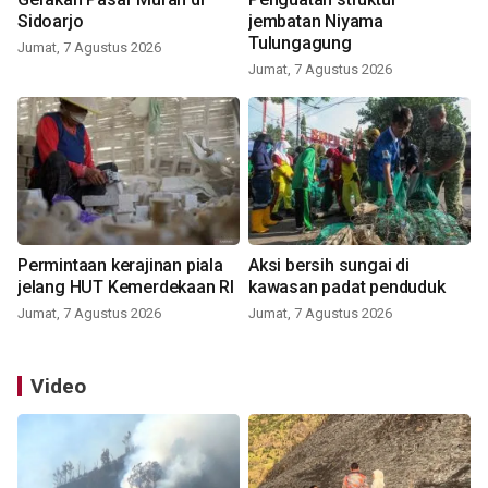
Sidoarjo
jembatan Niyama
Tulungagung
Jumat, 7 Agustus 2026
Jumat, 7 Agustus 2026
Permintaan kerajinan piala
Aksi bersih sungai di
jelang HUT Kemerdekaan RI
kawasan padat penduduk
Jumat, 7 Agustus 2026
Jumat, 7 Agustus 2026
Video