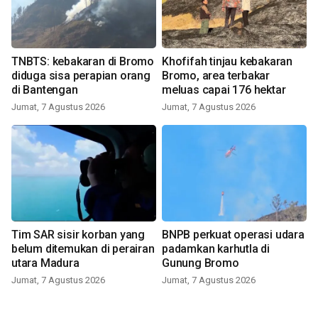
TNBTS: kebakaran di Bromo
Khofifah tinjau kebakaran
diduga sisa perapian orang
Bromo, area terbakar
di Bantengan
meluas capai 176 hektar
Jumat, 7 Agustus 2026
Jumat, 7 Agustus 2026
Tim SAR sisir korban yang
BNPB perkuat operasi udara
belum ditemukan di perairan
padamkan karhutla di
utara Madura
Gunung Bromo
Jumat, 7 Agustus 2026
Jumat, 7 Agustus 2026