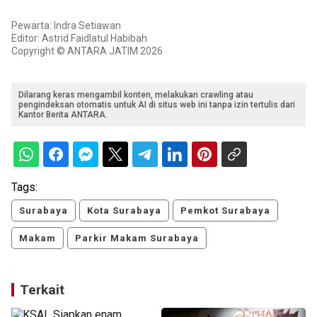
Pewarta: Indra Setiawan
Editor: Astrid Faidlatul Habibah
Copyright © ANTARA JATIM 2026
Dilarang keras mengambil konten, melakukan crawling atau
pengindeksan otomatis untuk AI di situs web ini tanpa izin tertulis dari
Kantor Berita ANTARA.
Tags:
Surabaya
Kota Surabaya
Pemkot Surabaya
Makam
Parkir Makam Surabaya
Terkait