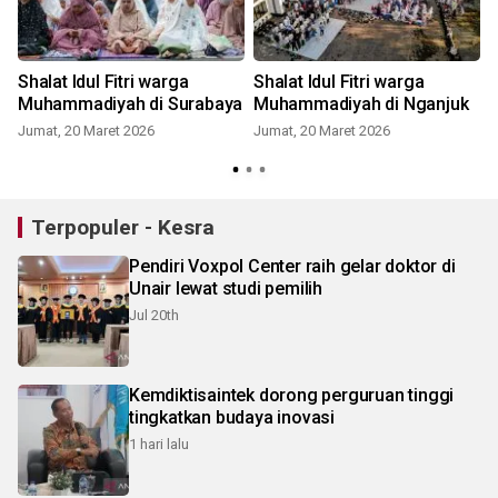
Shalat Idul Fitri warga
Shalat Idul Fitri warga
Muhammadiyah di Surabaya
Muhammadiyah di Nganjuk
Jumat, 20 Maret 2026
Jumat, 20 Maret 2026
Terpopuler - Kesra
Pendiri Voxpol Center raih gelar doktor di
Unair lewat studi pemilih
Jul 20th
Kemdiktisaintek dorong perguruan tinggi
tingkatkan budaya inovasi
1 hari lalu