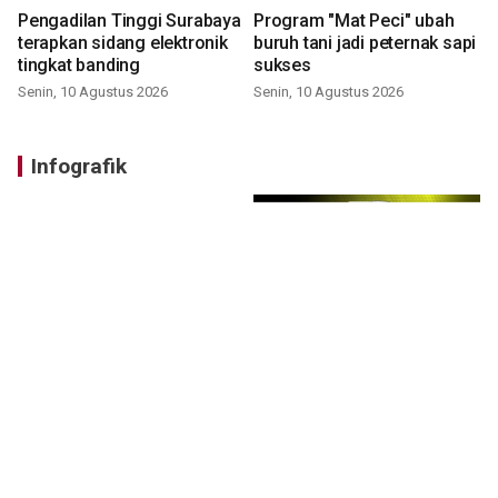
Pengadilan Tinggi Surabaya
Program "Mat Peci" ubah
terapkan sidang elektronik
buruh tani jadi peternak sapi
tingkat banding
sukses
Senin, 10 Agustus 2026
Senin, 10 Agustus 2026
Infografik