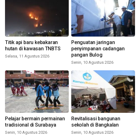
Titik api baru kebakaran
Penguatan jaringan
hutan di kawasan TNBTS
penyimpanan cadangan
pangan Bulog
Selasa, 11 Agustus 2026
Senin, 10 Agustus 2026
Pelajar bermain permainan
Revitalisasi bangunan
tradisional di Surabaya
sekolah di Bangkalan
Senin, 10 Agustus 2026
Senin, 10 Agustus 2026