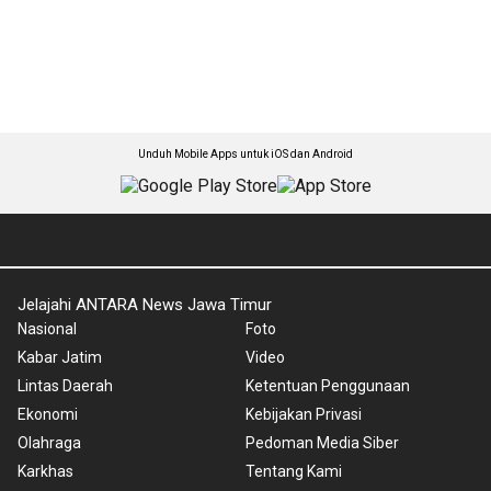
Unduh Mobile Apps untuk iOS dan Android
Jelajahi ANTARA News Jawa Timur
Nasional
Foto
Kabar Jatim
Video
Lintas Daerah
Ketentuan Penggunaan
Ekonomi
Kebijakan Privasi
Olahraga
Pedoman Media Siber
Karkhas
Tentang Kami