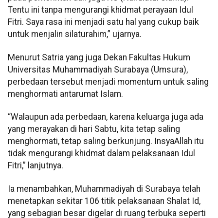
Tentu ini tanpa mengurangi khidmat perayaan Idul
Fitri. Saya rasa ini menjadi satu hal yang cukup baik
untuk menjalin silaturahim,” ujarnya.
Menurut Satria yang juga Dekan Fakultas Hukum
Universitas Muhammadiyah Surabaya (Umsura),
perbedaan tersebut menjadi momentum untuk saling
menghormati antarumat Islam.
“Walaupun ada perbedaan, karena keluarga juga ada
yang merayakan di hari Sabtu, kita tetap saling
menghormati, tetap saling berkunjung. InsyaAllah itu
tidak mengurangi khidmat dalam pelaksanaan Idul
Fitri,” lanjutnya.
Ia menambahkan, Muhammadiyah di Surabaya telah
menetapkan sekitar 106 titik pelaksanaan Shalat Id,
yang sebagian besar digelar di ruang terbuka seperti