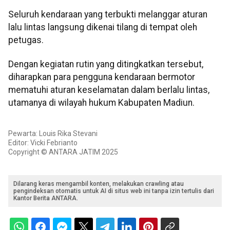
Seluruh kendaraan yang terbukti melanggar aturan
lalu lintas langsung dikenai tilang di tempat oleh
petugas.
Dengan kegiatan rutin yang ditingkatkan tersebut,
diharapkan para pengguna kendaraan bermotor
mematuhi aturan keselamatan dalam berlalu lintas,
utamanya di wilayah hukum Kabupaten Madiun.
Pewarta: Louis Rika Stevani
Editor: Vicki Febrianto
Copyright © ANTARA JATIM 2025
Dilarang keras mengambil konten, melakukan crawling atau
pengindeksan otomatis untuk AI di situs web ini tanpa izin tertulis dari
Kantor Berita ANTARA.