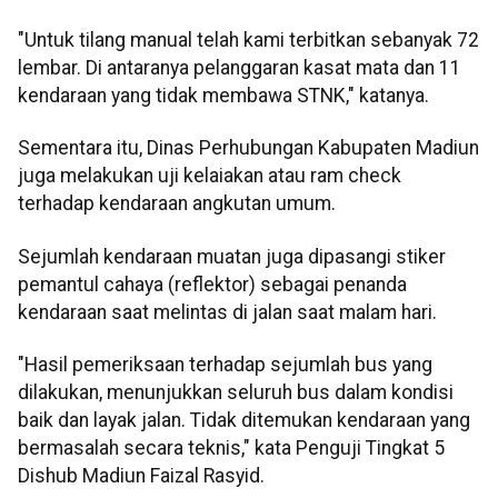
"Untuk tilang manual telah kami terbitkan sebanyak 72
lembar. Di antaranya pelanggaran kasat mata dan 11
kendaraan yang tidak membawa STNK," katanya.
Sementara itu, Dinas Perhubungan Kabupaten Madiun
juga melakukan uji kelaiakan atau ram check
terhadap kendaraan angkutan umum.
Sejumlah kendaraan muatan juga dipasangi stiker
pemantul cahaya (reflektor) sebagai penanda
kendaraan saat melintas di jalan saat malam hari.
"Hasil pemeriksaan terhadap sejumlah bus yang
dilakukan, menunjukkan seluruh bus dalam kondisi
baik dan layak jalan. Tidak ditemukan kendaraan yang
bermasalah secara teknis," kata Penguji Tingkat 5
Dishub Madiun Faizal Rasyid.