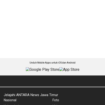
Unduh Mobile Apps untuk iOS dan Android
Jelajahi ANTARA News Jawa Timur
Nasional
Foto