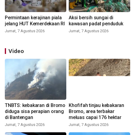
Permintaan kerajinan piala
Aksi bersih sungai di
jelang HUT Kemerdekaan RI
kawasan padat penduduk
Jumat, 7 Agustus 2026
Jumat, 7 Agustus 2026
Video
TNBTS: kebakaran di Bromo
Khofifah tinjau kebakaran
diduga sisa perapian orang
Bromo, area terbakar
di Bantengan
meluas capai 176 hektar
Jumat, 7 Agustus 2026
Jumat, 7 Agustus 2026