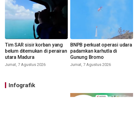
Tim SAR sisir korban yang
BNPB perkuat operasi udara
belum ditemukan di perairan
padamkan karhutla di
utara Madura
Gunung Bromo
Jumat, 7 Agustus 2026
Jumat, 7 Agustus 2026
Infografik