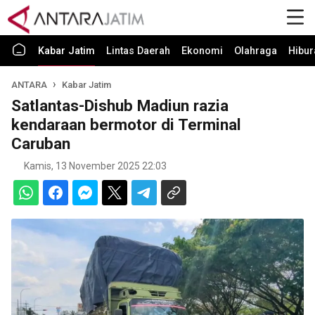
Kabar Jatim
Lintas Daerah
Ekonomi
Olahraga
Hibur
ANTARA
Kabar Jatim
Satlantas-Dishub Madiun razia
kendaraan bermotor di Terminal
Caruban
Kamis, 13 November 2025 22:03