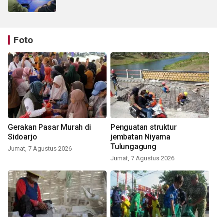
Foto
Gerakan Pasar Murah di
Penguatan struktur
Sidoarjo
jembatan Niyama
Tulungagung
Jumat, 7 Agustus 2026
Jumat, 7 Agustus 2026