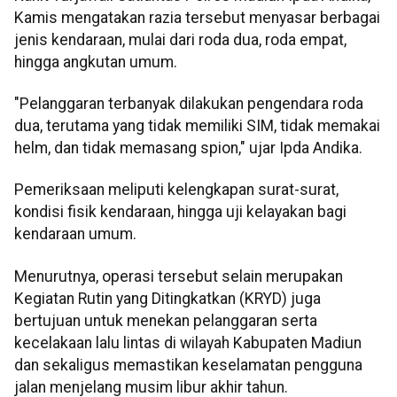
Kamis mengatakan razia tersebut menyasar berbagai
jenis kendaraan, mulai dari roda dua, roda empat,
hingga angkutan umum.
"Pelanggaran terbanyak dilakukan pengendara roda
dua, terutama yang tidak memiliki SIM, tidak memakai
helm, dan tidak memasang spion," ujar Ipda Andika.
Pemeriksaan meliputi kelengkapan surat-surat,
kondisi fisik kendaraan, hingga uji kelayakan bagi
kendaraan umum.
Menurutnya, operasi tersebut selain merupakan
Kegiatan Rutin yang Ditingkatkan (KRYD) juga
bertujuan untuk menekan pelanggaran serta
kecelakaan lalu lintas di wilayah Kabupaten Madiun
dan sekaligus memastikan keselamatan pengguna
jalan menjelang musim libur akhir tahun.