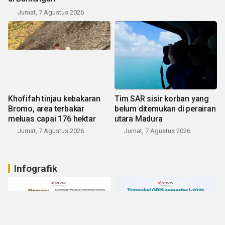
Jumat, 7 Agustus 2026
Khofifah tinjau kebakaran
Tim SAR sisir korban yang
Bromo, area terbakar
belum ditemukan di perairan
meluas capai 176 hektar
utara Madura
Jumat, 7 Agustus 2026
Jumat, 7 Agustus 2026
Infografik