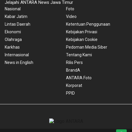
Jelajahi ANTARA News Jawa Timur
Nasional
Foto
Kabar Jatim
Video
Lintas Daerah
Ketentuan Penggunaan
Ekonomi
Kebijakan Privasi
Olahraga
Kebijakan Cookie
Karkhas
Pedoman Media Siber
Internasional
Tentang Kami
News in English
Rilis Pers
BrandA
ANTARA Foto
Korporat
PPID