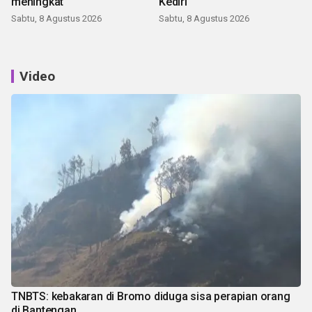
meningkat
Kediri
Sabtu, 8 Agustus 2026
Sabtu, 8 Agustus 2026
Video
TNBTS: kebakaran di Bromo diduga sisa perapian orang
di Bantengan