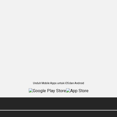
Unduh Mobile Apps untuk iOS dan Android