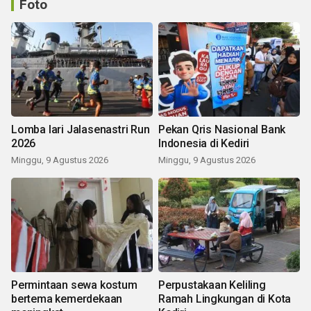
Foto
Lomba lari Jalasenastri Run
Pekan Qris Nasional Bank
2026
Indonesia di Kediri
Minggu, 9 Agustus 2026
Minggu, 9 Agustus 2026
Permintaan sewa kostum
Perpustakaan Keliling
bertema kemerdekaan
Ramah Lingkungan di Kota